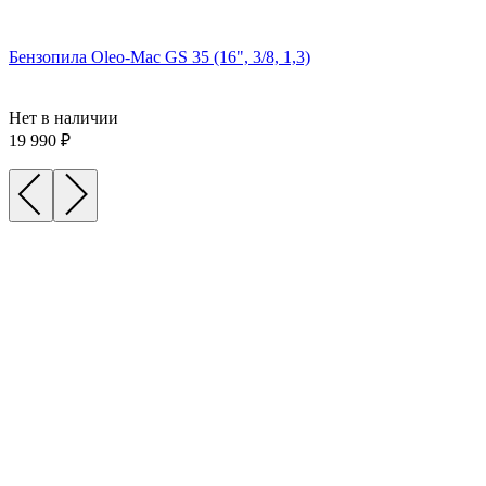
Бензопила Oleo-Mac GS 35 (16", 3/8, 1,3)
Нет в наличии
19 990