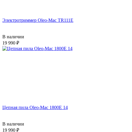
Электротриммер Oleo-Mac TR111E
В наличии
19 990
Цепная пила Oleo-Mac 1800Е 14
В наличии
19 990