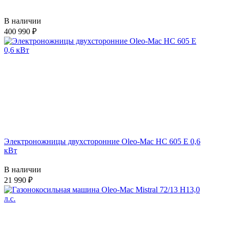
В наличии
400 990
Электроножницы двухсторонние Oleo-Mac HC 605 E 0,6
кВт
В наличии
21 990