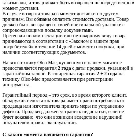
заказывали, и товар может быть возвращен непосредственно в
момент доставки.
В случае возврата товара в момент доставки по другим
причинам, Вы обязаны оплатить стоимость доставки. Товар
должен быть возвращен в своей оригинальной упаковке с
сопровождающими посылку документами.
Претензии по комплектации или нетоварному виду товара
принимаются в соответствии с «Законом о защите прав
потребителей» в течение 14 дней с момента покупки, при
наличии соответствующих документов.
На всю технику Oleo Mac, купленную в нашем магазине
предоставляется гарантия
2 года
с даты продажи, указанной в
гарантийном талоне. Расширенная гарантия
2 + 2 года
на
технику Oleo-Mac предоставляется при регистрации
инструмента.
Гарантийный период – это срок, во время которого клиент,
обнаружив недостаток товара имеет право потребовать от
продавца или изготовителя принять меры по устранению
дефекта. Продавец должен устранить недостатки, если не
будет доказано, что они возникли вследствие нарушений
покупателем правил эксплуатации.
С какого момента начинается гарантия?