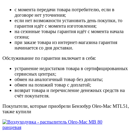
с момента передачи товара потребителю, если в
договоре нет уточнения;
если нет возможности установить день покупки, то
гарантия идёт с момента изготовления;
на сезонные товары гарантия идёт с момента начала
сезона;
при заказе товара из интернет-магазина гарантия
начинается со дня доставки.
Обслуживание по гарантии включает в себя:
устранение недостатков товара в сертифицированных
сервисных центрах;
обмен на аналогичный товар без доплаты;
обмен на похожий товар с доплатой;
возврат товара и перечисление денежных средств на
счёт покупателя.
Покупатели, которые приобрели Бензобур Oleo-Mac MTL51,
также купили