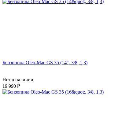
Бензопила Oleo-Mac GS 35 (14", 3/8, 1,3)
Нет в наличии
19 990