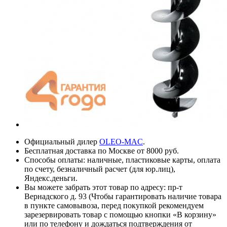
Официальный дилер
OLEO-MAC
.
Бесплатная доставка по Москве от 8000 руб.
Способы оплаты: наличные, пластиковые карты, оплата
по счету, безналичный расчет (для юр.лиц),
Яндекс.деньги.
Вы можете забрать этот товар по адресу: пр-т
Вернадского д. 93 (Чтобы гарантировать наличие товара
в пункте самовывоза, перед покупкой рекомендуем
зарезервировать товар с помощью кнопки «В корзину»
или по телефону и дождаться подтверждения от