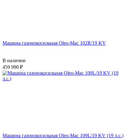
Машина газонокосильная Oleo-Mac 102R/19 KV
В наличии
459 990
Машина газонокосильная Oleo-Mac 109L/19 KV (19 л.с.)