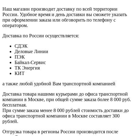
Наш магазин производит доставку по всей территории
России. Удобное время и день доставки вы сможете указать
при оформлении заказа или обговорить по телефону с
оператором.
Доставка по России осуществляется:
СДЭК
Деловые Линии
ПЭК
Байкал-Сервис
ТК Энергия
КИТ
а также любой удобной Вам транспортной компанией
Доставка товара нашими курьерами до офиса транспортной
компании в Москве, при общей сумме заказа более 8 000 руб.
бесплатная.
При сумме заказа менее 8 000 рублей стоимость доставки до
офиса транспортной компании в Москве составляет 300
рублей.
Отгрузка товара в регионы России производится после