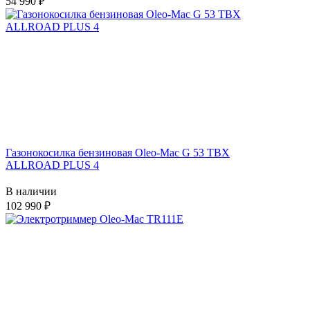
54 990
Газонокосилка бензиновая Oleo-Mac G 53 TBX
ALLROAD PLUS 4
В наличии
102 990