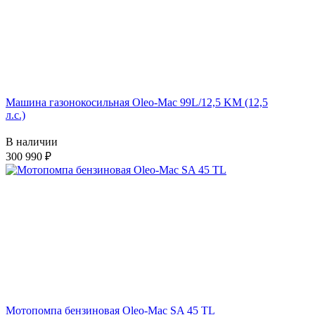
Машина газонокосильная Oleo-Mac 99L/12,5 KM (12,5
л.с.)
В наличии
300 990
Мотопомпа бензиновая Oleo-Mac SA 45 TL