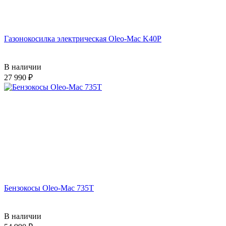
Газонокосилка электрическая Oleo-Mac K40P
В наличии
27 990
Бензокосы Oleo-Mac 735T
В наличии