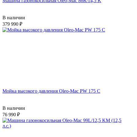
Машина газонокосильная Oleo-Mac 86R/14,5 K
В наличии
379 990
Мойка высокого давления Oleo-Mac PW 175 C
В наличии
76 990