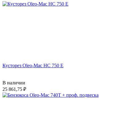
Кусторез Oleo-Mac HC 750 E
В наличии
25 861,75