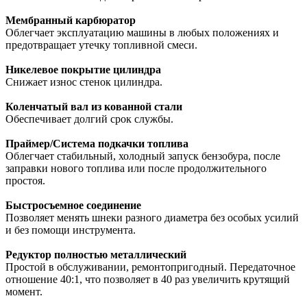
Мембранный карбюратор
Облегчает эксплуатацию машины в любых положениях и
предотвращает утечку топливной смеси.
Никелевое покрытие цилиндра
Снижает износ стенок цилиндра.
Коленчатый вал из кованной стали
Обеспечивает долгий срок службы.
Праймер/Система подкачки топлива
Облегчает стабильный, холодный запуск бензобура, после
заправки нового топлива или после продолжительного
простоя.
Быстросъемное соединение
Позволяет менять шнеки разного диаметра без особых усилий
и без помощи инструмента.
Редуктор полностью металлический
Простой в обслуживании, ремонтопригодный. Передаточное
отношение 40:1, что позволяет в 40 раз увеличить крутящий
момент.