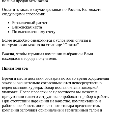
полной предоплаты заказа.
Оплатить заказ, в случае доставки по России, Вы можете
следующими способами:
Безналичный расчет
Банковская карта
По выставленному счету
Более подробно ознакомится с условиями оплаты и
инструкциями можно на странице "Оплата"
Важно
, чтобы терминал компании выбранной Вами
находился в городе получателя.
Прием товара
Время и место доставки оговариваются во время оформления
заказа и окончательно согласовываются непосредственно
перед выездом курьера. Товар поставляется в заводской
упаковке. После проверки ее целостности вы можете в
присутствии нашего сотрудника опробовать прибор в работе.
При отсутствии нареканий на качество, комплектацию и
работоспособность доставленного товара представитель
компании заполняет оригинальный гарантийный талон и