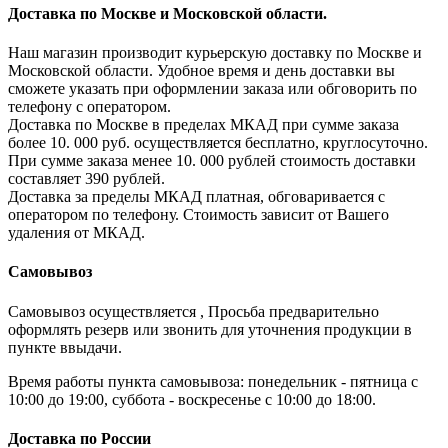
Доставка по Москве и Московской области.
Наш магазин производит курьерскую доставку по Москве и
Московской области. Удобное время и день доставки вы
сможете указать при оформлении заказа или обговорить по
телефону с оператором.
Доставка по Москве в пределах МКАД при сумме заказа
более 10. 000 руб. осуществляется бесплатно, круглосуточно.
При сумме заказа менее 10. 000 рублей стоимость доставки
составляет 390 рублей.
Доставка за пределы МКАД платная, обговаривается с
оператором по телефону. Стоимость зависит от Вашего
удаления от МКАД.
Самовывоз
Самовывоз осуществляется , Просьба предварительно
оформлять резерв или звонить для уточнения продукции в
пункте ввыдачи.
Время работы пункта самовывоза: понедельник - пятница с
10:00 до 19:00, суббота - воскресенье с 10:00 до 18:00.
Доставка по России