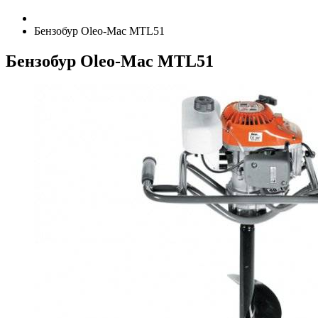
Бензобур Oleo-Mac MTL51
Бензобур Oleo-Mac MTL51