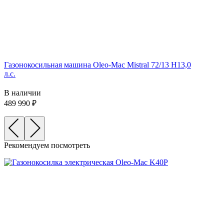
Газонокосильная машина Oleo-Mac Mistral 72/13 H13,0
л.с.
В наличии
489 990
Рекомендуем посмотреть