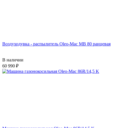
Воздуходувка - распылитель Oleo-Mac MB 80 ранцевая
В наличии
60 990