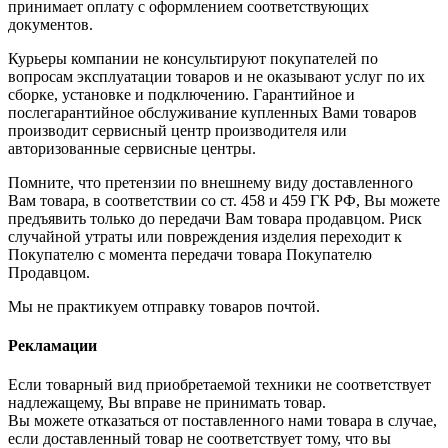
принимает оплату с оформлением соответствующих
документов.
Курьеры компании не консультируют покупателей по
вопросам эксплуатации товаров и не оказывают услуг по их
сборке, установке и подключению. Гарантийное и
послегарантийное обслуживание купленных Вами товаров
производит сервисный центр производителя или
авторизованные сервисные центры.
Помните, что претензии по внешнему виду доставленного
Вам товара, в соответствии со ст. 458 и 459 ГК РФ, Вы можете
предъявить только до передачи Вам товара продавцом. Риск
случайной утраты или повреждения изделия переходит к
Покупателю с момента передачи товара Покупателю
Продавцом.
Мы не практикуем отправку товаров почтой.
Рекламации
Если товарный вид приобретаемой техники не соответствует
надлежащему, Вы вправе не принимать товар.
Вы можете отказаться от поставленного нами товара в случае,
если доставленный товар не соответствует тому, что вы