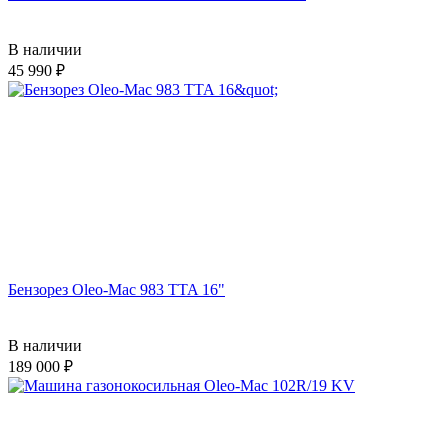
В наличии
45 990
Бензорез Oleo-Mac 983 TTA 16"
В наличии
189 000