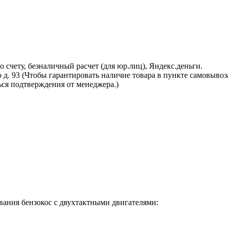
 счету, безналичный расчет (для юр.лиц), Яндекс.деньги.
о д. 93 (Чтобы гарантировать наличие товара в пункте самовывоз
ся подтверждения от менеджера.)
вания бензокос с двухтактными двигателями: