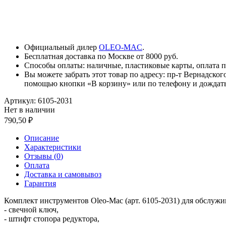
Официальный дилер
OLEO-MAC
.
Бесплатная доставка по Москве от 8000 руб.
Способы оплаты: наличные, пластиковые карты, оплата по
Вы можете забрать этот товар по адресу: пр-т Вернадског
помощью кнопки «В корзину» или по телефону и дождать
Артикул:
6105-2031
Нет в наличии
790,50
Описание
Характеристики
Отзывы (
0
)
Оплата
Доставка и самовывоз
Гарантия
Комплект инструментов Oleo-Mac (арт. 6105-2031) для обслужи
- свечной ключ,
- штифт стопора редуктора,