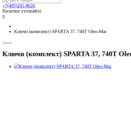
+7(495)201-8628
Наличие уточняйте
0
Ключи (комплект) SPARTA 37, 740T Oleo-Mac
Ключи (комплект) SPARTA 37, 740T Ole