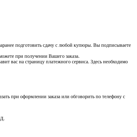
 заранее подготовить сдачу с любой купюры. Вы подписываете
можете при получении Вашего заказа.
вит вас на страницу платежного сервиса. Здесь необходимо
зать при оформлении заказа или обговорить по телефону с
Д.