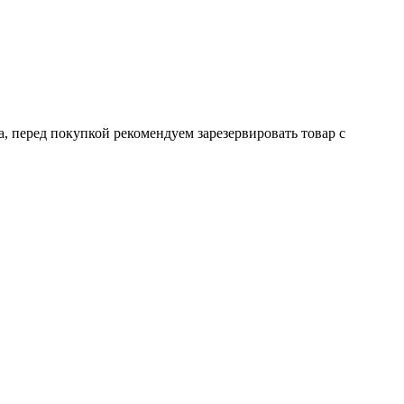
а, перед покупкой рекомендуем зарезервировать товар с