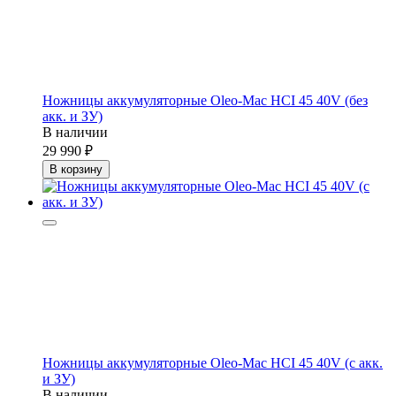
Ножницы аккумуляторные Oleo-Mac HCI 45 40V (без
акк. и ЗУ)
В наличии
29 990
В корзину
Ножницы аккумуляторные Oleo-Mac HCI 45 40V (с акк.
и ЗУ)
В наличии