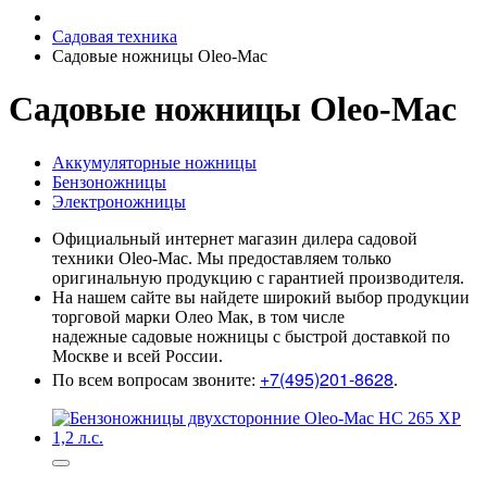
Садовая техника
Садовые ножницы Oleo-Mac
Садовые ножницы Oleo-Mac
Аккумуляторные ножницы
Бензоножницы
Электроножницы
Официальный интернет магазин дилера садовой
техники Oleo-Mac. Мы предоставляем только
оригинальную продукцию с гарантией производителя.
На нашем сайте вы найдете широкий выбор продукции
торговой марки Олео Мак, в том числе
надежные садовые ножницы с быстрой доставкой по
Москве и всей России.
+7(495)201-8628
По всем вопросам звоните:
.