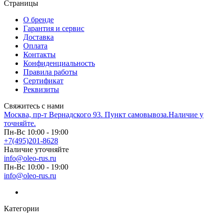
Страницы
О бренде
Гарантия и сервис
Доставка
Оплата
Контакты
Конфиденциальность
Правила работы
Сертификат
Реквизиты
Свяжитесь с нами
Москва, пр-т Вернадского 93. Пункт самовывоза.Наличие у
точняйте.
Пн-Вс 10:00 - 19:00
+7(495)201-8628
Наличие уточняйте
info@oleo-rus.ru
Пн-Вс 10:00 - 19:00
info@oleo-rus.ru
Категории