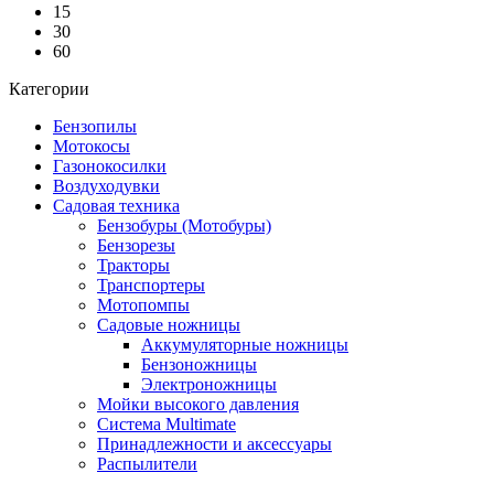
15
30
60
Категории
Бензопилы
Мотокосы
Газонокосилки
Воздуходувки
Садовая техника
Бензобуры (Мотобуры)
Бензорезы
Тракторы
Транспортеры
Мотопомпы
Садовые ножницы
Аккумуляторные ножницы
Бензоножницы
Электроножницы
Мойки высокого давления
Система Multimate
Принадлежности и аксессуары
Распылители