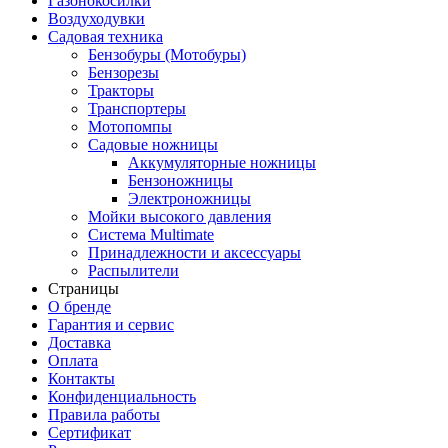
Газонокосилки
Воздуходувки
Садовая техника
Бензобуры (Мотобуры)
Бензорезы
Тракторы
Транспортеры
Мотопомпы
Садовые ножницы
Аккумуляторные ножницы
Бензоножницы
Электроножницы
Мойки высокого давления
Система Multimate
Принадлежности и аксессуары
Распылители
Страницы
О бренде
Гарантия и сервис
Доставка
Оплата
Контакты
Конфиденциальность
Правила работы
Сертификат