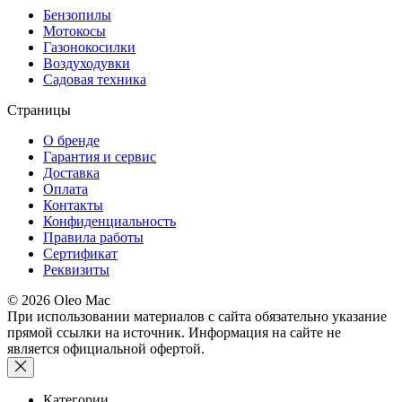
Бензопилы
Мотокосы
Газонокосилки
Воздуходувки
Садовая техника
Страницы
О бренде
Гарантия и сервис
Доставка
Оплата
Контакты
Конфиденциальность
Правила работы
Сертификат
Реквизиты
© 2026 Oleo Mac
При использовании материалов с сайта обязательно указание
прямой ссылки на источник. Информация на сайте не
является официальной офертой.
Категории