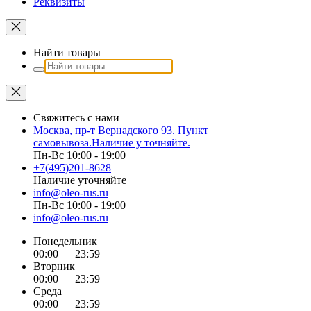
Реквизиты
Найти товары
Свяжитесь с нами
Москва, пр-т Вернадского 93. Пункт
самовывоза.Наличие у точняйте.
Пн-Вс 10:00 - 19:00
+7(495)201-8628
Наличие уточняйте
info@oleo-rus.ru
Пн-Вс 10:00 - 19:00
info@oleo-rus.ru
Понедельник
00:00 — 23:59
Вторник
00:00 — 23:59
Среда
00:00 — 23:59