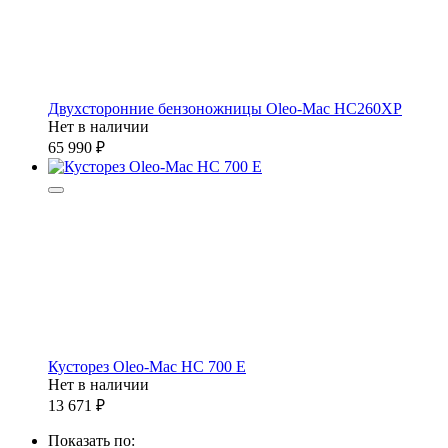
Двухсторонние бензоножницы Oleo-Mac HC260XP
Нет в наличии
65 990
Кусторез Oleo-Mac HC 700 E
Нет в наличии
13 671
Показать по: