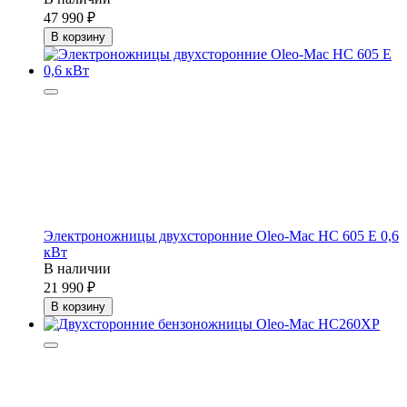
47 990
В корзину
Электроножницы двухсторонние Oleo-Mac HC 605 E 0,6
кВт
В наличии
21 990
В корзину