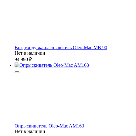
Воздуходувка-распылитель Oleo-Mac MB 90
Нет в наличии
94 990
Опрыскиватель Oleo-Mac AM163
Нет в наличии