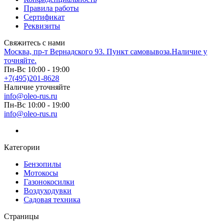
Правила работы
Сертификат
Реквизиты
Свяжитесь с нами
Москва, пр-т Вернадского 93. Пункт самовывоза.Наличие у
точняйте.
Пн-Вс 10:00 - 19:00
+7(495)201-8628
Наличие уточняйте
info@oleo-rus.ru
Пн-Вс 10:00 - 19:00
info@oleo-rus.ru
Категории
Бензопилы
Мотокосы
Газонокосилки
Воздуходувки
Садовая техника
Страницы