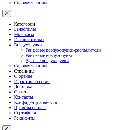
Садовая техника
Категории
Бензопилы
Мотокосы
Газонокосилки
Воздуходувки
Ранцевые воздуходувки-распылители
Ранцевые воздуходувки
Ручные воздуходувки
Садовая техника
Страницы
О бренде
Гарантия и сервис
Доставка
Оплата
Контакты
Конфиденциальность
Правила работы
Сертификат
Реквизиты