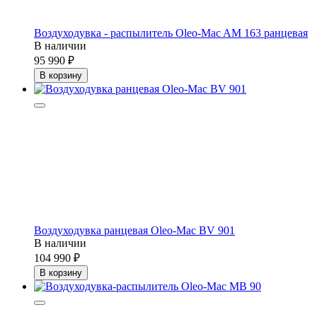
Воздуходувка - распылитель Oleo-Mac AM 163 ранцевая
В наличии
95 990
В корзину
Воздуходувка ранцевая Oleo-Mac BV 901
В наличии
104 990
В корзину