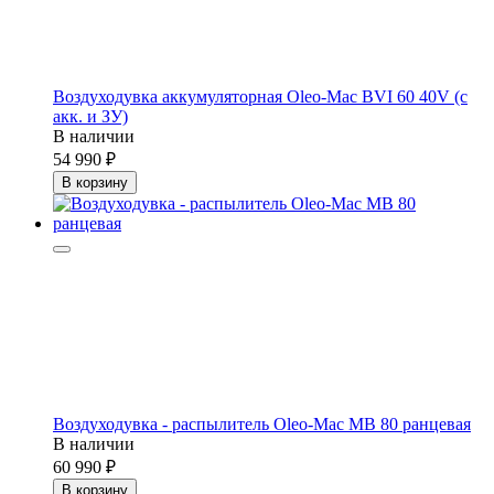
Воздуходувка аккумуляторная Oleo-Mac BVI 60 40V (с
акк. и ЗУ)
В наличии
54 990
В корзину
Воздуходувка - распылитель Oleo-Mac MB 80 ранцевая
В наличии
60 990
В корзину