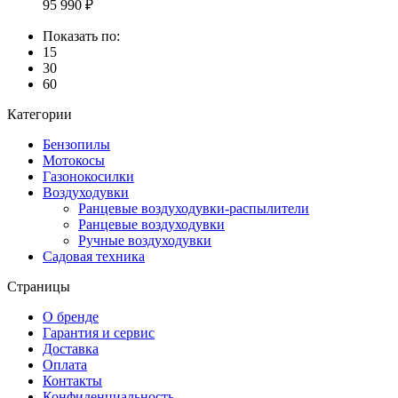
95 990
Показать по:
15
30
60
Категории
Бензопилы
Мотокосы
Газонокосилки
Воздуходувки
Ранцевые воздуходувки-распылители
Ранцевые воздуходувки
Ручные воздуходувки
Садовая техника
Страницы
О бренде
Гарантия и сервис
Доставка
Оплата
Контакты
Конфиденциальность