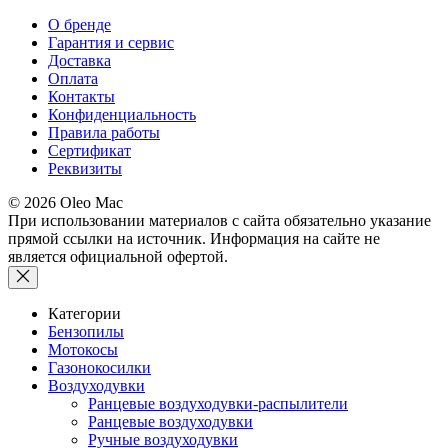
О бренде
Гарантия и сервис
Доставка
Оплата
Контакты
Конфиденциальность
Правила работы
Сертификат
Реквизиты
© 2026 Oleo Mac
При использовании материалов с сайта обязательно указание
прямой ссылки на источник. Информация на сайте не
является официальной офертой.
Категории
Бензопилы
Мотокосы
Газонокосилки
Воздуходувки
Ранцевые воздуходувки-распылители
Ранцевые воздуходувки
Ручные воздуходувки