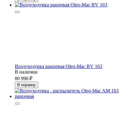
Воздуходувка ранцевая Oleo-Mac BV 163
В наличии
80 990
В корзину