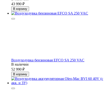
43 990
В корзину
Воздуходувка бензиновая EFCO SA 250 VAC
В наличии
52 990
В корзину