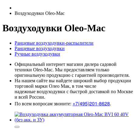
Воздуходувки Oleo-Mac
Воздуходувки Oleo-Mac
Ранцевые воздуходувки-распылители
Ранцевые воздуходувки
Ручные воздуходувки
Официальный интернет магазин дилера садовой
техники Oleo-Mac. Мы предоставляем только
оригинальную продукцию с гарантией производителя.
На нашем сайте вы найдете широкий выбор продукции
торговой марки Олео Мак, в том числе
надежные воздуходувки с быстрой доставкой по Москве
и всей России.
+7(495)201-8628
По всем вопросам звоните:
.