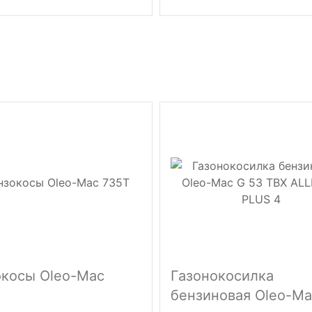
косы Oleo-Mac
Газонокосилка
бензиновая Oleo-Ma