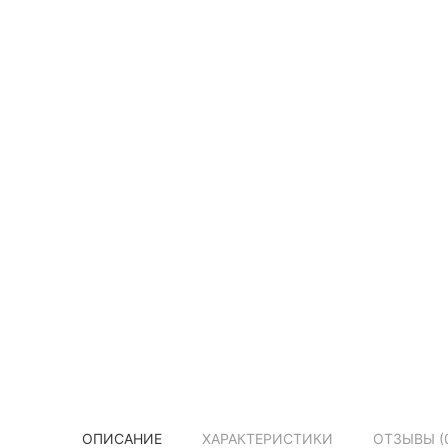
ОПИСАНИЕ
ХАРАКТЕРИСТИКИ
ОТЗЫВЫ (