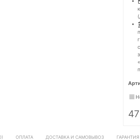
Арт
Н
47
0
)
ОПЛАТА
ДОСТАВКА И САМОВЫВОЗ
ГАРАНТИЯ