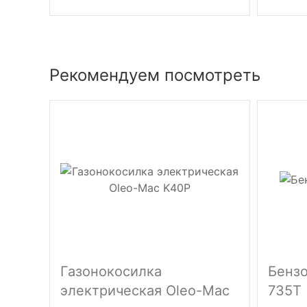
Рекомендуем посмотреть
Газонокосилка
Бензо
электрическая Oleo-Mac
735T