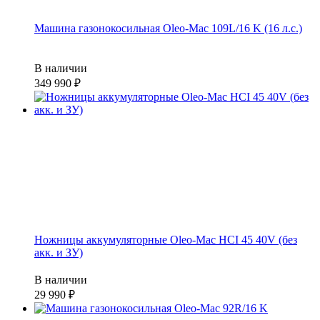
Машина газонокосильная Oleo-Mac 109L/16 K (16 л.с.)
В наличии
349 990
Ножницы аккумуляторные Oleo-Mac HCI 45 40V (без
акк. и ЗУ)
В наличии
29 990