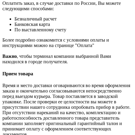
Оплатить заказ, в случае доставки по России, Вы можете
следующими способами:
Безналичный расчет
Банковская карта
По выставленному счету
Более подробно ознакомится с условиями оплаты и
инструкциями можно на странице "Оплата"
Важно
, чтобы терминал компании выбранной Вами
находился в городе получателя.
Прием товара
Время и место доставки оговариваются во время оформления
заказа и окончательно согласовываются непосредственно
перед выездом курьера. Товар поставляется в заводской
упаковке. После проверки ее целостности вы можете в
присутствии нашего сотрудника опробовать прибор в работе.
При отсутствии нареканий на качество, комплектацию и
работоспособность доставленного товара представитель
компании заполняет оригинальный гарантийный талон и
принимает оплату с оформлением соответствующих
документов.