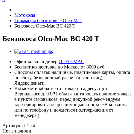
Мотокосы
Триммеры бензиновые Oleo Mac
Бензокоса Oleo-Mac BC 420 T
Бензокоса Oleo-Mac BC 420 T
Официальный дилер
OLEO-MAC
.
Бесплатная доставка по Москве от 8000 руб.
Способы оплаты: наличные, пластиковые карты, оплата
по счету, безналичный расчет (для юр.лиц),
Яндекс.деньги.
Вы можете забрать этот товар по адресу: пр-т
Вернадского д. 93 (Чтобы гарантировать наличие товара
в пункте самовывоза, перед покупкой рекомендуем
зарезервировать товар с помощью кнопки «В корзину»
или по телефону и дождаться подтверждения от
менеджера.)
Артикул:
st2124
Нет в наличии