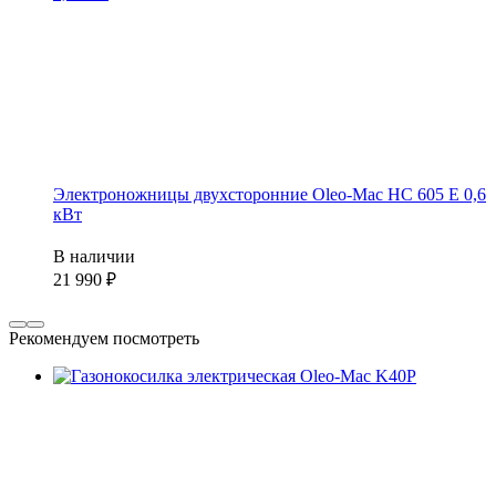
Электроножницы двухсторонние Oleo-Mac HC 605 E 0,6
кВт
В наличии
21 990
Рекомендуем посмотреть