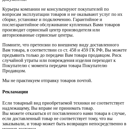
Курьеры компании не консультируют покупателей по
вопросам эксплуатации товаров и не оказывают услуг по их
сборке, установке и подключению. Гарантийное и
послегарантийное обслуживание купленных Вами товаров
производит сервисный центр производителя или
авторизованные сервисные центры.
Помните, что претензии по внешнему виду доставленного
Вам товара, в соответствии со ст. 458 и 459 ГК РФ, Вы можете
предъявить только до передачи Вам товара продавцом. Риск
случайной утраты или повреждения изделия переходит к
Покупателю с момента передачи товара Покупателю
Продавцом.
Мы не практикуем отправку товаров почтой.
Рекламации
Если товарный вид приобретаемой техники не соответствует
надлежащему, Вы вправе не принимать товар.
Вы можете отказаться от поставленного нами товара в случае,
если доставленный товар не соответствует тому, что вы
заказывали, и товар может быть возвращен непосредственно в
момент доставки.