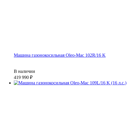
Машина газонокосильная Oleo-Mac 102R/16 K
В наличии
419 990