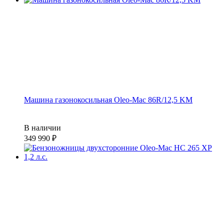
Машина газонокосильная Oleo-Mac 86R/12,5 KM
В наличии
349 990