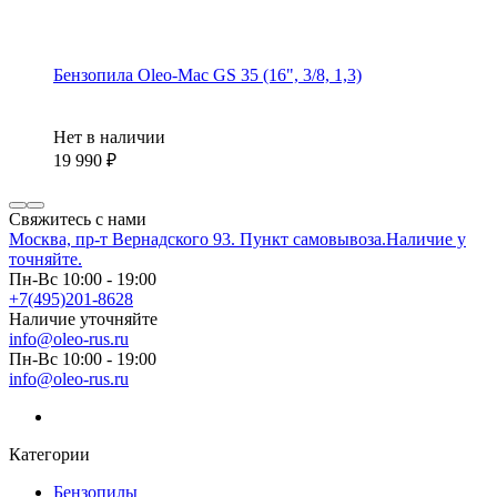
Бензопила Oleo-Mac GS 35 (16", 3/8, 1,3)
Нет в наличии
19 990
Свяжитесь с нами
Москва, пр-т Вернадского 93. Пункт самовывоза.Наличие у
точняйте.
Пн-Вс 10:00 - 19:00
+7(495)201-8628
Наличие уточняйте
info@oleo-rus.ru
Пн-Вс 10:00 - 19:00
info@oleo-rus.ru
Категории
Бензопилы