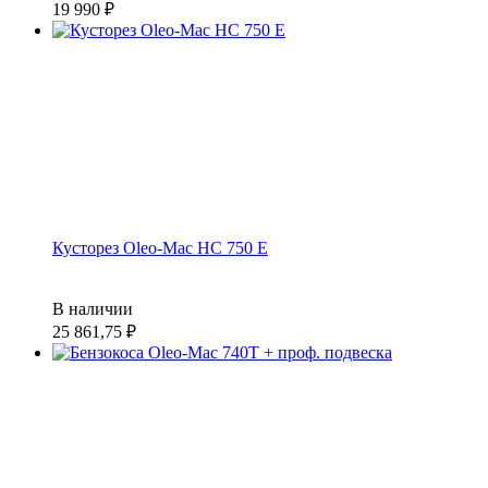
19 990
Кусторез Oleo-Mac HC 750 E
В наличии
25 861,75