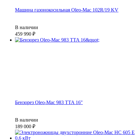
Машина газонокосильная Oleo-Mac 102R/19 KV
В наличии
459 990
Бензорез Oleo-Mac 983 TTA 16"
В наличии
189 000