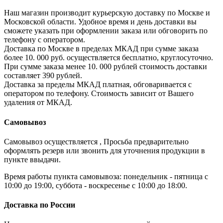
Наш магазин производит курьерскую доставку по Москве и
Московской области. Удобное время и день доставки вы
сможете указать при оформлении заказа или обговорить по
телефону с оператором.
Доставка по Москве в пределах МКАД при сумме заказа
более 10. 000 руб. осуществляется бесплатно, круглосуточно.
При сумме заказа менее 10. 000 рублей стоимость доставки
составляет 390 рублей.
Доставка за пределы МКАД платная, обговаривается с
оператором по телефону. Стоимость зависит от Вашего
удаления от МКАД.
Самовывоз
Самовывоз осуществляется , Просьба предварительно
оформлять резерв или звонить для уточнения продукции в
пункте ввыдачи.
Время работы пункта самовывоза: понедельник - пятница с
10:00 до 19:00, суббота - воскресенье с 10:00 до 18:00.
Доставка по России