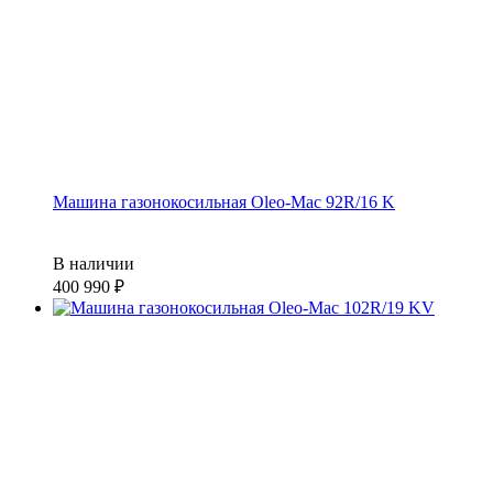
Машина газонокосильная Oleo-Mac 92R/16 K
В наличии
400 990