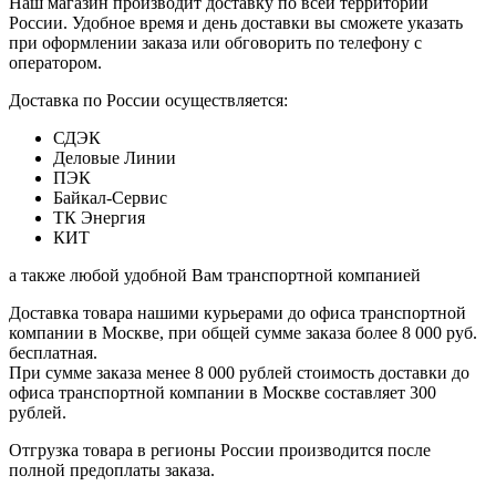
Наш магазин производит доставку по всей территории
России. Удобное время и день доставки вы сможете указать
при оформлении заказа или обговорить по телефону с
оператором.
Доставка по России осуществляется:
СДЭК
Деловые Линии
ПЭК
Байкал-Сервис
ТК Энергия
КИТ
а также любой удобной Вам транспортной компанией
Доставка товара нашими курьерами до офиса транспортной
компании в Москве, при общей сумме заказа более 8 000 руб.
бесплатная.
При сумме заказа менее 8 000 рублей стоимость доставки до
офиса транспортной компании в Москве составляет 300
рублей.
Отгрузка товара в регионы России производится после
полной предоплаты заказа.