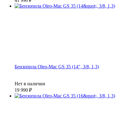
41 990
Бензопила Oleo-Mac GS 35 (14", 3/8, 1,3)
Нет в наличии
19 990