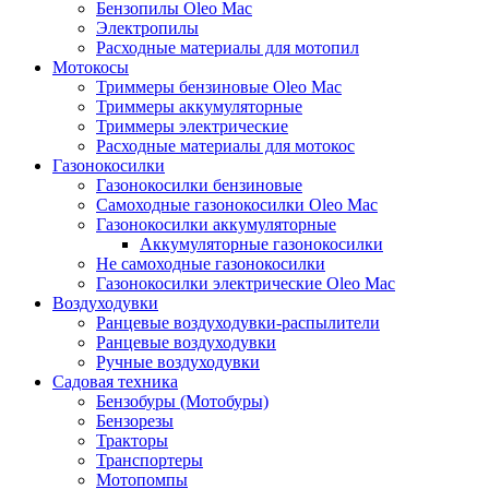
Бензопилы Oleo Mac
Электропилы
Расходные материалы для мотопил
Мотокосы
Триммеры бензиновые Oleo Mac
Триммеры аккумуляторные
Триммеры электрические
Расходные материалы для мотокос
Газонокосилки
Газонокосилки бензиновые
Самоходные газонокосилки Oleo Mac
Газонокосилки аккумуляторные
Аккумуляторные газонокосилки
Не самоходные газонокосилки
Газонокосилки электрические Oleo Mac
Воздуходувки
Ранцевые воздуходувки-распылители
Ранцевые воздуходувки
Ручные воздуходувки
Садовая техника
Бензобуры (Мотобуры)
Бензорезы
Тракторы
Транспортеры
Мотопомпы