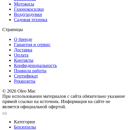
Мотокосы
Газонокосилки
Воздуходувки
Садовая техника
Страницы
О бренде
Гарантия и сервис
Доставка
Оплата
Контакты
Конфиденциальность
Правила работы
Сертификат
Реквизиты
© 2026 Oleo Mac
При использовании материалов с сайта обязательно указание
прямой ссылки на источник. Информация на сайте не
является официальной офертой.
Категории
Бензопилы