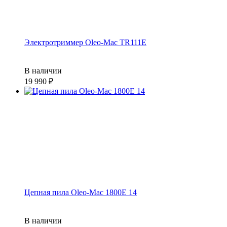
Электротриммер Oleo-Mac TR111E
В наличии
19 990
Цепная пила Oleo-Mac 1800Е 14
В наличии