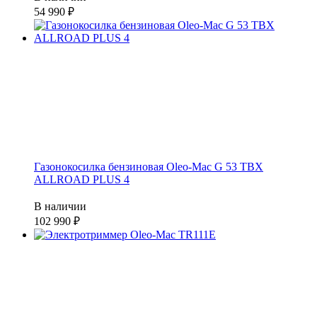
54 990
Газонокосилка бензиновая Oleo-Mac G 53 TBX
ALLROAD PLUS 4
В наличии
102 990