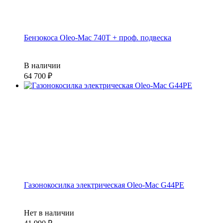
Бензокоса Oleo-Mac 740T + проф. подвеска
В наличии
64 700
Газонокосилка электрическая Oleo-Mac G44PE
Нет в наличии