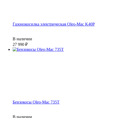
Газонокосилка электрическая Oleo-Mac K40P
В наличии
27 990
Бензокосы Oleo-Mac 735T
В наличии