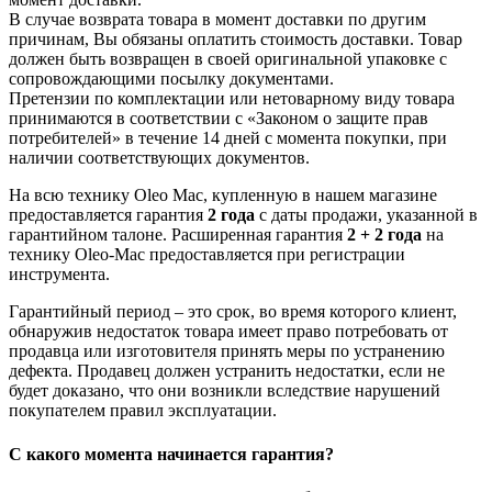
В случае возврата товара в момент доставки по другим
причинам, Вы обязаны оплатить стоимость доставки. Товар
должен быть возвращен в своей оригинальной упаковке с
сопровождающими посылку документами.
Претензии по комплектации или нетоварному виду товара
принимаются в соответствии с «Законом о защите прав
потребителей» в течение 14 дней с момента покупки, при
наличии соответствующих документов.
На всю технику Oleo Mac, купленную в нашем магазине
предоставляется гарантия
2 года
с даты продажи, указанной в
гарантийном талоне. Расширенная гарантия
2 + 2 года
на
технику Oleo-Mac предоставляется при регистрации
инструмента.
Гарантийный период – это срок, во время которого клиент,
обнаружив недостаток товара имеет право потребовать от
продавца или изготовителя принять меры по устранению
дефекта. Продавец должен устранить недостатки, если не
будет доказано, что они возникли вследствие нарушений
покупателем правил эксплуатации.
С какого момента начинается гарантия?