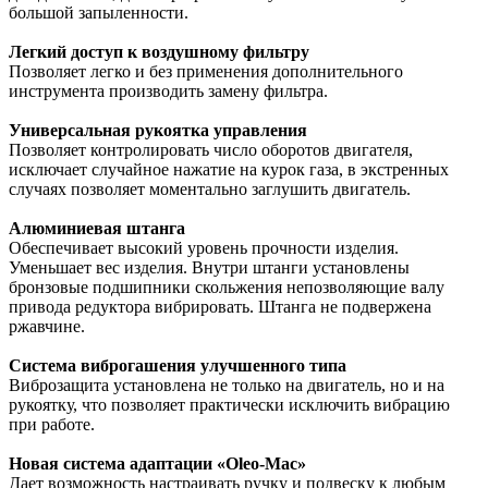
большой запыленности.
Легкий доступ к воздушному фильтру
Позволяет легко и без применения дополнительного
инструмента производить замену фильтра.
Универсальная рукоятка управления
Позволяет контролировать число оборотов двигателя,
исключает случайное нажатие на курок газа, в экстренных
случаях позволяет моментально заглушить двигатель.
Алюминиевая штанга
Обеспечивает высокий уровень прочности изделия.
Уменьшает вес изделия. Внутри штанги установлены
бронзовые подшипники скольжения непозволяющие валу
привода редуктора вибрировать. Штанга не подвержена
ржавчине.
Система виброгашения улучшенного типа
Виброзащита установлена не только на двигатель, но и на
рукоятку, что позволяет практически исключить вибрацию
при работе.
Новая система адаптации «Oleo-Mac»
Дает возможность настраивать ручку и подвеску к любым