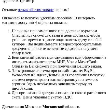
typePrefix
триммер
Оставьте
отзыв об этом товаре
первым!
Оплачивайте покупки удобным способом. В интернет-
магазине доступно 4 варианта оплаты:
Наличные при самовывозе или доставке курьером.
Специалист свяжется с вами в день доставки, чтобы
уточнить время и заранее подготовить сдачу с любой
купюры. Вы подписываете товаросопроводительные
документы, вносите денежные средства, получаете
товар и чек.
Безналичный расчет при самовывозе или оформлении в
интернет-магазине: карты МИР, Visa и MasterCard.
Оплатить Вы сможете при получении Вашего заказа.
Электронные системы при онлайн-заказе: PayPal,
WebMoney и Яндекс.Деньги. Для совершения покупки
система перенаправит вас на страницу платежного
сервиса. Здесь необходимо заполнить форму по
инструкции.
Для организаций доступна оплата со своего расчетного
счета. Цены указаны с учетом НДС.
Доставка по Москве и Московской области.