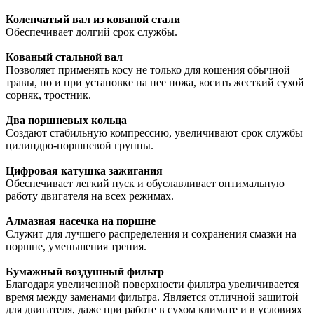
Коленчатый вал из кованой стали
Обеспечивает долгий срок службы.
Кованый стальной вал
Позволяет применять косу не только для кошения обычной
травы, но и при установке на нее ножа, косить жесткий сухой
сорняк, тростник.
Два поршневых кольца
Создают стабильную компрессию, увеличивают срок службы
цилиндро-поршневой группы.
Цифровая катушка зажигания
Обеспечивает легкий пуск и обуславливает оптимальную
работу двигателя на всех режимах.
Алмазная насечка на поршне
Служит для лучшего распределения и сохранения смазки на
поршне, уменьшения трения.
Бумажный воздушный фильтр
Благодаря увеличенной поверхности фильтра увеличивается
время между заменами фильтра. Является отличной защитой
для двигателя, даже при работе в сухом климате и в условиях