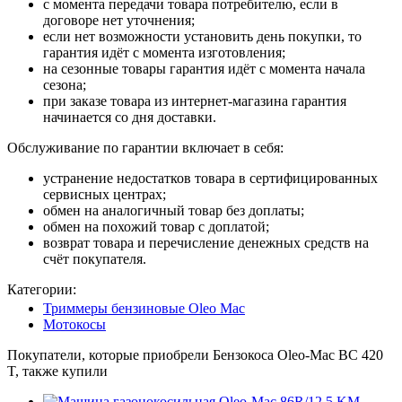
с момента передачи товара потребителю, если в
договоре нет уточнения;
если нет возможности установить день покупки, то
гарантия идёт с момента изготовления;
на сезонные товары гарантия идёт с момента начала
сезона;
при заказе товара из интернет-магазина гарантия
начинается со дня доставки.
Обслуживание по гарантии включает в себя:
устранение недостатков товара в сертифицированных
сервисных центрах;
обмен на аналогичный товар без доплаты;
обмен на похожий товар с доплатой;
возврат товара и перечисление денежных средств на
счёт покупателя.
Категории:
Триммеры бензиновые Oleo Mac
Мотокосы
Покупатели, которые приобрели Бензокоса Oleo-Mac BC 420
T, также купили