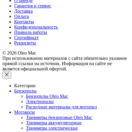
О бренде
Гарантия и сервис
Доставка
Оплата
Контакты
Конфиденциальность
Правила работы
Сертификат
Реквизиты
© 2026 Oleo Mac
При использовании материалов с сайта обязательно указание
прямой ссылки на источник. Информация на сайте не
является официальной офертой.
Категории
Бензопилы
Бензопилы Oleo Mac
Электропилы
Расходные материалы для мотопил
Мотокосы
Триммеры бензиновые Oleo Mac
Триммеры аккумуляторные
Триммеры электрические