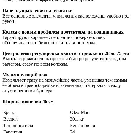
Панель управления на рукоятке
Все основные элементы управления расположены удобно под
рукой.
Колеса с новым профилем протектора, на подшипниках
Гарантируют хорошее сцепление с поверхностью,
обеспечивают стабильность и плавность хода.
Центральная регулировка высоты стрижки от 28 до 75 мм
Высота стрижки очень просто и быстро регулируется одним
рычагом, сразу по всем колесам.
Мульчирующий нож
Измельчает траву на мельчайшие части, уменьшая тем самым
ее объем в травосборнике и увеличивая интервалы между
опустошениями бункера.
Ширина кошения 46 см
Бренд
Oleo-Mac
Вес(кг)
30.1 кг
Тип двигателя
Бензиновый
Гарантия
24