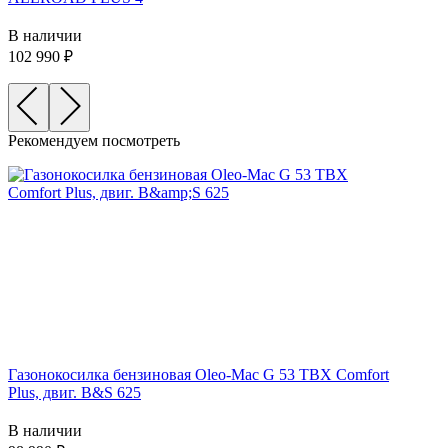
В наличии
102 990
Рекомендуем посмотреть
Газонокосилка бензиновая Oleo-Mac G 53 TBX Comfort
Plus, двиг. B&S 625
В наличии