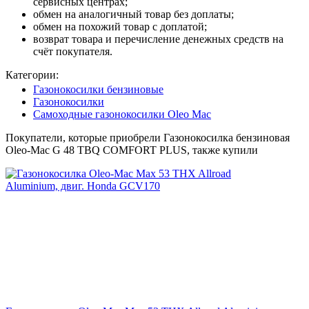
сервисных центрах;
обмен на аналогичный товар без доплаты;
обмен на похожий товар с доплатой;
возврат товара и перечисление денежных средств на
счёт покупателя.
Категории:
Газонокосилки бензиновые
Газонокосилки
Самоходные газонокосилки Oleo Mac
Покупатели, которые приобрели Газонокосилка бензиновая
Oleo-Mac G 48 TBQ COMFORT PLUS, также купили