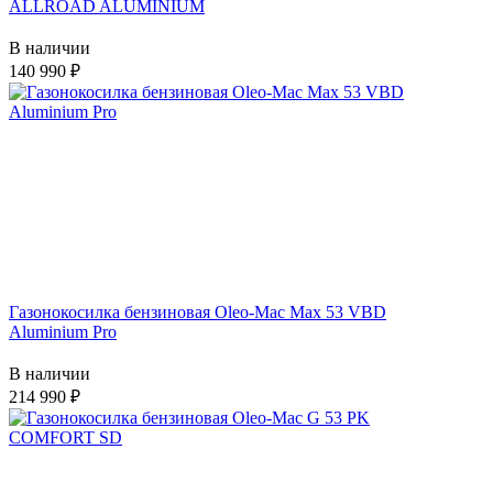
ALLROAD ALUMINIUM
В наличии
140 990
Газонокосилка бензиновая Oleo-Mac Max 53 VBD
Aluminium Pro
В наличии
214 990