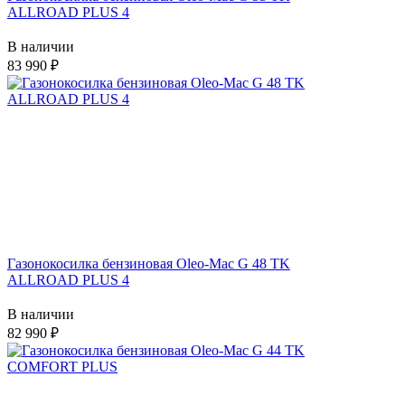
ALLROAD PLUS 4
В наличии
83 990
Газонокосилка бензиновая Oleo-Mac G 48 TK
ALLROAD PLUS 4
В наличии
82 990