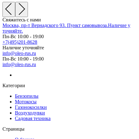
Свяжитесь с нами
Москва, пр-т Вернадского 93. Пункт самовывоза.Наличие у
точняйте.
Пн-Вс 10:00 - 19:00
+7(495)201-8628
Наличие уточняйте
info@oleo-rus.ru
Пн-Вс 10:00 - 19:00
info@oleo-rus.ru
Категории
Бензопилы
Мотокосы
Газонокосилки
Воздуходувки
Садовая техника
Страницы