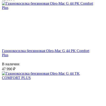
Газонокосилка бензиновая Oleo-Mac G 44 PK Comfort
Plus
В наличии
47 990