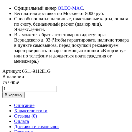
Официальный дилер
OLEO-MAC
.
Бесплатная доставка по Москве от 8000 руб.
Способы оплаты: наличные, пластиковые карты, оплата
по счету, безналичный расчет (для юр.лиц),
Яндекс.деньги.
Вы можете забрать этот товар по адресу: пр-т
Вернадского д. 93 (Чтобы гарантировать наличие товара
в пункте самовывоза, перед покупкой рекомендуем
зарезервировать товар с помощью кнопки «В корзину»
или по телефону и дождаться подтверждения от
менеджера.)
Артикул:
6611-9112E1G
В наличии
75 990
В корзину
Описание
Характеристики
Отзывы (
0
)
Оплата
Доставка и самовывоз
Гарантия