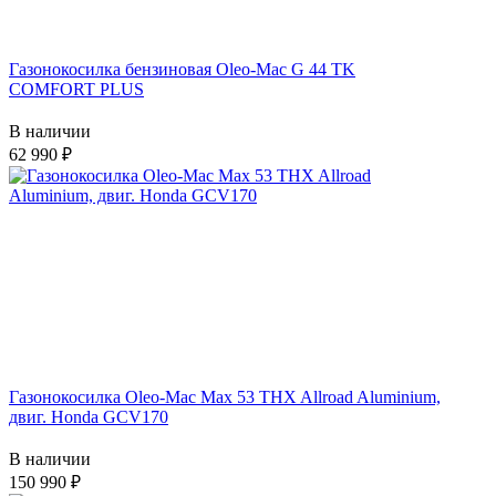
Газонокосилка бензиновая Oleo-Mac G 44 TK
COMFORT PLUS
В наличии
62 990
Газонокосилка Oleo-Mac Max 53 THX Allroad Aluminium,
двиг. Honda GCV170
В наличии
150 990