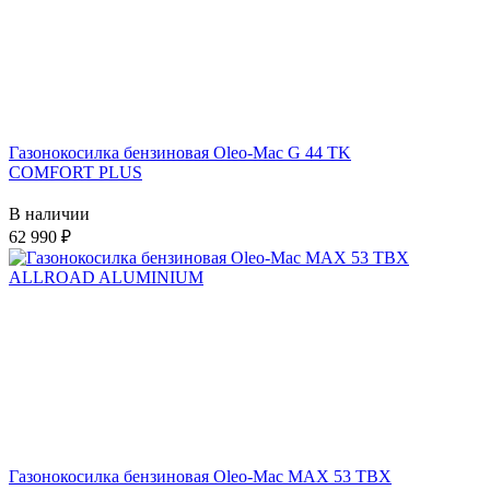
Газонокосилка бензиновая Oleo-Mac G 44 TK
COMFORT PLUS
В наличии
62 990
Газонокосилка бензиновая Oleo-Mac MAX 53 TBX