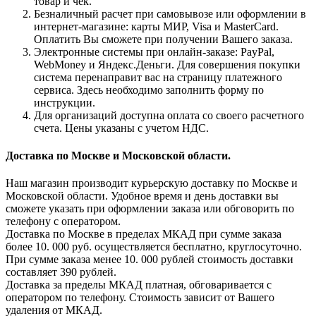
товар и чек.
Безналичный расчет при самовывозе или оформлении в
интернет-магазине: карты МИР, Visa и MasterCard.
Оплатить Вы сможете при получении Вашего заказа.
Электронные системы при онлайн-заказе: PayPal,
WebMoney и Яндекс.Деньги. Для совершения покупки
система перенаправит вас на страницу платежного
сервиса. Здесь необходимо заполнить форму по
инструкции.
Для организаций доступна оплата со своего расчетного
счета. Цены указаны с учетом НДС.
Доставка по Москве и Московской области.
Наш магазин производит курьерскую доставку по Москве и
Московской области. Удобное время и день доставки вы
сможете указать при оформлении заказа или обговорить по
телефону с оператором.
Доставка по Москве в пределах МКАД при сумме заказа
более 10. 000 руб. осуществляется бесплатно, круглосуточно.
При сумме заказа менее 10. 000 рублей стоимость доставки
составляет 390 рублей.
Доставка за пределы МКАД платная, обговаривается с
оператором по телефону. Стоимость зависит от Вашего
удаления от МКАД.