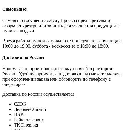
Самовывоз
Самовывоз осуществляется , Просьба предварительно
оформлять резерв или звонить для уточнения продукции в
пункте ввыдачи.
Время работы пункта самовывоза: понедельник - пятница с
10:00 до 19:00, суббота - воскресенье с 10:00 до 18:00.
Доставка по России
Наш магазин производит доставку по всей территории
России. Удобное время и день доставки вы сможете указать
при оформлении заказа или обговорить по телефону с
оператором.
Доставка по России осуществляется:
СДЭК
Деловые Линии
ПЭК
Байкал-Сервис
ТК Энергия