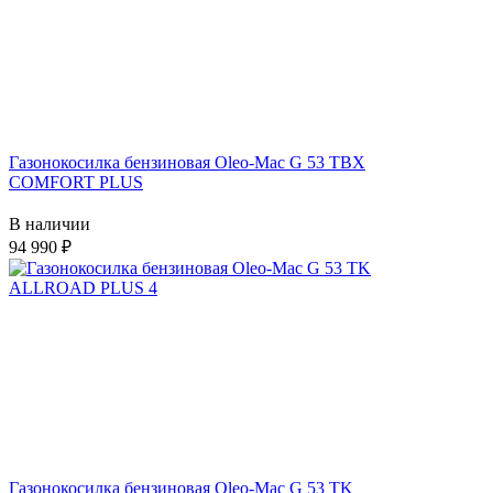
Газонокосилка бензиновая Oleo-Mac G 53 ТBХ
COMFORT PLUS
В наличии
94 990
Газонокосилка бензиновая Oleo-Mac G 53 TK