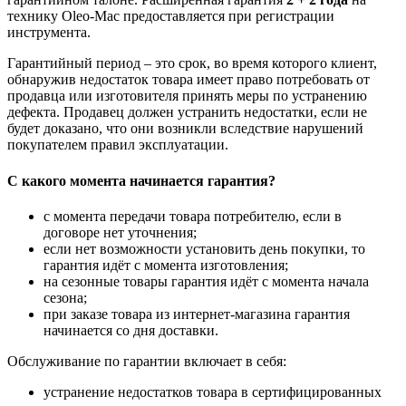
технику Oleo-Mac предоставляется при регистрации
инструмента.
Гарантийный период – это срок, во время которого клиент,
обнаружив недостаток товара имеет право потребовать от
продавца или изготовителя принять меры по устранению
дефекта. Продавец должен устранить недостатки, если не
будет доказано, что они возникли вследствие нарушений
покупателем правил эксплуатации.
С какого момента начинается гарантия?
с момента передачи товара потребителю, если в
договоре нет уточнения;
если нет возможности установить день покупки, то
гарантия идёт с момента изготовления;
на сезонные товары гарантия идёт с момента начала
сезона;
при заказе товара из интернет-магазина гарантия
начинается со дня доставки.
Обслуживание по гарантии включает в себя:
устранение недостатков товара в сертифицированных