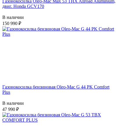
Газонокосилка Oleo-Mac Max 53 THX Allroad Aluminium,
двиг. Honda GCV170
В наличии
150 990
Газонокосилка бензиновая Oleo-Mac G 44 PK Comfort
Plus
В наличии
47 990