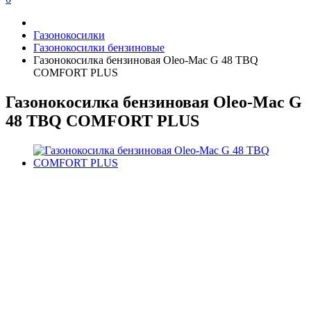
Газонокосилки
Газонокосилки бензиновые
Газонокосилка бензиновая Oleo-Mac G 48 TBQ
COMFORT PLUS
Газонокосилка бензиновая Oleo-Mac G
48 TBQ COMFORT PLUS