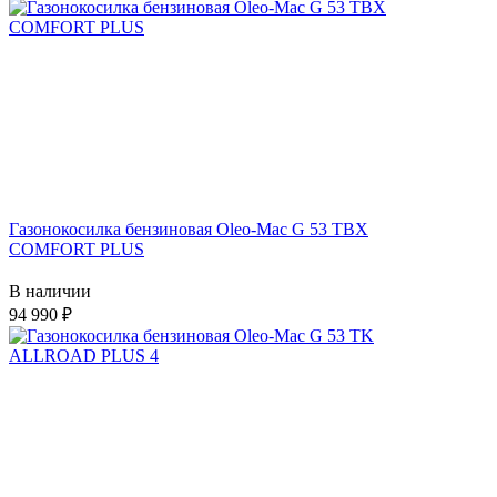
Газонокосилка бензиновая Oleo-Mac G 53 ТBХ
COMFORT PLUS
В наличии
94 990