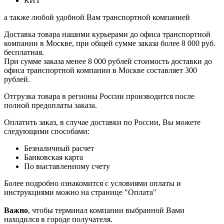
КИТ
а также любой удобной Вам транспортной компанией
Доставка товара нашими курьерами до офиса транспортной
компании в Москве, при общей сумме заказа более 8 000 руб.
бесплатная.
При сумме заказа менее 8 000 рублей стоимость доставки до
офиса транспортной компании в Москве составляет 300
рублей.
Отгрузка товара в регионы России производится после
полной предоплаты заказа.
Оплатить заказ, в случае доставки по России, Вы можете
следующими способами:
Безналичный расчет
Банковская карта
По выставленному счету
Более подробно ознакомится с условиями оплаты и
инструкциями можно на странице "Оплата"
Важно
, чтобы терминал компании выбранной Вами
находился в городе получателя.