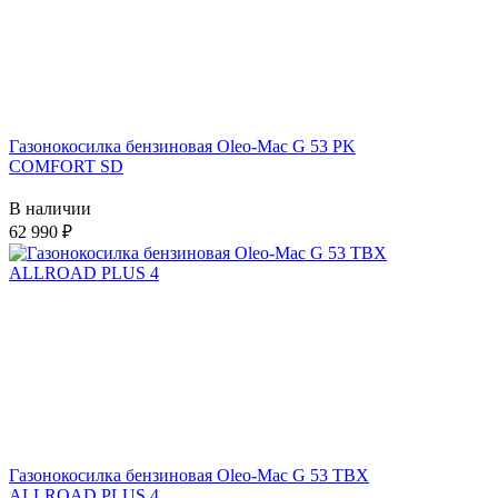
Газонокосилка бензиновая Oleo-Mac G 53 PK
COMFORT SD
В наличии
62 990
Газонокосилка бензиновая Oleo-Mac G 53 TBX
ALLROAD PLUS 4