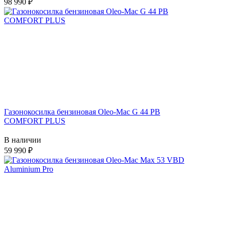
98 990
Газонокосилка бензиновая Oleo-Mac G 44 РВ
COMFORT PLUS
В наличии
59 990