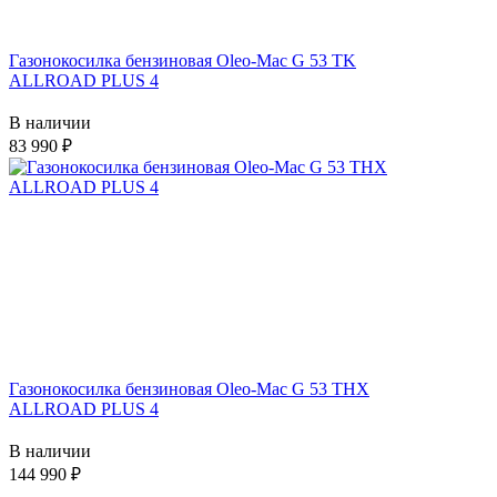
Газонокосилка бензиновая Oleo-Mac G 53 TK
ALLROAD PLUS 4
В наличии
83 990
Газонокосилка бензиновая Oleo-Mac G 53 THX
ALLROAD PLUS 4
В наличии
144 990