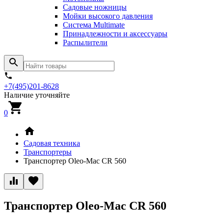
Садовые ножницы
Мойки высокого давления
Система Multimate
Принадлежности и аксессуары
Распылители
+7(495)201-8628
Наличие уточняйте
0
Садовая техника
Транспортеры
Транспортер Oleo-Mac CR 560
Транспортер Oleo-Mac CR 560