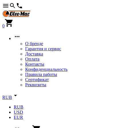
0
О бренде
Гарантия и сервис
Доставка
Оплата
Контакты
Конфиденциальность
Правила работы
Сертификат
Реквизиты
RUB
RUB
USD
EUR