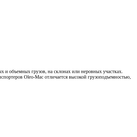
 и объемных грузов, на склонах или неровных участках.
анспортеров Oleo-Mac отличается высокой грузоподъемностью,