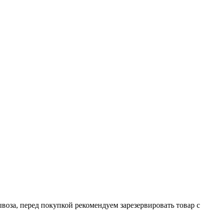
ывоза, перед покупкой рекомендуем зарезервировать товар с