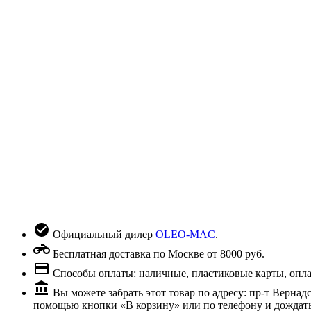
Официальный дилер
OLEO-MAC
.
Бесплатная доставка по Москве от 8000 руб.
Способы оплаты: наличные, пластиковые карты, оплата
Вы можете забрать этот товар по адресу: пр-т Вернад
помощью кнопки «В корзину» или по телефону и дождать