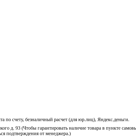
 по счету, безналичный расчет (для юр.лиц), Яндекс.деньги.
ского д. 93 (Чтобы гарантировать наличие товара в пункте самов
ся подтверждения от менеджера.)