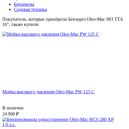
Бензорезы
Садовая техника
Покупатели, которые приобрели Бензорез Oleo-Mac 983 TTA
16", также купили
Мойка высокого давления Oleo-Mac PW 125 C
В наличии
24 990