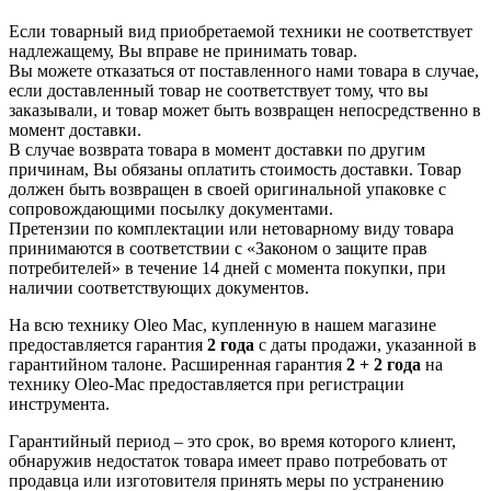
Если товарный вид приобретаемой техники не соответствует
надлежащему, Вы вправе не принимать товар.
Вы можете отказаться от поставленного нами товара в случае,
если доставленный товар не соответствует тому, что вы
заказывали, и товар может быть возвращен непосредственно в
момент доставки.
В случае возврата товара в момент доставки по другим
причинам, Вы обязаны оплатить стоимость доставки. Товар
должен быть возвращен в своей оригинальной упаковке с
сопровождающими посылку документами.
Претензии по комплектации или нетоварному виду товара
принимаются в соответствии с «Законом о защите прав
потребителей» в течение 14 дней с момента покупки, при
наличии соответствующих документов.
На всю технику Oleo Mac, купленную в нашем магазине
предоставляется гарантия
2 года
с даты продажи, указанной в
гарантийном талоне. Расширенная гарантия
2 + 2 года
на
технику Oleo-Mac предоставляется при регистрации
инструмента.
Гарантийный период – это срок, во время которого клиент,
обнаружив недостаток товара имеет право потребовать от
продавца или изготовителя принять меры по устранению