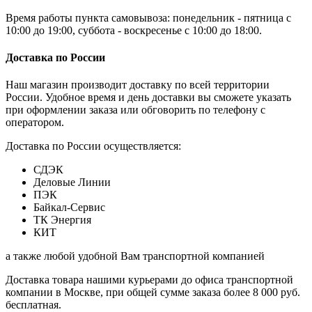
Время работы пункта самовывоза: понедельник - пятница с
10:00 до 19:00, суббота - воскресенье с 10:00 до 18:00.
Доставка по России
Наш магазин производит доставку по всей территории
России. Удобное время и день доставки вы сможете указать
при оформлении заказа или обговорить по телефону с
оператором.
Доставка по России осуществляется:
СДЭК
Деловые Линии
ПЭК
Байкал-Сервис
ТК Энергия
КИТ
а также любой удобной Вам транспортной компанией
Доставка товара нашими курьерами до офиса транспортной
компании в Москве, при общей сумме заказа более 8 000 руб.
бесплатная.