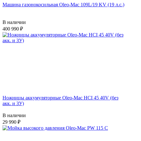
Машина газонокосильная Oleo-Mac 109L/19 KV (19 л.с.)
В наличии
400 990
Ножницы аккумуляторные Oleo-Mac HCI 45 40V (без
акк. и ЗУ)
В наличии
29 990