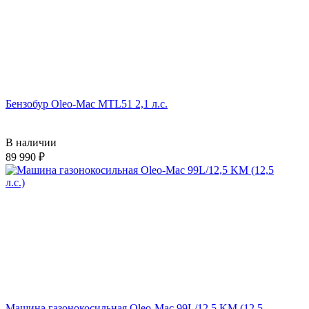
Бензобур Oleo-Mac MTL51 2,1 л.с.
В наличии
89 990
Машина газонокосильная Oleo-Mac 99L/12,5 KM (12,5