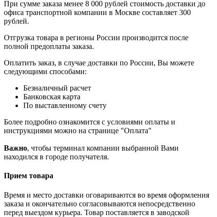
При сумме заказа менее 8 000 рублей стоимость доставки до
офиса транспортной компании в Москве составляет 300
рублей.
Отгрузка товара в регионы России производится после
полной предоплаты заказа.
Оплатить заказ, в случае доставки по России, Вы можете
следующими способами:
Безналичный расчет
Банковская карта
По выставленному счету
Более подробно ознакомится с условиями оплаты и
инструкциями можно на странице "Оплата"
Важно
, чтобы терминал компании выбранной Вами
находился в городе получателя.
Прием товара
Время и место доставки оговариваются во время оформления
заказа и окончательно согласовываются непосредственно
перед выездом курьера. Товар поставляется в заводской