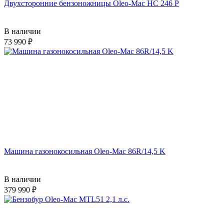
Двухсторонние бензоножницы Oleo-Mac HC 246 P
В наличии
73 990
Машина газонокосильная Oleo-Mac 86R/14,5 K
В наличии
379 990