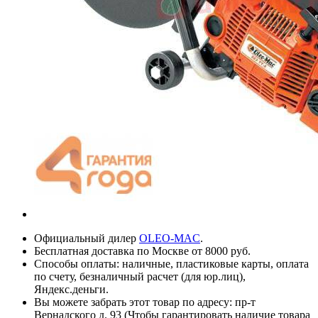
Официальный дилер
OLEO-MAC
.
Бесплатная доставка по Москве от 8000 руб.
Способы оплаты: наличные, пластиковые карты, оплата
по счету, безналичный расчет (для юр.лиц),
Яндекс.деньги.
Вы можете забрать этот товар по адресу: пр-т
Вернадского д. 93 (Чтобы гарантировать наличие товара