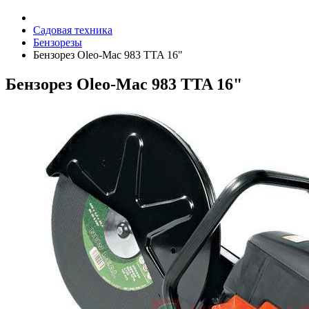
Садовая техника
Бензорезы
Бензорез Oleo-Mac 983 TTA 16"
Бензорез Oleo-Mac 983 TTA 16"