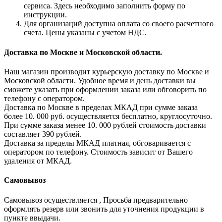
сервиса. Здесь необходимо заполнить форму по
инструкции.
Для организаций доступна оплата со своего расчетного
счета. Цены указаны с учетом НДС.
Доставка по Москве и Московской области.
Наш магазин производит курьерскую доставку по Москве и
Московской области. Удобное время и день доставки вы
сможете указать при оформлении заказа или обговорить по
телефону с оператором.
Доставка по Москве в пределах МКАД при сумме заказа
более 10. 000 руб. осуществляется бесплатно, круглосуточно.
При сумме заказа менее 10. 000 рублей стоимость доставки
составляет 390 рублей.
Доставка за пределы МКАД платная, обговаривается с
оператором по телефону. Стоимость зависит от Вашего
удаления от МКАД.
Самовывоз
Самовывоз осуществляется , Просьба предварительно
оформлять резерв или звонить для уточнения продукции в
пункте ввыдачи.