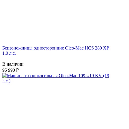
Бензоножницы односторонние Oleo-Mac HCS 280 XP
1,0 л.с.
В наличии
95 990