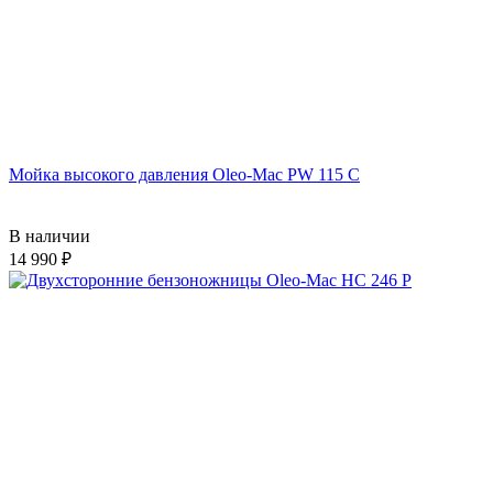
Мойка высокого давления Oleo-Mac PW 115 C
В наличии
14 990