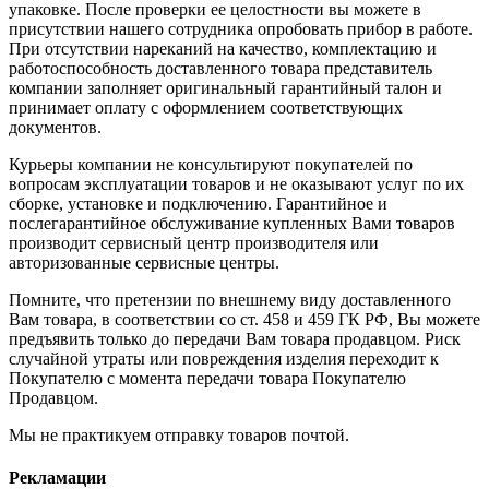
упаковке. После проверки ее целостности вы можете в
присутствии нашего сотрудника опробовать прибор в работе.
При отсутствии нареканий на качество, комплектацию и
работоспособность доставленного товара представитель
компании заполняет оригинальный гарантийный талон и
принимает оплату с оформлением соответствующих
документов.
Курьеры компании не консультируют покупателей по
вопросам эксплуатации товаров и не оказывают услуг по их
сборке, установке и подключению. Гарантийное и
послегарантийное обслуживание купленных Вами товаров
производит сервисный центр производителя или
авторизованные сервисные центры.
Помните, что претензии по внешнему виду доставленного
Вам товара, в соответствии со ст. 458 и 459 ГК РФ, Вы можете
предъявить только до передачи Вам товара продавцом. Риск
случайной утраты или повреждения изделия переходит к
Покупателю с момента передачи товара Покупателю
Продавцом.
Мы не практикуем отправку товаров почтой.
Рекламации