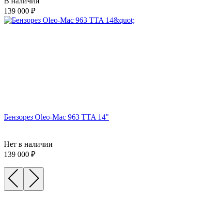
В наличии
139 000
Бензорез Oleo-Mac 963 TTA 14"
Нет в наличии
139 000