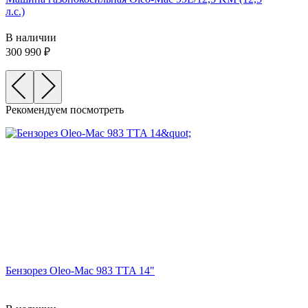
л.с.)
В наличии
300 990
Рекомендуем посмотреть
Бензорез Oleo-Mac 983 TTA 14"