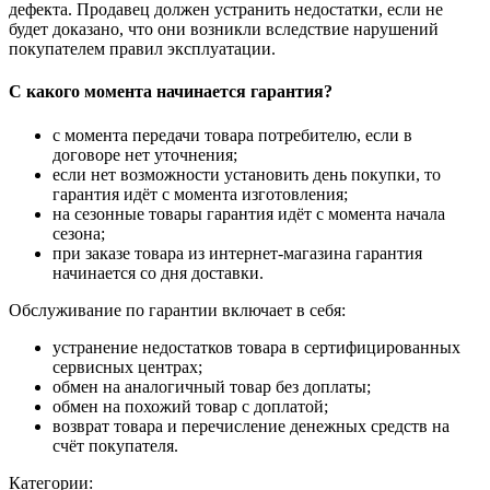
дефекта. Продавец должен устранить недостатки, если не
будет доказано, что они возникли вследствие нарушений
покупателем правил эксплуатации.
С какого момента начинается гарантия?
с момента передачи товара потребителю, если в
договоре нет уточнения;
если нет возможности установить день покупки, то
гарантия идёт с момента изготовления;
на сезонные товары гарантия идёт с момента начала
сезона;
при заказе товара из интернет-магазина гарантия
начинается со дня доставки.
Обслуживание по гарантии включает в себя:
устранение недостатков товара в сертифицированных
сервисных центрах;
обмен на аналогичный товар без доплаты;
обмен на похожий товар с доплатой;
возврат товара и перечисление денежных средств на
счёт покупателя.
Категории: