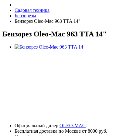
Садовая техника
Бензорезы
Бензорез Oleo-Mac 963 TTA 14"
Бензорез Oleo-Mac 963 TTA 14"
Официальный дилер
OLEO-MAC
.
Бесплатная доставка по Москве от 8000 руб.