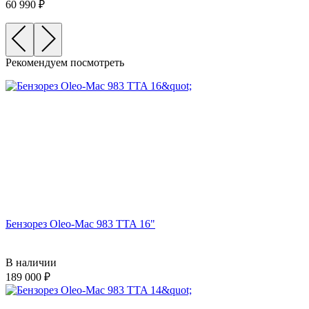
60 990
Рекомендуем посмотреть
Бензорез Oleo-Mac 983 TTA 16"
В наличии
189 000