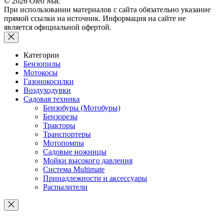
© 2026 Oleo Mac
При использовании материалов с сайта обязательно указание
прямой ссылки на источник. Информация на сайте не
является официальной офертой.
Категории
Бензопилы
Мотокосы
Газонокосилки
Воздуходувки
Садовая техника
Бензобуры (Мотобуры)
Бензорезы
Тракторы
Транспортеры
Мотопомпы
Садовые ножницы
Мойки высокого давления
Система Multimate
Принадлежности и аксессуары
Распылители