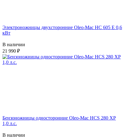
Электроножницы двухсторонние Oleo-Mac HC 605 E 0,6
кВт
В наличии
21 990
Бензоножницы односторонние Oleo-Mac HCS 280 XP
1,0 л.с.
В наличии