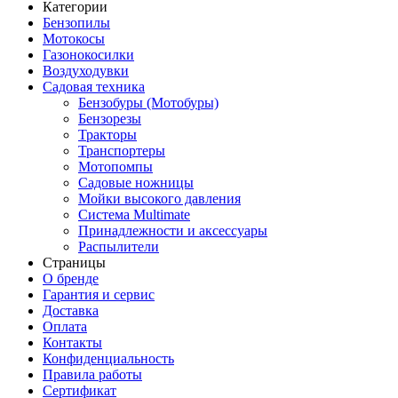
Категории
Бензопилы
Мотокосы
Газонокосилки
Воздуходувки
Садовая техника
Бензобуры (Мотобуры)
Бензорезы
Тракторы
Транспортеры
Мотопомпы
Садовые ножницы
Мойки высокого давления
Система Multimate
Принадлежности и аксессуары
Распылители
Страницы
О бренде
Гарантия и сервис
Доставка
Оплата
Контакты
Конфиденциальность
Правила работы
Сертификат