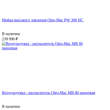
Мойка высокого давления Oleo-Mac PW 300 HС
В наличии
239 990
Воздуходувка - распылитель Oleo-Mac MB 80 ранцевая
В наличии