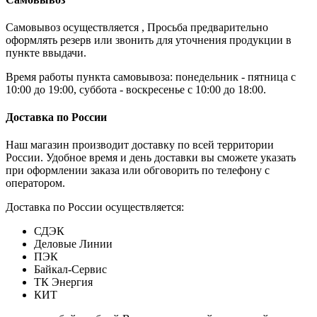
Самовывоз осуществляется , Просьба предварительно
оформлять резерв или звонить для уточнения продукции в
пункте ввыдачи.
Время работы пункта самовывоза: понедельник - пятница с
10:00 до 19:00, суббота - воскресенье с 10:00 до 18:00.
Доставка по России
Наш магазин производит доставку по всей территории
России. Удобное время и день доставки вы сможете указать
при оформлении заказа или обговорить по телефону с
оператором.
Доставка по России осуществляется:
СДЭК
Деловые Линии
ПЭК
Байкал-Сервис
ТК Энергия
КИТ