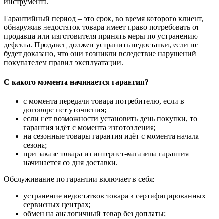
инструмента.
Гарантийный период – это срок, во время которого клиент,
обнаружив недостаток товара имеет право потребовать от
продавца или изготовителя принять меры по устранению
дефекта. Продавец должен устранить недостатки, если не
будет доказано, что они возникли вследствие нарушений
покупателем правил эксплуатации.
С какого момента начинается гарантия?
с момента передачи товара потребителю, если в
договоре нет уточнения;
если нет возможности установить день покупки, то
гарантия идёт с момента изготовления;
на сезонные товары гарантия идёт с момента начала
сезона;
при заказе товара из интернет-магазина гарантия
начинается со дня доставки.
Обслуживание по гарантии включает в себя:
устранение недостатков товара в сертифицированных
сервисных центрах;
обмен на аналогичный товар без доплаты;