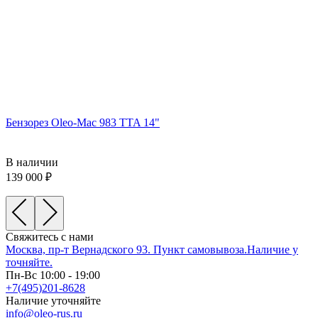
Бензорез Oleo-Mac 983 TTA 14"
В наличии
139 000
Свяжитесь с нами
Москва, пр-т Вернадского 93. Пункт самовывоза.Наличие у
точняйте.
Пн-Вс 10:00 - 19:00
+7(495)201-8628
Наличие уточняйте
info@oleo-rus.ru