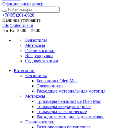
Официальный дилер
+7(495)201-8628
Наличие уточняйте
info@oleo-rus.ru
Пн-Вс 10:00 - 19:00
Бензопилы
Мотокосы
Газонокосилки
Воздуходувки
Садовая техника
Категории
Бензопилы
Бензопилы Oleo Mac
Электропилы
Расходные материалы для мотопил
Мотокосы
Триммеры бензиновые Oleo Mac
Триммеры аккумуляторные
Триммеры электрические
Расходные материалы для мотокос
Газонокосилки
Газонокосилки бензиновые