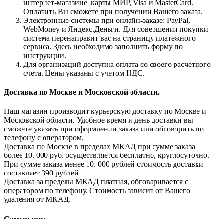
интернет-магазине: карты МИР, Visa и MasterCard.
Оплатить Вы сможете при получении Вашего заказа.
Электронные системы при онлайн-заказе: PayPal,
WebMoney и Яндекс.Деньги. Для совершения покупки
система перенаправит вас на страницу платежного
сервиса. Здесь необходимо заполнить форму по
инструкции.
Для организаций доступна оплата со своего расчетного
счета. Цены указаны с учетом НДС.
Доставка по Москве и Московской области.
Наш магазин производит курьерскую доставку по Москве и
Московской области. Удобное время и день доставки вы
сможете указать при оформлении заказа или обговорить по
телефону с оператором.
Доставка по Москве в пределах МКАД при сумме заказа
более 10. 000 руб. осуществляется бесплатно, круглосуточно.
При сумме заказа менее 10. 000 рублей стоимость доставки
составляет 390 рублей.
Доставка за пределы МКАД платная, обговаривается с
оператором по телефону. Стоимость зависит от Вашего
удаления от МКАД.
Самовывоз