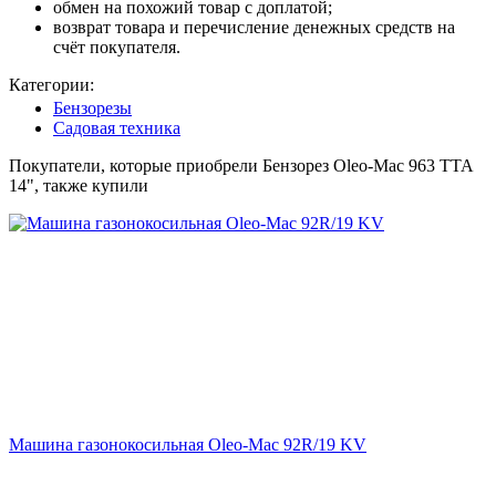
обмен на похожий товар с доплатой;
возврат товара и перечисление денежных средств на
счёт покупателя.
Категории:
Бензорезы
Садовая техника
Покупатели, которые приобрели Бензорез Oleo-Mac 963 TTA
14", также купили
Машина газонокосильная Oleo-Mac 92R/19 KV