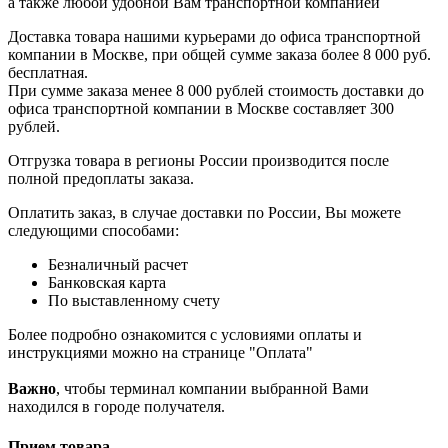
а также любой удобной Вам транспортной компанией
Доставка товара нашими курьерами до офиса транспортной
компании в Москве, при общей сумме заказа более 8 000 руб.
бесплатная.
При сумме заказа менее 8 000 рублей стоимость доставки до
офиса транспортной компании в Москве составляет 300
рублей.
Отгрузка товара в регионы России производится после
полной предоплаты заказа.
Оплатить заказ, в случае доставки по России, Вы можете
следующими способами:
Безналичный расчет
Банковская карта
По выставленному счету
Более подробно ознакомится с условиями оплаты и
инструкциями можно на странице "Оплата"
Важно
, чтобы терминал компании выбранной Вами
находился в городе получателя.
Прием товара