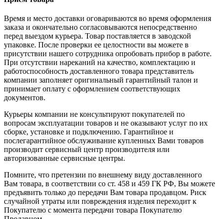
Время и место доставки оговариваются во время оформления
заказа и окончательно согласовываются непосредственно
перед выездом курьера. Товар поставляется в заводской
упаковке. После проверки ее целостности вы можете в
присутствии нашего сотрудника опробовать прибор в работе.
При отсутствии нареканий на качество, комплектацию и
работоспособность доставленного товара представитель
компании заполняет оригинальный гарантийный талон и
принимает оплату с оформлением соответствующих
документов.
Курьеры компании не консультируют покупателей по
вопросам эксплуатации товаров и не оказывают услуг по их
сборке, установке и подключению. Гарантийное и
послегарантийное обслуживание купленных Вами товаров
производит сервисный центр производителя или
авторизованные сервисные центры.
Помните, что претензии по внешнему виду доставленного
Вам товара, в соответствии со ст. 458 и 459 ГК РФ, Вы можете
предъявить только до передачи Вам товара продавцом. Риск
случайной утраты или повреждения изделия переходит к
Покупателю с момента передачи товара Покупателю
Продавцом.