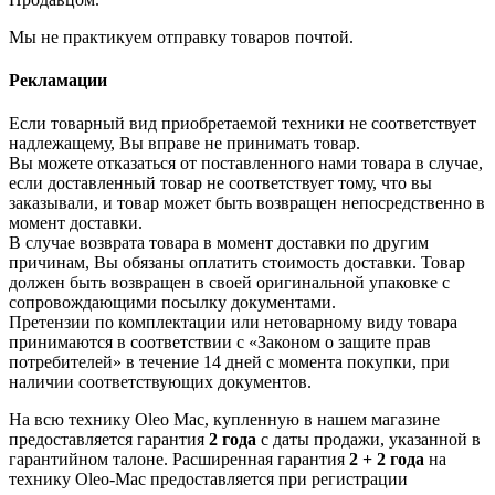
Мы не практикуем отправку товаров почтой.
Рекламации
Если товарный вид приобретаемой техники не соответствует
надлежащему, Вы вправе не принимать товар.
Вы можете отказаться от поставленного нами товара в случае,
если доставленный товар не соответствует тому, что вы
заказывали, и товар может быть возвращен непосредственно в
момент доставки.
В случае возврата товара в момент доставки по другим
причинам, Вы обязаны оплатить стоимость доставки. Товар
должен быть возвращен в своей оригинальной упаковке с
сопровождающими посылку документами.
Претензии по комплектации или нетоварному виду товара
принимаются в соответствии с «Законом о защите прав
потребителей» в течение 14 дней с момента покупки, при
наличии соответствующих документов.
На всю технику Oleo Mac, купленную в нашем магазине
предоставляется гарантия
2 года
с даты продажи, указанной в
гарантийном талоне. Расширенная гарантия
2 + 2 года
на
технику Oleo-Mac предоставляется при регистрации