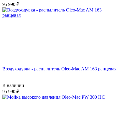
95 990
Воздуходувка - распылитель Oleo-Mac AM 163 ранцевая
В наличии
95 990