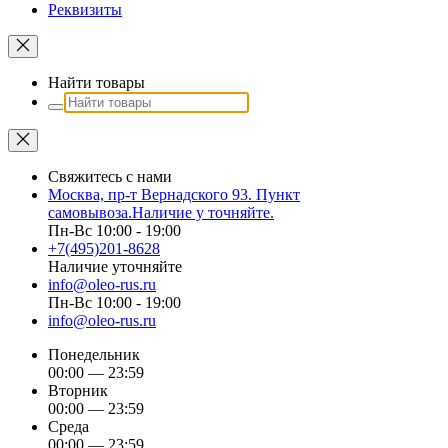
Реквизиты
Найти товары
Свяжитесь с нами
Москва, пр-т Вернадского 93. Пункт
самовывоза.Наличие у точняйте.
Пн-Вс 10:00 - 19:00
+7(495)201-8628
Наличие уточняйте
info@oleo-rus.ru
Пн-Вс 10:00 - 19:00
info@oleo-rus.ru
Понедельник
00:00 — 23:59
Вторник
00:00 — 23:59
Среда
00:00 — 23:59