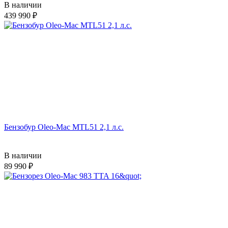
В наличии
439 990
Бензобур Oleo-Mac MTL51 2,1 л.с.
В наличии
89 990