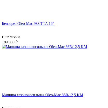
Бензорез Oleo-Mac 983 TTA 16"
В наличии
189 000
Машина газонокосильная Oleo-Mac 86R/12,5 KM