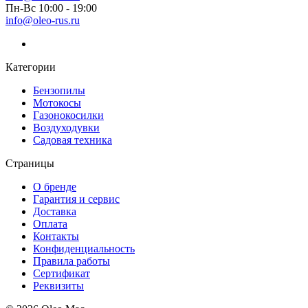
Пн-Вс 10:00 - 19:00
info@oleo-rus.ru
Категории
Бензопилы
Мотокосы
Газонокосилки
Воздуходувки
Садовая техника
Страницы
О бренде
Гарантия и сервис
Доставка
Оплата
Контакты
Конфиденциальность
Правила работы
Сертификат
Реквизиты