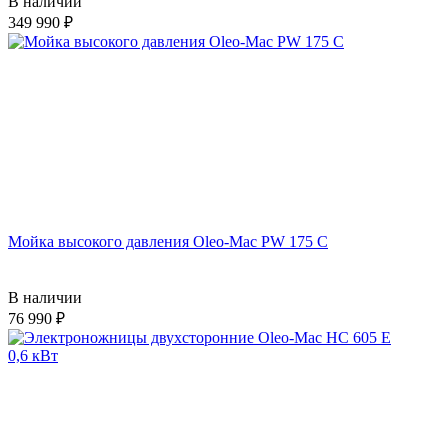
В наличии
349 990
Мойка высокого давления Oleo-Mac PW 175 C
В наличии
76 990