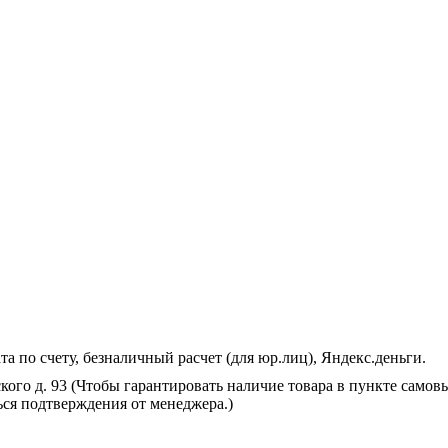
 по счету, безналичный расчет (для юр.лиц), Яндекс.деньги.
ского д. 93 (Чтобы гарантировать наличие товара в пункте самов
ся подтверждения от менеджера.)