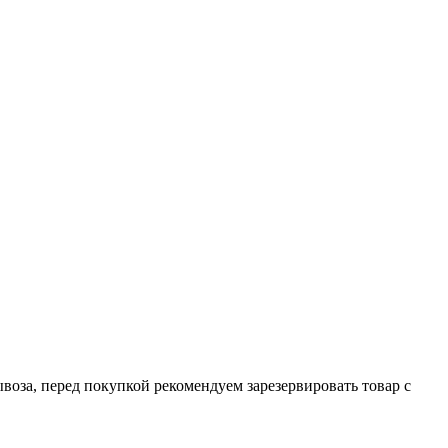
ывоза, перед покупкой рекомендуем зарезервировать товар с