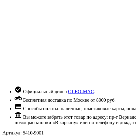
Официальный дилер
OLEO-MAC
.
Бесплатная доставка по Москве от 8000 руб.
Способы оплаты: наличные, пластиковые карты, оплата
Вы можете забрать этот товар по адресу: пр-т Вернад
помощью кнопки «В корзину» или по телефону и дождать
Артикул:
5410-9001