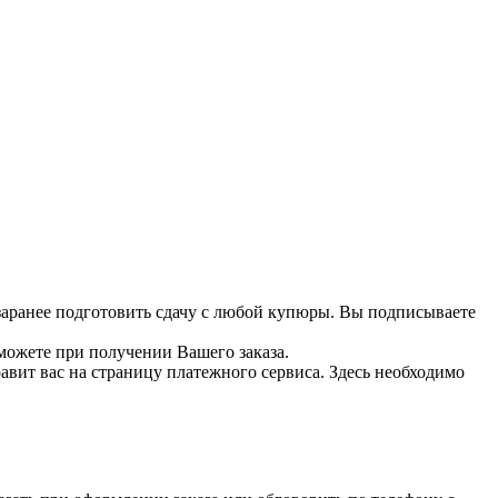
 заранее подготовить сдачу с любой купюры. Вы подписываете
можете при получении Вашего заказа.
вит вас на страницу платежного сервиса. Здесь необходимо