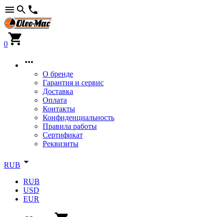
0
О бренде
Гарантия и сервис
Доставка
Оплата
Контакты
Конфиденциальность
Правила работы
Сертификат
Реквизиты
RUB
RUB
USD
EUR