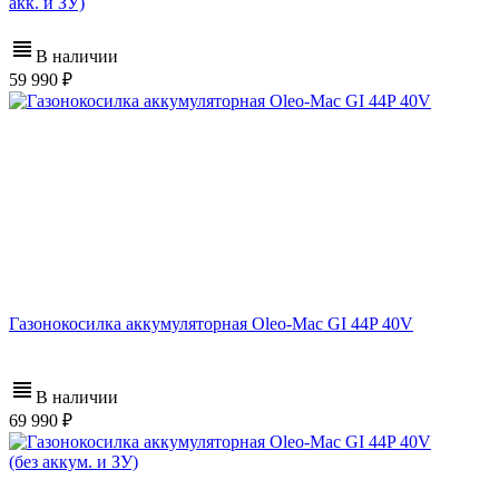
акк. и ЗУ)
В наличии
59 990
Газонокосилка аккумуляторная Oleo-Mac GI 44P 40V
В наличии
69 990