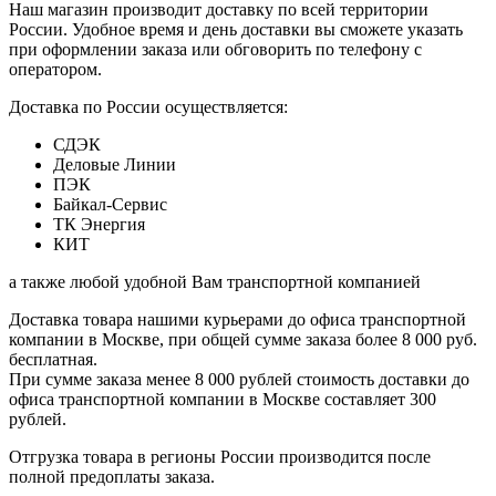
Наш магазин производит доставку по всей территории
России. Удобное время и день доставки вы сможете указать
при оформлении заказа или обговорить по телефону с
оператором.
Доставка по России осуществляется:
СДЭК
Деловые Линии
ПЭК
Байкал-Сервис
ТК Энергия
КИТ
а также любой удобной Вам транспортной компанией
Доставка товара нашими курьерами до офиса транспортной
компании в Москве, при общей сумме заказа более 8 000 руб.
бесплатная.
При сумме заказа менее 8 000 рублей стоимость доставки до
офиса транспортной компании в Москве составляет 300
рублей.
Отгрузка товара в регионы России производится после
полной предоплаты заказа.