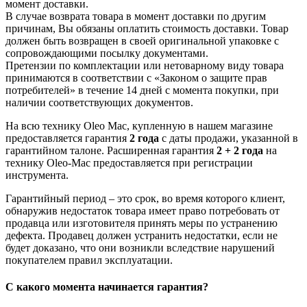
момент доставки.
В случае возврата товара в момент доставки по другим
причинам, Вы обязаны оплатить стоимость доставки. Товар
должен быть возвращен в своей оригинальной упаковке с
сопровождающими посылку документами.
Претензии по комплектации или нетоварному виду товара
принимаются в соответствии с «Законом о защите прав
потребителей» в течение 14 дней с момента покупки, при
наличии соответствующих документов.
На всю технику Oleo Mac, купленную в нашем магазине
предоставляется гарантия
2 года
с даты продажи, указанной в
гарантийном талоне. Расширенная гарантия
2 + 2 года
на
технику Oleo-Mac предоставляется при регистрации
инструмента.
Гарантийный период – это срок, во время которого клиент,
обнаружив недостаток товара имеет право потребовать от
продавца или изготовителя принять меры по устранению
дефекта. Продавец должен устранить недостатки, если не
будет доказано, что они возникли вследствие нарушений
покупателем правил эксплуатации.
С какого момента начинается гарантия?