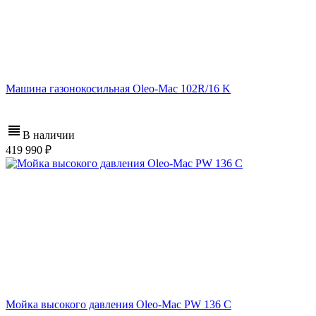
Машина газонокосильная Oleo-Mac 102R/16 K
В наличии
419 990
Мойка высокого давления Oleo-Mac PW 136 C