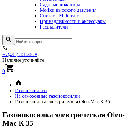
Садовые ножницы
Мойки высокого давления
Система Multimate
Принадлежности и аксессуары
Распылители
+7(495)201-8628
Наличие уточняйте
0
Газонокосилки
Не самоходные газонокосилки
Газонокосилка электрическая Oleo-Mac К 35
Газонокосилка электрическая Oleo-
Mac К 35