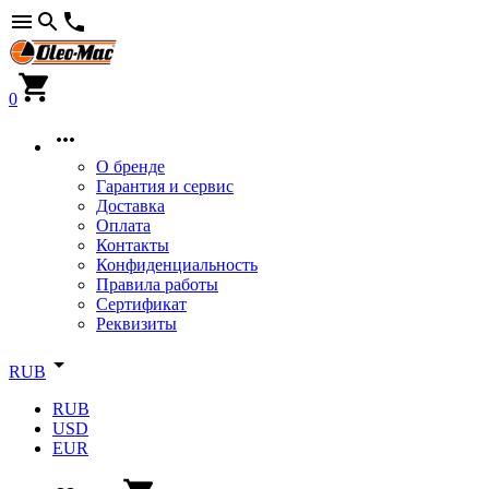
0
О бренде
Гарантия и сервис
Доставка
Оплата
Контакты
Конфиденциальность
Правила работы
Сертификат
Реквизиты
RUB
RUB
USD
EUR