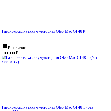
Газонокосилка аккумуляторная Oleo-Mac GI 48 P
В наличии
109 990
Газонокосилка аккумуляторная Oleo-Mac GI 48 T (без