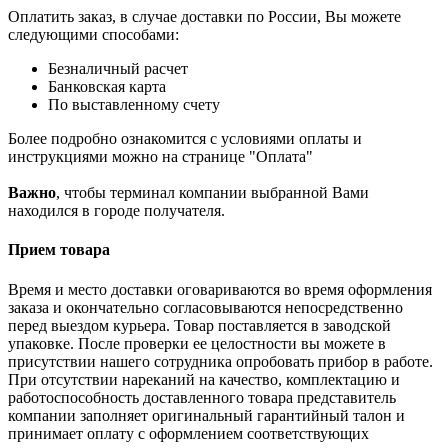
Оплатить заказ, в случае доставки по России, Вы можете
следующими способами:
Безналичный расчет
Банковская карта
По выставленному счету
Более подробно ознакомится с условиями оплаты и
инструкциями можно на странице "Оплата"
Важно
, чтобы терминал компании выбранной Вами
находился в городе получателя.
Прием товара
Время и место доставки оговариваются во время оформления
заказа и окончательно согласовываются непосредственно
перед выездом курьера. Товар поставляется в заводской
упаковке. После проверки ее целостности вы можете в
присутствии нашего сотрудника опробовать прибор в работе.
При отсутствии нареканий на качество, комплектацию и
работоспособность доставленного товара представитель
компании заполняет оригинальный гарантийный талон и
принимает оплату с оформлением соответствующих