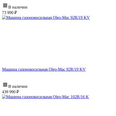
В наличии
73 990
Машина газонокосильная Oleo-Mac 92R/19 KV
В наличии
439 990