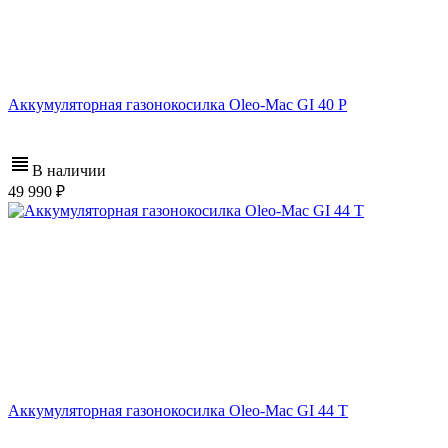
Аккумуляторная газонокосилка Oleo-Mac GI 40 P
В наличии
49 990
Аккумуляторная газонокосилка Oleo-Mac GI 44 T