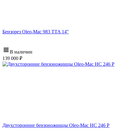
Бензорез Oleo-Mac 983 TTA 14"
В наличии
139 000
Двухсторонние бензоножницы Oleo-Mac HC 246 P