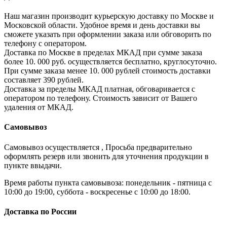
Наш магазин производит курьерскую доставку по Москве и
Московской области. Удобное время и день доставки вы
сможете указать при оформлении заказа или обговорить по
телефону с оператором.
Доставка по Москве в пределах МКАД при сумме заказа
более 10. 000 руб. осуществляется бесплатно, круглосуточно.
При сумме заказа менее 10. 000 рублей стоимость доставки
составляет 390 рублей.
Доставка за пределы МКАД платная, обговаривается с
оператором по телефону. Стоимость зависит от Вашего
удаления от МКАД.
Самовывоз
Самовывоз осуществляется , Просьба предварительно
оформлять резерв или звонить для уточнения продукции в
пункте ввыдачи.
Время работы пункта самовывоза: понедельник - пятница с
10:00 до 19:00, суббота - воскресенье с 10:00 до 18:00.
Доставка по России