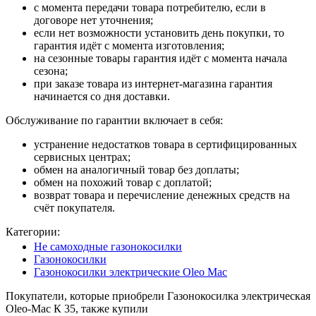
с момента передачи товара потребителю, если в
договоре нет уточнения;
если нет возможности установить день покупки, то
гарантия идёт с момента изготовления;
на сезонные товары гарантия идёт с момента начала
сезона;
при заказе товара из интернет-магазина гарантия
начинается со дня доставки.
Обслуживание по гарантии включает в себя:
устранение недостатков товара в сертифицированных
сервисных центрах;
обмен на аналогичный товар без доплаты;
обмен на похожий товар с доплатой;
возврат товара и перечисление денежных средств на
счёт покупателя.
Категории:
Не самоходные газонокосилки
Газонокосилки
Газонокосилки электрические Oleo Mac
Покупатели, которые приобрели Газонокосилка электрическая
Oleo-Mac К 35, также купили