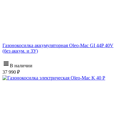
Газонокосилка аккумуляторная Oleo-Mac GI 44P 40V
(без аккум. и ЗУ)
В наличии
37 990