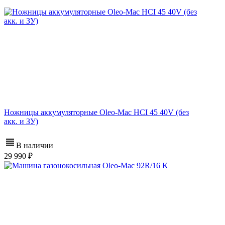
Ножницы аккумуляторные Oleo-Mac HCI 45 40V (без
акк. и ЗУ)
В наличии
29 990