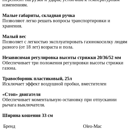
изменениям.
Малые габариты, складная ручка
Позволяют легко решать вопросы транспортировки и
хранения.
Малый вес
Позволяет с легкостью эксплуатировать газонокосилку людям
разного (от 18 лет) возраста и пола.
Независимая регулировка высоты стрижки 20/36/52 мм
Обеспечивает три положения регулировки высоты стрижки
газона.
Травосборник пластиковый, 25л
Исключает эффект воздушной пробки, вместителен
«Стоп» двигателя
Обеспечивает моментальную остановку при отпускании
рычага выключателя.
Ширина кошения 33 см
Бренд
Oleo-Mac