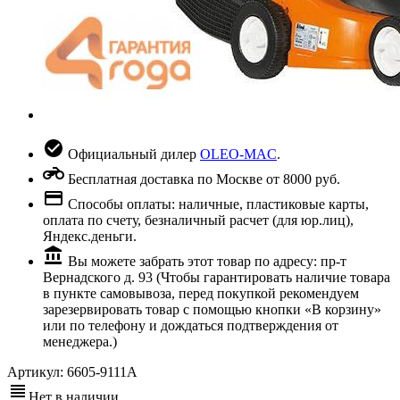
Официальный дилер
OLEO-MAC
.
Бесплатная доставка по Москве от 8000 руб.
Способы оплаты: наличные, пластиковые карты,
оплата по счету, безналичный расчет (для юр.лиц),
Яндекс.деньги.
Вы можете забрать этот товар по адресу: пр-т
Вернадского д. 93 (Чтобы гарантировать наличие товара
в пункте самовывоза, перед покупкой рекомендуем
зарезервировать товар с помощью кнопки «В корзину»
или по телефону и дождаться подтверждения от
менеджера.)
Артикул:
6605-9111A
Нет в наличии