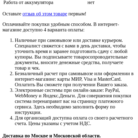
Работа от аккумулятора
нет
Оставьте
отзыв об этом товаре
первым!
Оплачивайте покупки удобным способом. В интернет-
магазине доступно 4 варианта оплаты:
Наличные при самовывозе или доставке курьером.
Специалист свяжется с вами в день доставки, чтобы
уточнить время и заранее подготовить сдачу с любой
купюры. Вы подписываете товаросопроводительные
документы, вносите денежные средства, получаете
товар и чек.
Безналичный расчет при самовывозе или оформлении в
интернет-магазине: карты МИР, Visa и MasterCard.
Оплатить Вы сможете при получении Вашего заказа.
Электронные системы при онлайн-заказе: PayPal,
WebMoney и Яндекс.Деньги. Для совершения покупки
система перенаправит вас на страницу платежного
сервиса. Здесь необходимо заполнить форму по
инструкции.
Для организаций доступна оплата со своего расчетного
счета. Цены указаны с учетом НДС.
Доставка по Москве и Московской области.