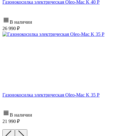
Газонокосилка электрическая Oleo-Mac K 40 P
В наличии
26 990
Газонокосилка электрическая Oleo-Mac K 35 P
В наличии
21 990