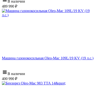
В наличии
489 990
Машина газонокосильная Oleo-Mac 109L/19 KV (19 л.с.)
В наличии
400 990