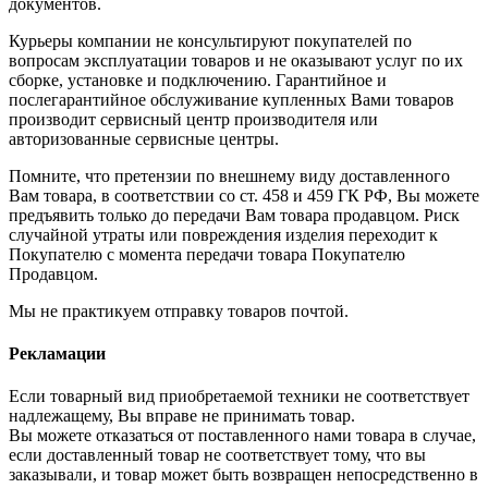
документов.
Курьеры компании не консультируют покупателей по
вопросам эксплуатации товаров и не оказывают услуг по их
сборке, установке и подключению. Гарантийное и
послегарантийное обслуживание купленных Вами товаров
производит сервисный центр производителя или
авторизованные сервисные центры.
Помните, что претензии по внешнему виду доставленного
Вам товара, в соответствии со ст. 458 и 459 ГК РФ, Вы можете
предъявить только до передачи Вам товара продавцом. Риск
случайной утраты или повреждения изделия переходит к
Покупателю с момента передачи товара Покупателю
Продавцом.
Мы не практикуем отправку товаров почтой.
Рекламации
Если товарный вид приобретаемой техники не соответствует
надлежащему, Вы вправе не принимать товар.
Вы можете отказаться от поставленного нами товара в случае,
если доставленный товар не соответствует тому, что вы
заказывали, и товар может быть возвращен непосредственно в