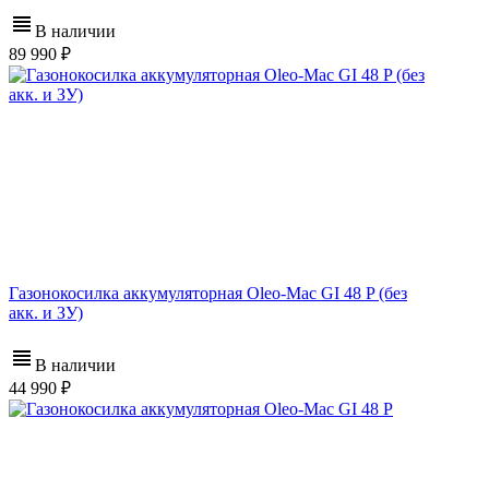
В наличии
89 990
Газонокосилка аккумуляторная Oleo-Mac GI 48 P (без
акк. и ЗУ)
В наличии
44 990