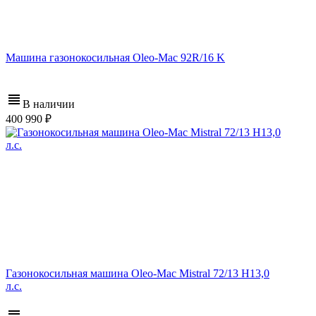
Машина газонокосильная Oleo-Mac 92R/16 K
В наличии
400 990
Газонокосильная машина Oleo-Mac Mistral 72/13 H13,0
л.с.