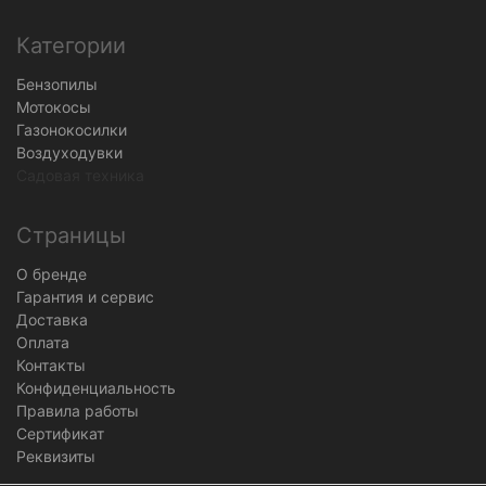
Категории
Бензопилы
Мотокосы
Газонокосилки
Воздуходувки
Садовая техника
Страницы
О бренде
Гарантия и сервис
Доставка
Оплата
Контакты
Конфиденциальность
Правила работы
Сертификат
Реквизиты