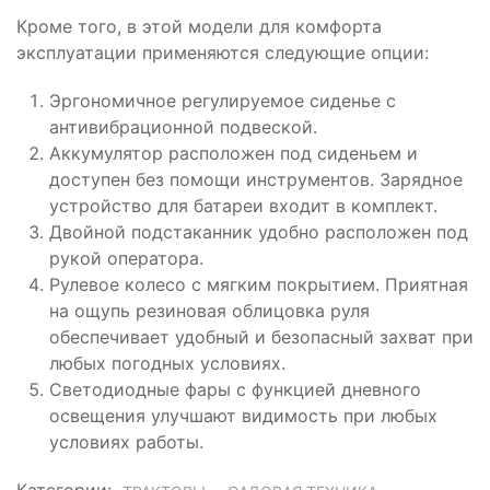
Кроме того, в этой модели для комфорта
эксплуатации применяются следующие опции:
Эргономичное регулируемое сиденье с
антивибрационной подвеской.
Аккумулятор расположен под сиденьем и
доступен без помощи инструментов. Зарядное
устройство для батареи входит в комплект.
Двойной подстаканник удобно расположен под
рукой оператора.
Рулевое колесо с мягким покрытием. Приятная
на ощупь резиновая облицовка руля
обеспечивает удобный и безопасный захват при
любых погодных условиях.
Светодиодные фары с функцией дневного
освещения улучшают видимость при любых
условиях работы.