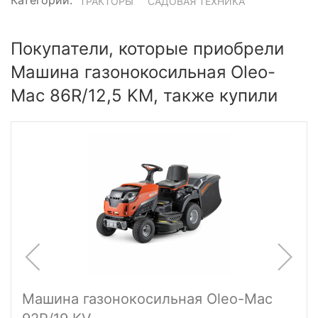
Категории:
ТРАКТОРЫ
САДОВАЯ ТЕХНИКА
Покупатели, которые приобрели
Машина газонокосильная Oleo-
Mac 86R/12,5 KM, также купили
Машина газонокосильная Oleo-Mac