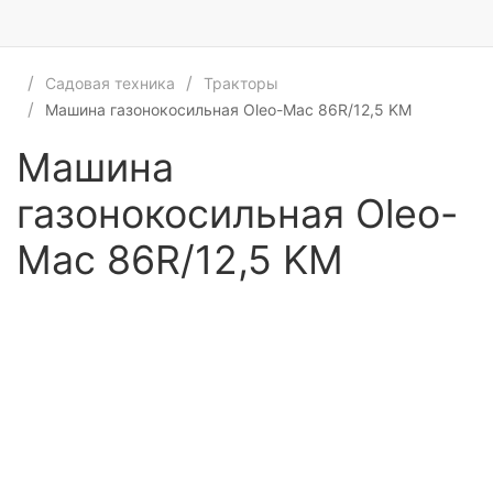
Садовая техника
Тракторы
Машина газонокосильная Oleo-Mac 86R/12,5 KM
Машина
газонокосильная Oleo-
Mac 86R/12,5 KM