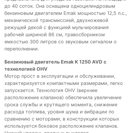
до 40 соток. Она оснащена одноцилиндровым
бензиновым двигателем Emak мощностью 12,5 л.с.,
механической трансмиссией, двухножевой
режущей декой с функцией мульчирования
рабочей шириной 86 см, травосборником
емкостью 300 литров со звуковым сигналом о
переполнении.
Бензиновый двигатель Emak K 1250 AVD с
технологией OHV
Мотор прост в эксплуатации и обслуживании,
характеризуется компактными размерами, легко
запускается. Технология OHV (верхнее
расположение клапанов) обеспечила увеличение
срока службы и крутящего момента, снижение
расхода топлива, уровня шума и вибрации по
сравнению с моторами, в конструкции которых
используется боковое расположение клапанов.