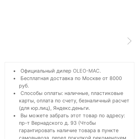
Официальный дилер
OLEO-MAC
.
Бесплатная доставка по Москве от 8000
руб.
Способы оплаты: наличные, пластиковые
карты, оплата по счету, безналичный расчет
(для юр.лиц), Яндекс.деньги.
Вы можете забрать этот товар по адресу:
пр-т Вернадского д. 93 (Чтобы
гарантировать наличие товара в пункте
самовывоза, перед покупкой рекомендуем