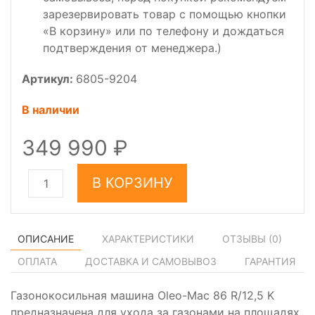
зарезервировать товар с помощью кнопки
«В корзину» или по телефону и дождаться
подтверждения от менеджера.)
Артикул:
6805-9204
В наличии
349 990
В КОРЗИНУ
ОПИСАНИЕ
ХАРАКТЕРИСТИКИ
ОТЗЫВЫ (
0
)
ОПЛАТА
ДОСТАВКА И САМОВЫВОЗ
ГАРАНТИЯ
Газонокосильная машина Oleo-Mac 86 R/12,5 K
предназначена для ухода за газонами на площадях