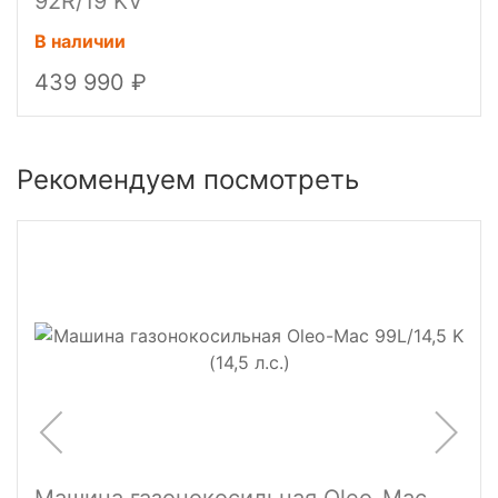
92R/19 KV
В наличии
439 990
Рекомендуем посмотреть