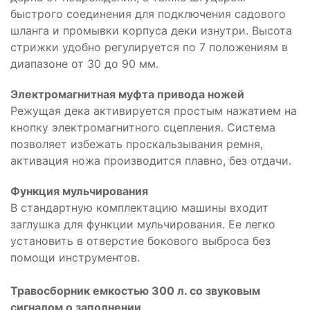
быстрого соединения для подключения садового
шланга и промывки корпуса деки изнутри. Высота
стрижки удобно регулируется по 7 положениям в
диапазоне от 30 до 90 мм.
Электромагнитная муфта привода ножей
Режущая дека активируется простым нажатием на
кнопку электромагнитного сцепления. Система
позволяет избежать проскальзывания ремня,
активация ножа производится плавно, без отдачи.
Функция мульчирования
В стандартную комплектацию машины входит
заглушка для функции мульчирования. Ее легко
установить в отверстие бокового выброса без
помощи инструментов.
Травосборник емкостью 300 л. со звуковым
сигналом о заполнении