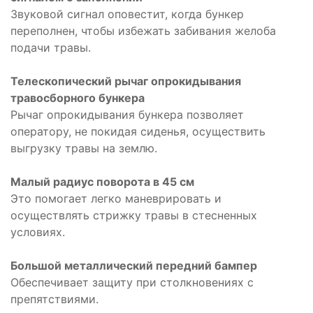
Звуковой сигнал оповестит, когда бункер
переполнен, чтобы избежать забивания желоба
подачи травы.
Телескопический рычаг опрокидывания
травосборного бункера
Рычаг опрокидывания бункера позволяет
оператору, не покидая сиденья, осуществить
выгрузку травы на землю.
Малый радиус поворота в 45 см
Это помогает легко маневрировать и
осуществлять стрижку травы в стесненных
условиях.
Большой металлический передний бампер
Обеспечивает защиту при столкновениях с
препятствиями.