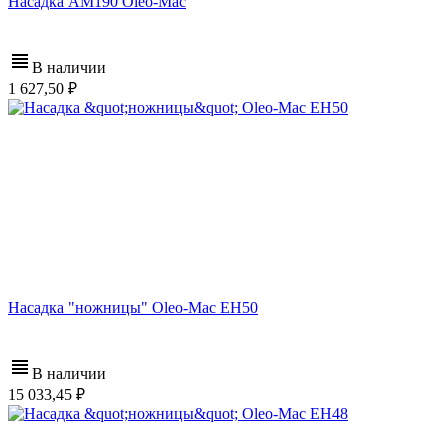
Насадка AM190 Oleo-Mac
В наличии
1 627,50
Насадка "ножницы" Oleo-Mac EH50
В наличии
15 033,45