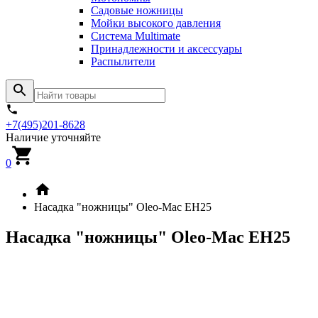
Садовые ножницы
Мойки высокого давления
Система Multimate
Принадлежности и аксессуары
Распылители
+7(495)201-8628
Наличие уточняйте
0
Насадка "ножницы" Oleo-Mac EH25
Насадка "ножницы" Oleo-Mac EH25