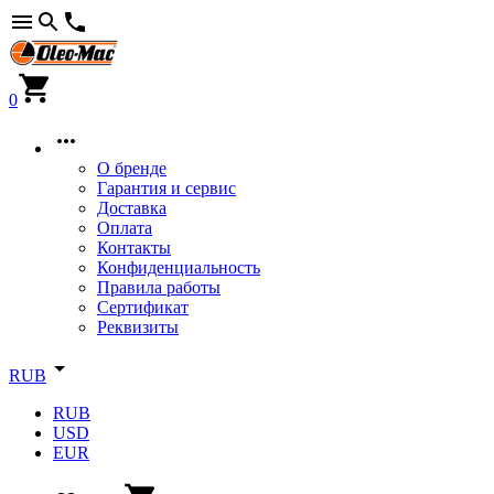
0
О бренде
Гарантия и сервис
Доставка
Оплата
Контакты
Конфиденциальность
Правила работы
Сертификат
Реквизиты
RUB
RUB
USD
EUR