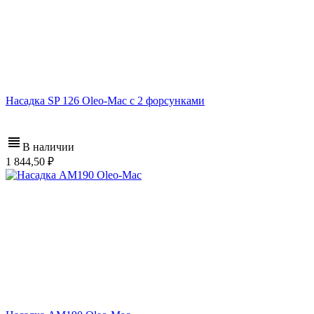
Насадка SP 126 Oleo-Mac с 2 форсунками
В наличии
1 844,50