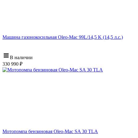
Машина газонокосильная Oleo-Mac 99L/14,5 K (14,5 л.с.)
В наличии
330 990
Мотопомпа бензиновая Oleo-Mac SA 30 TLA