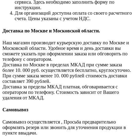
сервиса. Здесь необходимо заполнить форму по
инструкции.
Для организаций доступна оплата со своего расчетного
счета. Цены указаны с учетом НДС.
Доставка по Москве и Московской области.
Наш магазин производит курьерскую доставку по Москве и
Московской области. Удобное время и день доставки вы
сможете указать при оформлении заказа или обговорить по
телефону с оператором.
Доставка по Москве в пределах МКАД при сумме заказа
более 10. 000 руб. осуществляется бесплатно, круглосуточно.
При сумме заказа менее 10. 000 рублей стоимость доставки
составляет 390 рублей.
Доставка за пределы МКАД платная, обговаривается с
оператором по телефону. Стоимость зависит от Вашего
удаления от МКАД.
Самовывоз
Самовывоз осуществляется , Просьба предварительно
оформлять резерв или звонить для уточнения продукции в
пункте ввыдачи.