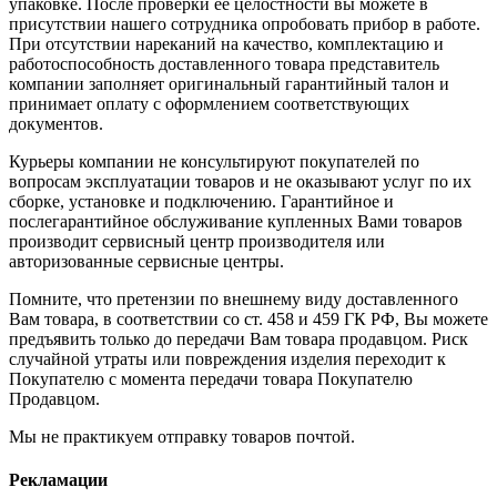
упаковке. После проверки ее целостности вы можете в
присутствии нашего сотрудника опробовать прибор в работе.
При отсутствии нареканий на качество, комплектацию и
работоспособность доставленного товара представитель
компании заполняет оригинальный гарантийный талон и
принимает оплату с оформлением соответствующих
документов.
Курьеры компании не консультируют покупателей по
вопросам эксплуатации товаров и не оказывают услуг по их
сборке, установке и подключению. Гарантийное и
послегарантийное обслуживание купленных Вами товаров
производит сервисный центр производителя или
авторизованные сервисные центры.
Помните, что претензии по внешнему виду доставленного
Вам товара, в соответствии со ст. 458 и 459 ГК РФ, Вы можете
предъявить только до передачи Вам товара продавцом. Риск
случайной утраты или повреждения изделия переходит к
Покупателю с момента передачи товара Покупателю
Продавцом.
Мы не практикуем отправку товаров почтой.
Рекламации