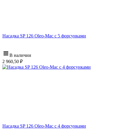
Насадка SP 126 Oleo-Mac с 5 форсунками
В наличии
2 960,50
Насадка SP 126 Oleo-Mac с 4 форсунками