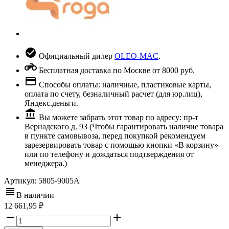
Официальный дилер
OLEO-MAC
.
Бесплатная доставка по Москве от 8000 руб.
Способы оплаты: наличные, пластиковые карты,
оплата по счету, безналичный расчет (для юр.лиц),
Яндекс.деньги.
Вы можете забрать этот товар по адресу: пр-т
Вернадского д. 93 (Чтобы гарантировать наличие товара
в пункте самовывоза, перед покупкой рекомендуем
зарезервировать товар с помощью кнопки «В корзину»
или по телефону и дождаться подтверждения от
менеджера.)
Артикул:
5805-9005A
В наличии
12 661,95