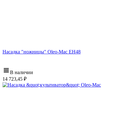
Насадка "ножницы" Oleo-Mac EH48
В наличии
14 723,45