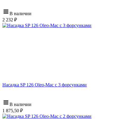
В наличии
2 232
Насадка SP 126 Oleo-Mac с 3 форсунками
В наличии
1 875,50