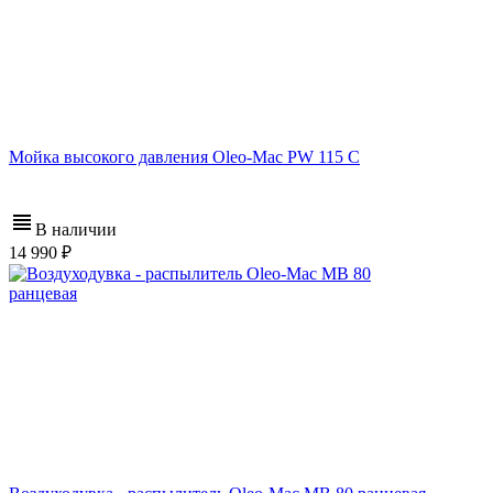
Мойка высокого давления Oleo-Mac PW 115 C
В наличии
14 990