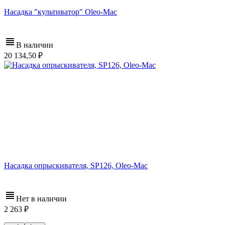
Насадка "культиватор" Oleo-Mac
В наличии
20 134,50
Насадка опрыскивателя, SP126, Oleo-Mac
Нет в наличии
2 263