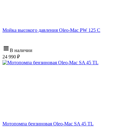
Мойка высокого давления Oleo-Mac PW 125 C
В наличии
24 990
Мотопомпа бензиновая Oleo-Mac SA 45 TL