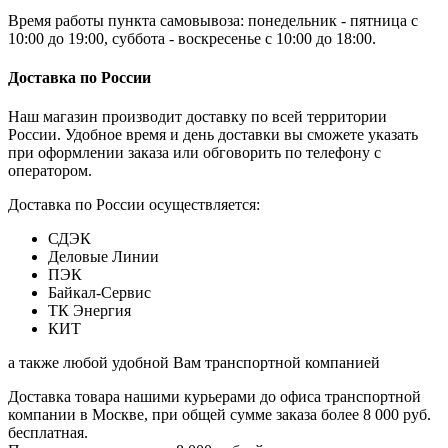
Время работы пункта самовывоза: понедельник - пятница с
10:00 до 19:00, суббота - воскресенье с 10:00 до 18:00.
Доставка по России
Наш магазин производит доставку по всей территории
России. Удобное время и день доставки вы сможете указать
при оформлении заказа или обговорить по телефону с
оператором.
Доставка по России осуществляется:
СДЭК
Деловые Линии
ПЭК
Байкал-Сервис
ТК Энергия
КИТ
а также любой удобной Вам транспортной компанией
Доставка товара нашими курьерами до офиса транспортной
компании в Москве, при общей сумме заказа более 8 000 руб.
бесплатная.