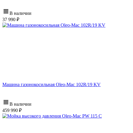
В наличии
37 990
Машина газонокосильная Oleo-Mac 102R/19 KV
В наличии
459 990