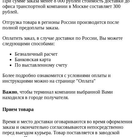
При сумме заказа менее 8 000 рублей стоимость доставки до
офиса транспортной компании в Москве составляет 300
рублей.
Отгрузка товара в регионы России производится после
полной предоплаты заказа.
Оплатить заказ, в случае доставки по России, Вы можете
следующими способами:
Безналичный расчет
Банковская карта
По выставленному счету
Более подробно ознакомится с условиями оплаты и
инструкциями можно на странице "Оплата"
Важно
, чтобы терминал компании выбранной Вами
находился в городе получателя.
Прием товара
Время и место доставки оговариваются во время оформления
заказа и окончательно согласовываются непосредственно
перед выездом курьера. Товар поставляется в заводской