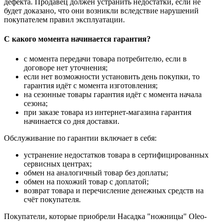
дефекта. Продавец должен устранить недостатки, если не
будет доказано, что они возникли вследствие нарушений
покупателем правил эксплуатации.
С какого момента начинается гарантия?
с момента передачи товара потребителю, если в
договоре нет уточнения;
если нет возможности установить день покупки, то
гарантия идёт с момента изготовления;
на сезонные товары гарантия идёт с момента начала
сезона;
при заказе товара из интернет-магазина гарантия
начинается со дня доставки.
Обслуживание по гарантии включает в себя:
устранение недостатков товара в сертифицированных
сервисных центрах;
обмен на аналогичный товар без доплаты;
обмен на похожий товар с доплатой;
возврат товара и перечисление денежных средств на
счёт покупателя.
Покупатели, которые приобрели Насадка "ножницы" Oleo-