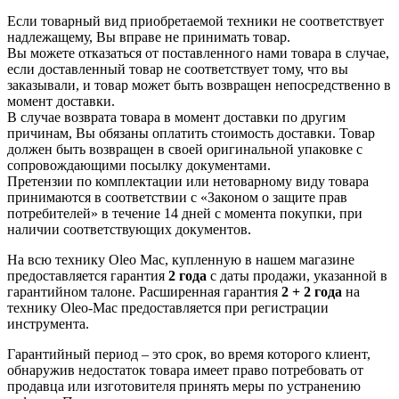
Если товарный вид приобретаемой техники не соответствует
надлежащему, Вы вправе не принимать товар.
Вы можете отказаться от поставленного нами товара в случае,
если доставленный товар не соответствует тому, что вы
заказывали, и товар может быть возвращен непосредственно в
момент доставки.
В случае возврата товара в момент доставки по другим
причинам, Вы обязаны оплатить стоимость доставки. Товар
должен быть возвращен в своей оригинальной упаковке с
сопровождающими посылку документами.
Претензии по комплектации или нетоварному виду товара
принимаются в соответствии с «Законом о защите прав
потребителей» в течение 14 дней с момента покупки, при
наличии соответствующих документов.
На всю технику Oleo Mac, купленную в нашем магазине
предоставляется гарантия
2 года
с даты продажи, указанной в
гарантийном талоне. Расширенная гарантия
2 + 2 года
на
технику Oleo-Mac предоставляется при регистрации
инструмента.
Гарантийный период – это срок, во время которого клиент,
обнаружив недостаток товара имеет право потребовать от
продавца или изготовителя принять меры по устранению