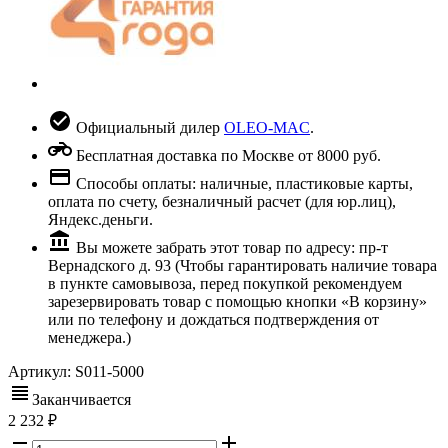
Официальный дилер
OLEO-MAC
.
Бесплатная доставка по Москве от 8000 руб.
Способы оплаты: наличные, пластиковые карты,
оплата по счету, безналичный расчет (для юр.лиц),
Яндекс.деньги.
Вы можете забрать этот товар по адресу: пр-т
Вернадского д. 93 (Чтобы гарантировать наличие товара
в пункте самовывоза, перед покупкой рекомендуем
зарезервировать товар с помощью кнопки «В корзину»
или по телефону и дождаться подтверждения от
менеджера.)
Артикул:
S011-5000
Заканчивается
2 232