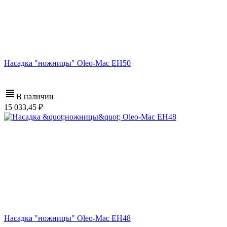
Насадка "ножницы" Oleo-Mac EH50
В наличии
15 033,45
Насадка "ножницы" Oleo-Mac EH48