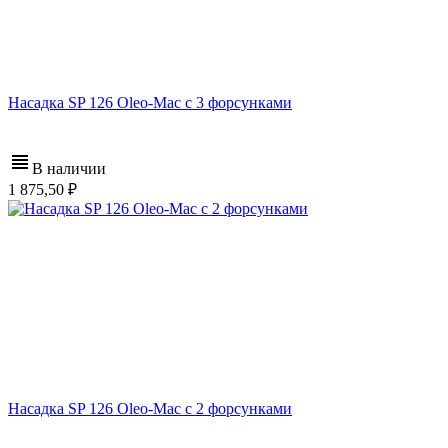
Насадка SP 126 Oleo-Mac с 3 форсунками
В наличии
1 875,50
Насадка SP 126 Oleo-Mac с 2 форсунками