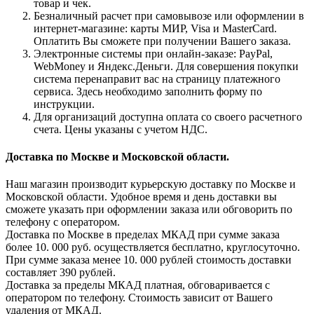
товар и чек.
Безналичный расчет при самовывозе или оформлении в
интернет-магазине: карты МИР, Visa и MasterCard.
Оплатить Вы сможете при получении Вашего заказа.
Электронные системы при онлайн-заказе: PayPal,
WebMoney и Яндекс.Деньги. Для совершения покупки
система перенаправит вас на страницу платежного
сервиса. Здесь необходимо заполнить форму по
инструкции.
Для организаций доступна оплата со своего расчетного
счета. Цены указаны с учетом НДС.
Доставка по Москве и Московской области.
Наш магазин производит курьерскую доставку по Москве и
Московской области. Удобное время и день доставки вы
сможете указать при оформлении заказа или обговорить по
телефону с оператором.
Доставка по Москве в пределах МКАД при сумме заказа
более 10. 000 руб. осуществляется бесплатно, круглосуточно.
При сумме заказа менее 10. 000 рублей стоимость доставки
составляет 390 рублей.
Доставка за пределы МКАД платная, обговаривается с
оператором по телефону. Стоимость зависит от Вашего
удаления от МКАД.