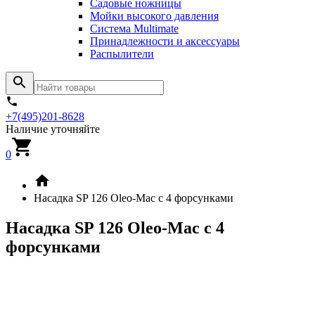
Садовые ножницы
Мойки высокого давления
Система Multimate
Принадлежности и аксессуары
Распылители
+7(495)201-8628
Наличие уточняйте
0
Насадка SP 126 Oleo-Mac с 4 форсунками
Насадка SP 126 Oleo-Mac с 4
форсунками