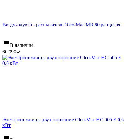
Воздуходувка - распылитель Oleo-Mac MB 80 ранцевая
В наличии
60 990
Электроножницы двухсторонние Oleo-Mac HC 605 E 0,6
кВт