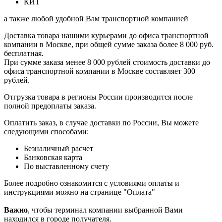
КИТ
а также любой удобной Вам транспортной компанией
Доставка товара нашими курьерами до офиса транспортной
компании в Москве, при общей сумме заказа более 8 000 руб.
бесплатная.
При сумме заказа менее 8 000 рублей стоимость доставки до
офиса транспортной компании в Москве составляет 300
рублей.
Отгрузка товара в регионы России производится после
полной предоплаты заказа.
Оплатить заказ, в случае доставки по России, Вы можете
следующими способами:
Безналичный расчет
Банковская карта
По выставленному счету
Более подробно ознакомится с условиями оплаты и
инструкциями можно на странице "Оплата"
Важно
, чтобы терминал компании выбранной Вами
находился в городе получателя.