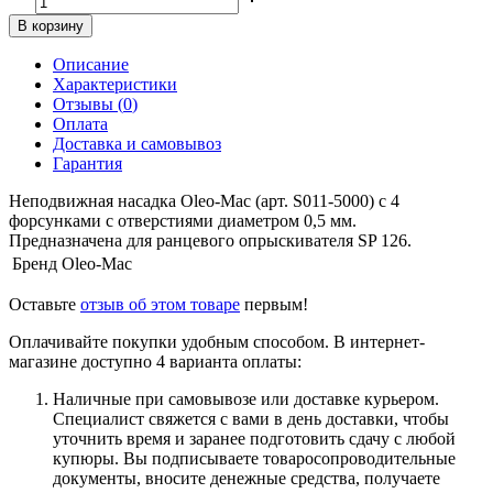
В корзину
Описание
Характеристики
Отзывы (
0
)
Оплата
Доставка и самовывоз
Гарантия
Неподвижная насадка Oleo-Mac (арт. S011-5000) с 4
форсунками с отверстиями диаметром 0,5 мм.
Предназначена для ранцевого опрыскивателя SP 126.
Бренд
Oleo-Mac
Оставьте
отзыв об этом товаре
первым!
Оплачивайте покупки удобным способом. В интернет-
магазине доступно 4 варианта оплаты:
Наличные при самовывозе или доставке курьером.
Специалист свяжется с вами в день доставки, чтобы
уточнить время и заранее подготовить сдачу с любой
купюры. Вы подписываете товаросопроводительные
документы, вносите денежные средства, получаете