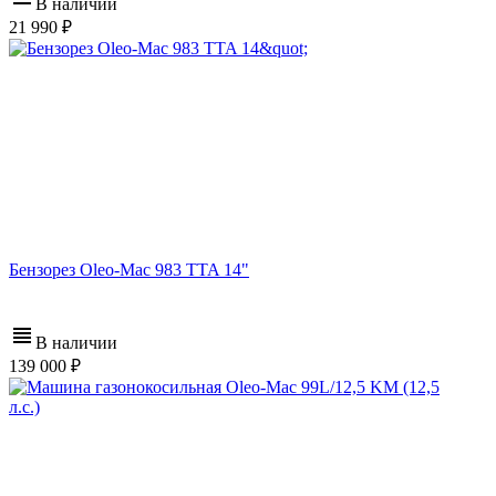
В наличии
21 990
Бензорез Oleo-Mac 983 TTA 14"
В наличии
139 000