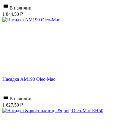
В наличии
1 844,50
Насадка AM190 Oleo-Mac
В наличии
1 627,50