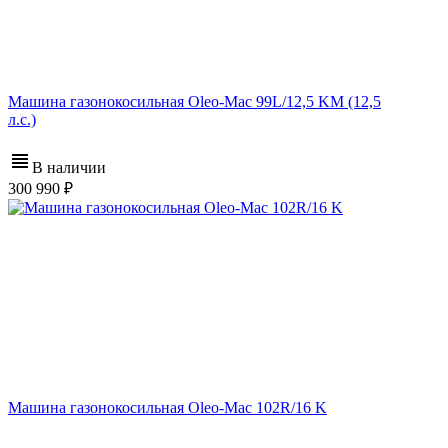
Машина газонокосильная Oleo-Mac 99L/12,5 KM (12,5
л.с.)
В наличии
300 990
Машина газонокосильная Oleo-Mac 102R/16 K