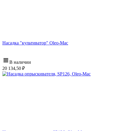
Насадка "культиватор" Oleo-Mac
В наличии
20 134,50