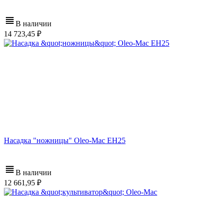
В наличии
14 723,45
Насадка "ножницы" Oleo-Mac EH25
В наличии
12 661,95