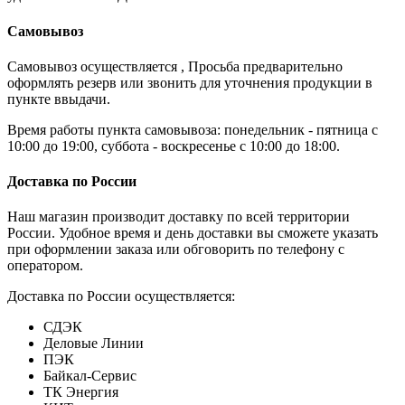
Самовывоз
Самовывоз осуществляется , Просьба предварительно
оформлять резерв или звонить для уточнения продукции в
пункте ввыдачи.
Время работы пункта самовывоза: понедельник - пятница с
10:00 до 19:00, суббота - воскресенье с 10:00 до 18:00.
Доставка по России
Наш магазин производит доставку по всей территории
России. Удобное время и день доставки вы сможете указать
при оформлении заказа или обговорить по телефону с
оператором.
Доставка по России осуществляется:
СДЭК
Деловые Линии
ПЭК
Байкал-Сервис
ТК Энергия