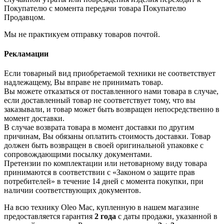
Покупателю с момента передачи товара Покупателю
Продавцом.
Мы не практикуем отправку товаров почтой.
Рекламации
Если товарный вид приобретаемой техники не соответствует
надлежащему, Вы вправе не принимать товар.
Вы можете отказаться от поставленного нами товара в случае,
если доставленный товар не соответствует тому, что вы
заказывали, и товар может быть возвращен непосредственно в
момент доставки.
В случае возврата товара в момент доставки по другим
причинам, Вы обязаны оплатить стоимость доставки. Товар
должен быть возвращен в своей оригинальной упаковке с
сопровождающими посылку документами.
Претензии по комплектации или нетоварному виду товара
принимаются в соответствии с «Законом о защите прав
потребителей» в течение 14 дней с момента покупки, при
наличии соответствующих документов.
На всю технику Oleo Mac, купленную в нашем магазине
предоставляется гарантия
2 года
с даты продажи, указанной в