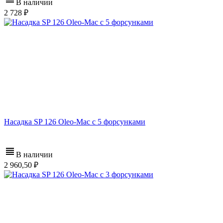
В наличии
2 728
Насадка SP 126 Oleo-Mac с 5 форсунками
В наличии
2 960,50