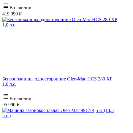
В наличии
419 990
Бензоножницы односторонние Oleo-Mac HCS 280 XP
1,0 л.с.
В наличии
95 990