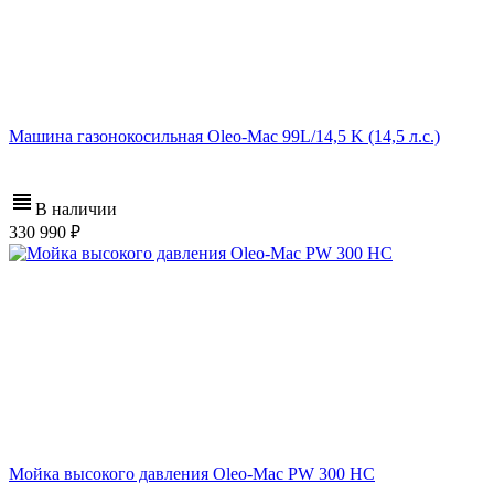
Машина газонокосильная Oleo-Mac 99L/14,5 K (14,5 л.с.)
В наличии
330 990
Мойка высокого давления Oleo-Mac PW 300 HС