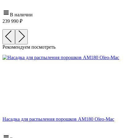
В наличии
239 990
Рекомендуем посмотреть
Насадка для распыления порошков AM180 Oleo-Mac