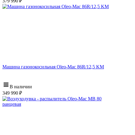
379 990
Машина газонокосильная Oleo-Mac 86R/12,5 KM
В наличии
349 990