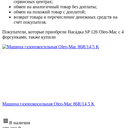
сервисных центрах;
обмен на аналогичный товар без доплаты;
обмен на похожий товар с доплатой;
возврат товара и перечисление денежных средств на
счёт покупателя.
Покупатели, которые приобрели Насадка SP 126 Oleo-Mac с 4
форсунками, также купили
Машина газонокосильная Oleo-Mac 86R/14,5 K
В наличии