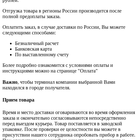
рублей.
Отгрузка товара в регионы России производится после
полной предоплаты заказа.
Оплатить заказ, в случае доставки по России, Вы можете
следующими способами:
Безналичный расчет
Банковская карта
По выставленному счету
Более подробно ознакомится с условиями оплаты и
инструкциями можно на странице "Оплата"
Важно
, чтобы терминал компании выбранной Вами
находился в городе получателя.
Прием товара
Время и место доставки оговариваются во время оформления
заказа и окончательно согласовываются непосредственно
перед выездом курьера. Товар поставляется в заводской
упаковке. После проверки ее целостности вы можете в
присутствии нашего сотрудника опробовать прибор в работе.