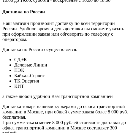
10:00 до 19:00, суббота - воскресенье с 10:00 до 18:00.
Доставка по России
Наш магазин производит доставку по всей территории
России. Удобное время и день доставки вы сможете указать
при оформлении заказа или обговорить по телефону с
оператором.
Доставка по России осуществляется:
СДЭК
Деловые Линии
ПЭК
Байкал-Сервис
ТК Энергия
КИТ
а также любой удобной Вам транспортной компанией
Доставка товара нашими курьерами до офиса транспортной
компании в Москве, при общей сумме заказа более 8 000 руб.
бесплатная.
При сумме заказа менее 8 000 рублей стоимость доставки до
офиса транспортной компании в Москве составляет 300