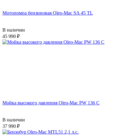
Мотопомпа бензиновая Oleo-Mac SA 45 TL
В наличии
45 990
Мойка высокого давления Oleo-Mac PW 136 C
В наличии
37 990