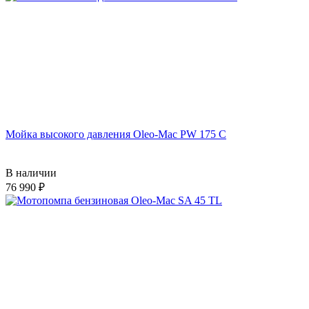
Мойка высокого давления Oleo-Mac PW 175 C
В наличии
76 990