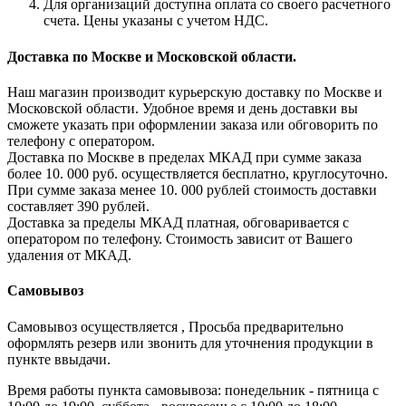
Для организаций доступна оплата со своего расчетного
счета. Цены указаны с учетом НДС.
Доставка по Москве и Московской области.
Наш магазин производит курьерскую доставку по Москве и
Московской области. Удобное время и день доставки вы
сможете указать при оформлении заказа или обговорить по
телефону с оператором.
Доставка по Москве в пределах МКАД при сумме заказа
более 10. 000 руб. осуществляется бесплатно, круглосуточно.
При сумме заказа менее 10. 000 рублей стоимость доставки
составляет 390 рублей.
Доставка за пределы МКАД платная, обговаривается с
оператором по телефону. Стоимость зависит от Вашего
удаления от МКАД.
Самовывоз
Самовывоз осуществляется , Просьба предварительно
оформлять резерв или звонить для уточнения продукции в
пункте ввыдачи.
Время работы пункта самовывоза: понедельник - пятница с