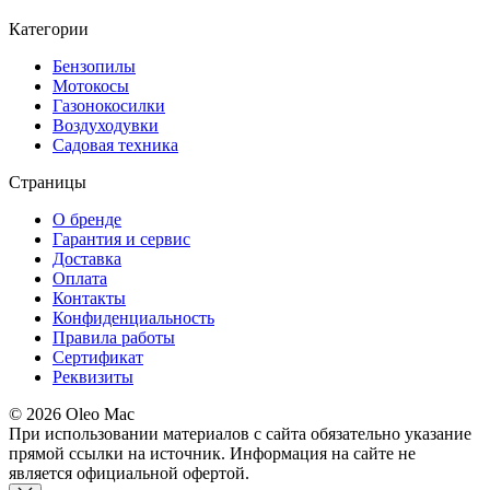
Категории
Бензопилы
Мотокосы
Газонокосилки
Воздуходувки
Садовая техника
Страницы
О бренде
Гарантия и сервис
Доставка
Оплата
Контакты
Конфиденциальность
Правила работы
Сертификат
Реквизиты
© 2026 Oleo Mac
При использовании материалов с сайта обязательно указание
прямой ссылки на источник. Информация на сайте не
является официальной офертой.