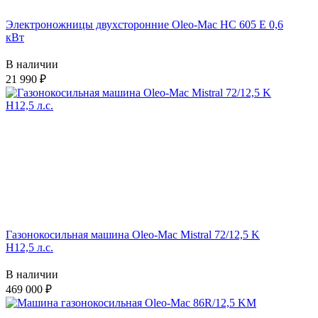
Электроножницы двухсторонние Oleo-Mac HC 605 E 0,6
кВт
В наличии
21 990
Газонокосильная машина Oleo-Mac Mistral 72/12,5 K
H12,5 л.с.
В наличии
469 000