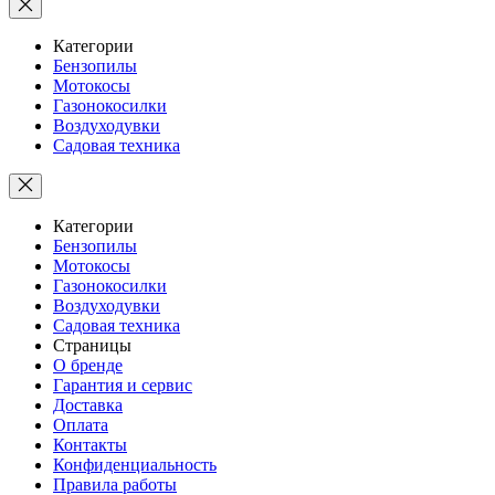
Категории
Бензопилы
Мотокосы
Газонокосилки
Воздуходувки
Садовая техника
Категории
Бензопилы
Мотокосы
Газонокосилки
Воздуходувки
Садовая техника
Страницы
О бренде
Гарантия и сервис
Доставка
Оплата
Контакты
Конфиденциальность
Правила работы