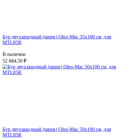
Бур двухзаходный (шнек) Oleo-Mac 35х100 см, для
MTL85R
В наличии
52 684,50
Бур двухзаходный (шнек) Oleo-Mac 50х100 см, для
MTL85R