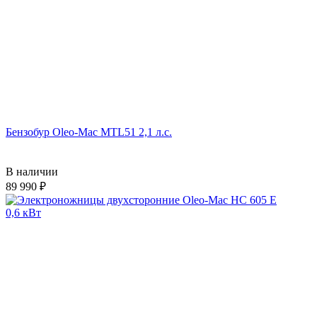
Бензобур Oleo-Mac MTL51 2,1 л.с.
В наличии
89 990