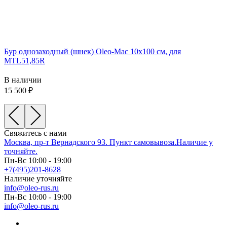
Бур однозаходный (шнек) Oleo-Mac 10х100 см, для
MTL51,85R
В наличии
15 500
Свяжитесь с нами
Москва, пр-т Вернадского 93. Пункт самовывоза.Наличие у
точняйте.
Пн-Вс 10:00 - 19:00
+7(495)201-8628
Наличие уточняйте
info@oleo-rus.ru
Пн-Вс 10:00 - 19:00
info@oleo-rus.ru