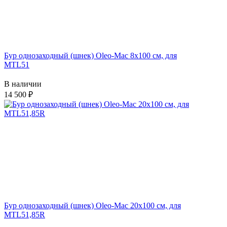
Бур однозаходный (шнек) Oleo-Mac 8х100 см, для
MTL51
В наличии
14 500
Бур однозаходный (шнек) Oleo-Mac 20х100 см, для
MTL51,85R