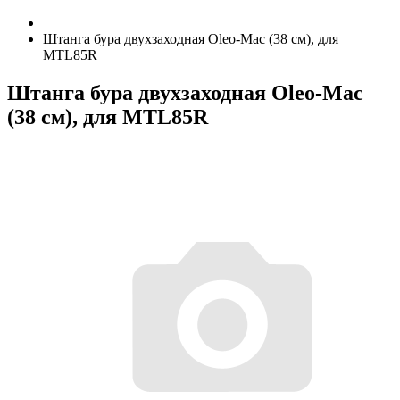
Штанга бура двухзаходная Oleo-Mac (38 см), для
MTL85R
Штанга бура двухзаходная Oleo-Mac
(38 см), для MTL85R