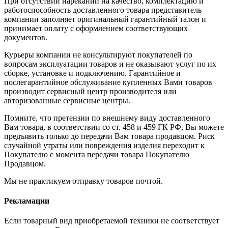
При отсутствии нареканий на качество, комплектацию и
работоспособность доставленного товара представитель
компании заполняет оригинальный гарантийный талон и
принимает оплату с оформлением соответствующих
документов.
Курьеры компании не консультируют покупателей по
вопросам эксплуатации товаров и не оказывают услуг по их
сборке, установке и подключению. Гарантийное и
послегарантийное обслуживание купленных Вами товаров
производит сервисный центр производителя или
авторизованные сервисные центры.
Помните, что претензии по внешнему виду доставленного
Вам товара, в соответствии со ст. 458 и 459 ГК РФ, Вы можете
предъявить только до передачи Вам товара продавцом. Риск
случайной утраты или повреждения изделия переходит к
Покупателю с момента передачи товара Покупателю
Продавцом.
Мы не практикуем отправку товаров почтой.
Рекламации
Если товарный вид приобретаемой техники не соответствует