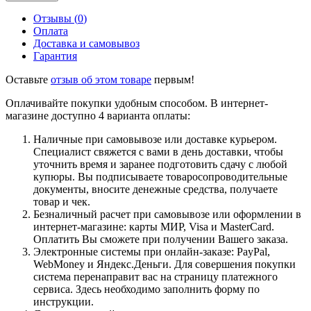
Отзывы (
0
)
Оплата
Доставка и самовывоз
Гарантия
Оставьте
отзыв об этом товаре
первым!
Оплачивайте покупки удобным способом. В интернет-
магазине доступно 4 варианта оплаты:
Наличные при самовывозе или доставке курьером.
Специалист свяжется с вами в день доставки, чтобы
уточнить время и заранее подготовить сдачу с любой
купюры. Вы подписываете товаросопроводительные
документы, вносите денежные средства, получаете
товар и чек.
Безналичный расчет при самовывозе или оформлении в
интернет-магазине: карты МИР, Visa и MasterCard.
Оплатить Вы сможете при получении Вашего заказа.
Электронные системы при онлайн-заказе: PayPal,
WebMoney и Яндекс.Деньги. Для совершения покупки
система перенаправит вас на страницу платежного
сервиса. Здесь необходимо заполнить форму по
инструкции.