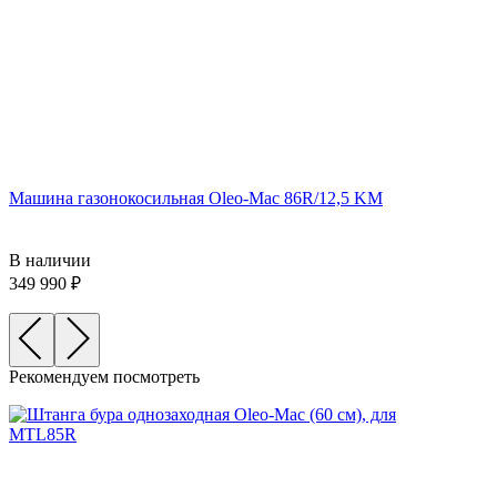
Машина газонокосильная Oleo-Mac 86R/12,5 KM
В наличии
349 990
Рекомендуем посмотреть