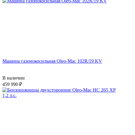
Машина газонокосильная Oleo-Mac 102R/19 KV
В наличии
459 990