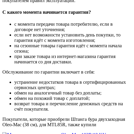
покупателем правил эксплуатации.
С какого момента начинается гарантия?
с момента передачи товара потребителю, если в
договоре нет уточнения;
если нет возможности установить день покупки, то
гарантия идёт с момента изготовления;
на сезонные товары гарантия идёт с момента начала
сезона;
при заказе товара из интернет-магазина гарантия
начинается со дня доставки.
Обслуживание по гарантии включает в себя:
устранение недостатков товара в сертифицированных
сервисных центрах;
обмен на аналогичный товар без доплаты;
обмен на похожий товар с доплатой;
возврат товара и перечисление денежных средств на
счёт покупателя.
Покупатели, которые приобрели Штанга бура двухзаходная
Oleo-Mac (38 см), для MTL85R, также купили