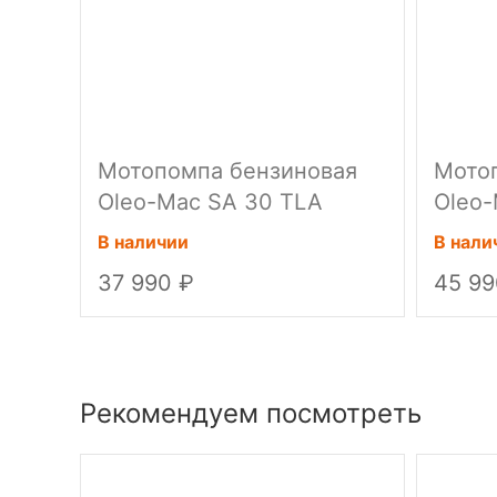
Мотопомпа бензиновая
Мото
Oleo-Mac SA 30 TLA
Oleo-
В наличии
В нали
37 990
45 9
Рекомендуем посмотреть