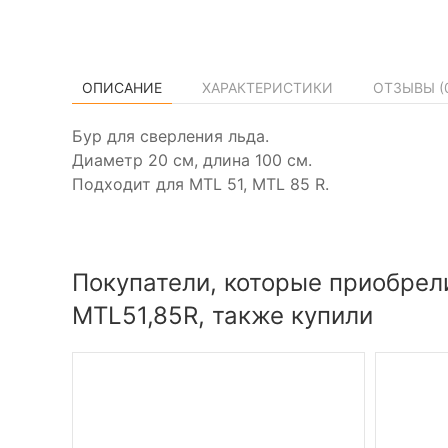
ОПИСАНИЕ
ХАРАКТЕРИСТИКИ
ОТЗЫВЫ (
Бур для сверления льда.
Диаметр 20 см, длина 100 см.
Подходит для MTL 51, MTL 85 R.
Покупатели, которые приобрел
MTL51,85R, также купили