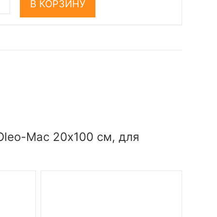
В КОРЗИНУ
leo-Mac 20х100 см, для