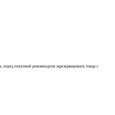
а, перед покупкой рекомендуем зарезервировать товар с