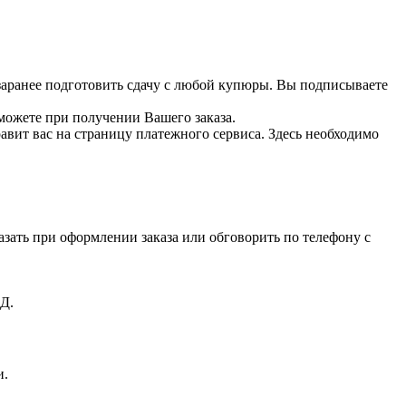
 заранее подготовить сдачу с любой купюры. Вы подписываете
можете при получении Вашего заказа.
вит вас на страницу платежного сервиса. Здесь необходимо
зать при оформлении заказа или обговорить по телефону с
Д.
и.