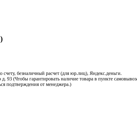
)
 счету, безналичный расчет (для юр.лиц), Яндекс.деньги.
о д. 93 (Чтобы гарантировать наличие товара в пункте самовывоз
ся подтверждения от менеджера.)