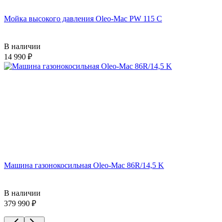
Мойка высокого давления Oleo-Mac PW 115 C
В наличии
14 990
Машина газонокосильная Oleo-Mac 86R/14,5 K
В наличии
379 990