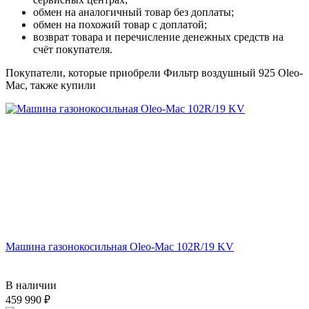
обмен на аналогичный товар без доплаты;
обмен на похожий товар с доплатой;
возврат товара и перечисление денежных средств на
счёт покупателя.
Покупатели, которые приобрели Фильтр воздушный 925 Oleo-
Mac, также купили
Машина газонокосильная Oleo-Mac 102R/19 KV
В наличии
459 990