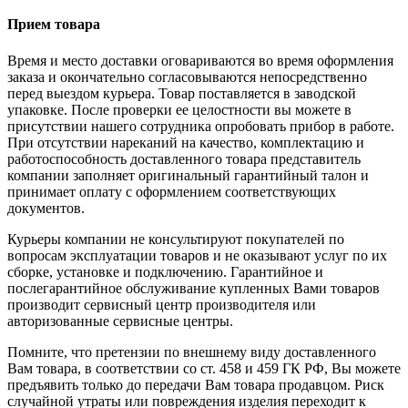
Прием товара
Время и место доставки оговариваются во время оформления
заказа и окончательно согласовываются непосредственно
перед выездом курьера. Товар поставляется в заводской
упаковке. После проверки ее целостности вы можете в
присутствии нашего сотрудника опробовать прибор в работе.
При отсутствии нареканий на качество, комплектацию и
работоспособность доставленного товара представитель
компании заполняет оригинальный гарантийный талон и
принимает оплату с оформлением соответствующих
документов.
Курьеры компании не консультируют покупателей по
вопросам эксплуатации товаров и не оказывают услуг по их
сборке, установке и подключению. Гарантийное и
послегарантийное обслуживание купленных Вами товаров
производит сервисный центр производителя или
авторизованные сервисные центры.
Помните, что претензии по внешнему виду доставленного
Вам товара, в соответствии со ст. 458 и 459 ГК РФ, Вы можете
предъявить только до передачи Вам товара продавцом. Риск
случайной утраты или повреждения изделия переходит к