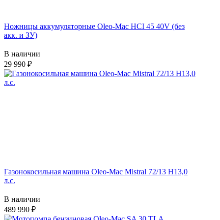
Ножницы аккумуляторные Oleo-Mac HCI 45 40V (без
акк. и ЗУ)
В наличии
29 990
Газонокосильная машина Oleo-Mac Mistral 72/13 H13,0
л.с.
В наличии
489 990