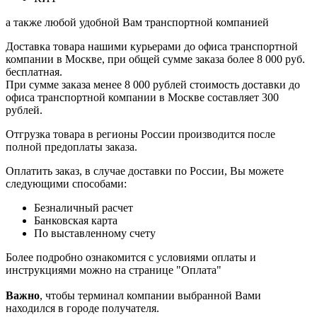
а также любой удобной Вам транспортной компанией
Доставка товара нашими курьерами до офиса транспортной
компании в Москве, при общей сумме заказа более 8 000 руб.
бесплатная.
При сумме заказа менее 8 000 рублей стоимость доставки до
офиса транспортной компании в Москве составляет 300
рублей.
Отгрузка товара в регионы России производится после
полной предоплаты заказа.
Оплатить заказ, в случае доставки по России, Вы можете
следующими способами:
Безналичный расчет
Банковская карта
По выставленному счету
Более подробно ознакомится с условиями оплаты и
инструкциями можно на странице "Оплата"
Важно
, чтобы терминал компании выбранной Вами
находился в городе получателя.