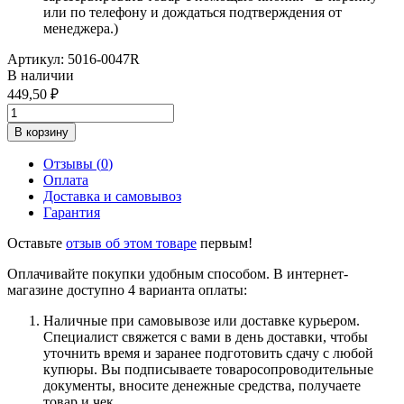
или по телефону и дождаться подтверждения от
менеджера.)
Артикул:
5016-0047R
В наличии
449,50
В корзину
Отзывы (
0
)
Оплата
Доставка и самовывоз
Гарантия
Оставьте
отзыв об этом товаре
первым!
Оплачивайте покупки удобным способом. В интернет-
магазине доступно 4 варианта оплаты:
Наличные при самовывозе или доставке курьером.
Специалист свяжется с вами в день доставки, чтобы
уточнить время и заранее подготовить сдачу с любой
купюры. Вы подписываете товаросопроводительные
документы, вносите денежные средства, получаете
товар и чек.