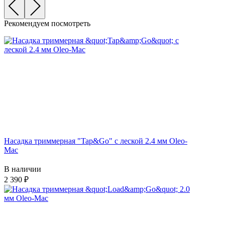
Рекомендуем посмотреть
Насадка триммерная "Tap&Go" c леской 2.4 мм Oleo-
Mac
В наличии
2 390