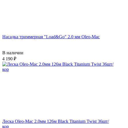
Насадка триммерная "Load&Go" 2.0 мм Oleo-Mac
В наличии
4 190
Леска Oleo-Mac 2.0мм 126м Black Titanium Twist 36шт/
кор