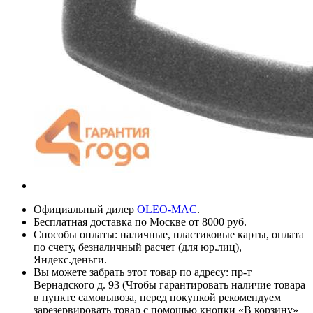
Официальный дилер
OLEO-MAC
.
Бесплатная доставка по Москве от 8000 руб.
Способы оплаты: наличные, пластиковые карты, оплата
по счету, безналичный расчет (для юр.лиц),
Яндекс.деньги.
Вы можете забрать этот товар по адресу: пр-т
Вернадского д. 93 (Чтобы гарантировать наличие товара
в пункте самовывоза, перед покупкой рекомендуем
зарезервировать товар с помощью кнопки «В корзину»