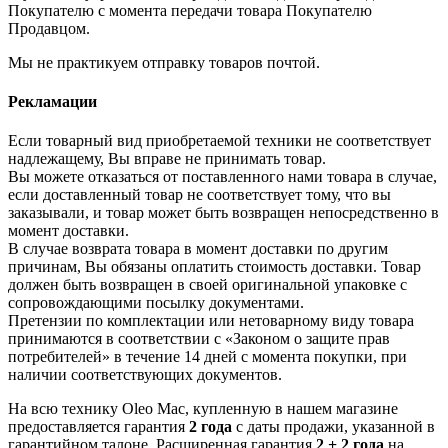
Покупателю с момента передачи товара Покупателю
Продавцом.
Мы не практикуем отправку товаров почтой.
Рекламации
Если товарный вид приобретаемой техники не соответствует
надлежащему, Вы вправе не принимать товар.
Вы можете отказаться от поставленного нами товара в случае,
если доставленный товар не соответствует тому, что вы
заказывали, и товар может быть возвращен непосредственно в
момент доставки.
В случае возврата товара в момент доставки по другим
причинам, Вы обязаны оплатить стоимость доставки. Товар
должен быть возвращен в своей оригинальной упаковке с
сопровождающими посылку документами.
Претензии по комплектации или нетоварному виду товара
принимаются в соответствии с «Законом о защите прав
потребителей» в течение 14 дней с момента покупки, при
наличии соответствующих документов.
На всю технику Oleo Mac, купленную в нашем магазине
предоставляется гарантия
2 года
с даты продажи, указанной в
гарантийном талоне. Расширенная гарантия
2 + 2 года
на