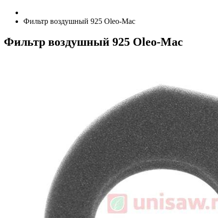
Фильтр воздушный 925 Oleo-Mac
Фильтр воздушный 925 Oleo-Mac