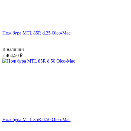
Нож бура MTL 85R d.25 Oleo-Mac
В наличии
2 464,50
Нож бура MTL 85R d.50 Oleo-Mac