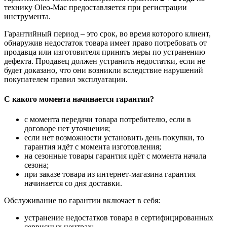
технику Oleo-Mac предоставляется при регистрации
инструмента.
Гарантийный период – это срок, во время которого клиент,
обнаружив недостаток товара имеет право потребовать от
продавца или изготовителя принять меры по устранению
дефекта. Продавец должен устранить недостатки, если не
будет доказано, что они возникли вследствие нарушений
покупателем правил эксплуатации.
С какого момента начинается гарантия?
с момента передачи товара потребителю, если в
договоре нет уточнения;
если нет возможности установить день покупки, то
гарантия идёт с момента изготовления;
на сезонные товары гарантия идёт с момента начала
сезона;
при заказе товара из интернет-магазина гарантия
начинается со дня доставки.
Обслуживание по гарантии включает в себя:
устранение недостатков товара в сертифицированных
сервисных центрах;