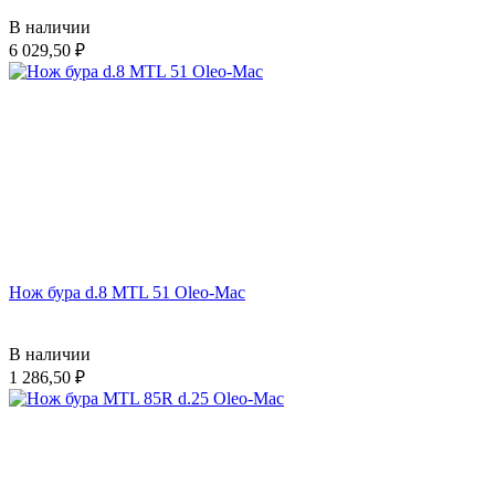
В наличии
6 029,50
Нож бура d.8 MTL 51 Oleo-Mac
В наличии
1 286,50