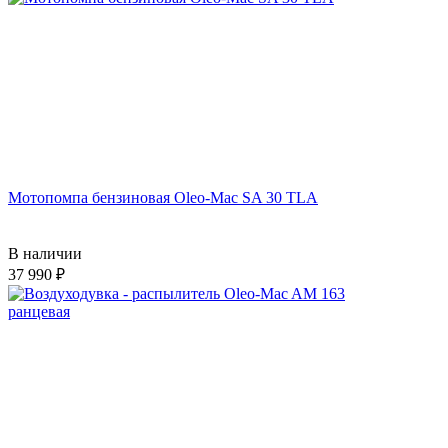
Мотопомпа бензиновая Oleo-Mac SA 30 TLA
В наличии
37 990