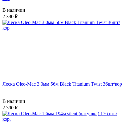
В наличии
2 390
Леска Oleo-Mac 3.0мм 56м Black Titanium Twist 36шт/кор
В наличии
2 390