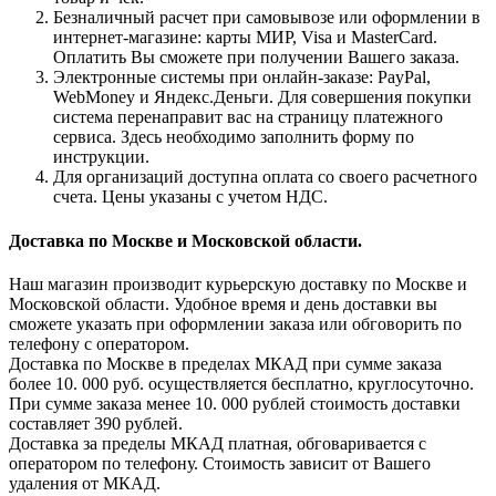
Безналичный расчет при самовывозе или оформлении в
интернет-магазине: карты МИР, Visa и MasterCard.
Оплатить Вы сможете при получении Вашего заказа.
Электронные системы при онлайн-заказе: PayPal,
WebMoney и Яндекс.Деньги. Для совершения покупки
система перенаправит вас на страницу платежного
сервиса. Здесь необходимо заполнить форму по
инструкции.
Для организаций доступна оплата со своего расчетного
счета. Цены указаны с учетом НДС.
Доставка по Москве и Московской области.
Наш магазин производит курьерскую доставку по Москве и
Московской области. Удобное время и день доставки вы
сможете указать при оформлении заказа или обговорить по
телефону с оператором.
Доставка по Москве в пределах МКАД при сумме заказа
более 10. 000 руб. осуществляется бесплатно, круглосуточно.
При сумме заказа менее 10. 000 рублей стоимость доставки
составляет 390 рублей.
Доставка за пределы МКАД платная, обговаривается с
оператором по телефону. Стоимость зависит от Вашего
удаления от МКАД.