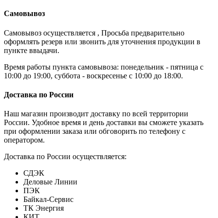
Самовывоз
Самовывоз осуществляется , Просьба предварительно
оформлять резерв или звонить для уточнения продукции в
пункте ввыдачи.
Время работы пункта самовывоза: понедельник - пятница с
10:00 до 19:00, суббота - воскресенье с 10:00 до 18:00.
Доставка по России
Наш магазин производит доставку по всей территории
России. Удобное время и день доставки вы сможете указать
при оформлении заказа или обговорить по телефону с
оператором.
Доставка по России осуществляется:
СДЭК
Деловые Линии
ПЭК
Байкал-Сервис
ТК Энергия
КИТ