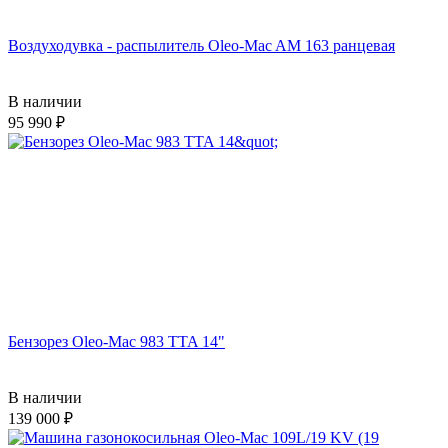
Воздуходувка - распылитель Oleo-Mac AM 163 ранцевая
В наличии
95 990
Бензорез Oleo-Mac 983 TTA 14"
В наличии
139 000