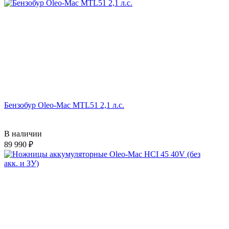
Бензобур Oleo-Mac MTL51 2,1 л.с.
В наличии
89 990