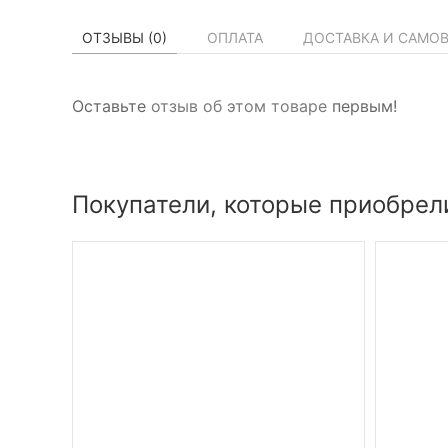
ОТЗЫВЫ (
0
)
ОПЛАТА
ДОСТАВКА И САМО
Оставьте
отзыв об этом товаре
первым!
Покупатели, которые приобрел