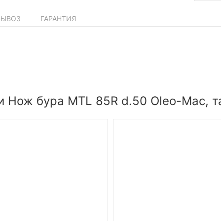
ВЫВОЗ
ГАРАНТИЯ
и Нож бура MTL 85R d.50 Oleo-Mac, т