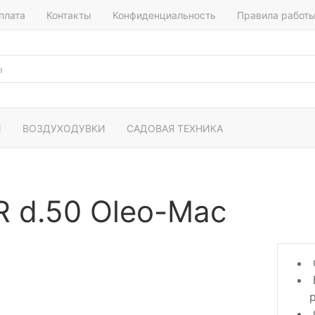
плата
Контакты
Конфиденциальность
Правила работ
И
ВОЗДУХОДУВКИ
САДОВАЯ ТЕХНИКА
 d.50 Oleo-Mac
р