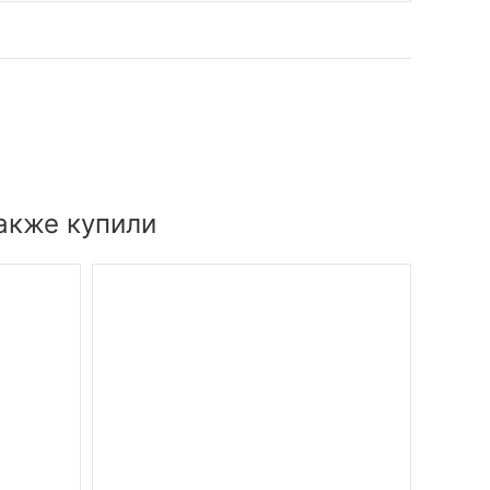
акже купили