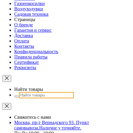
Газонокосилки
Воздуходувки
Садовая техника
Страницы
О бренде
Гарантия и сервис
Доставка
Оплата
Контакты
Конфиденциальность
Правила работы
Сертификат
Реквизиты
Найти товары
Свяжитесь с нами
Москва, пр-т Вернадского 93. Пункт
самовывоза.Наличие у точняйте.