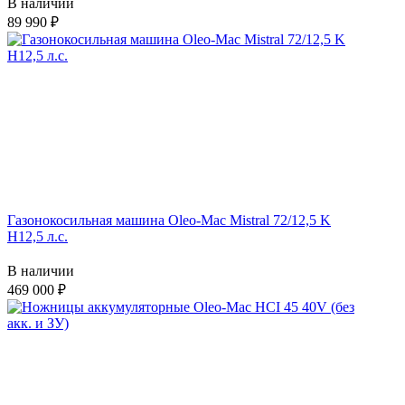
В наличии
89 990
Газонокосильная машина Oleo-Mac Mistral 72/12,5 K
H12,5 л.с.
В наличии
469 000