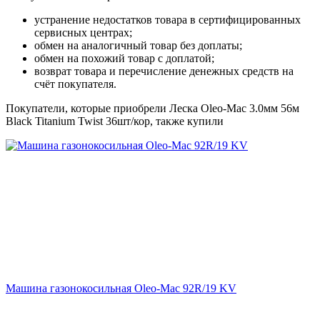
устранение недостатков товара в сертифицированных
сервисных центрах;
обмен на аналогичный товар без доплаты;
обмен на похожий товар с доплатой;
возврат товара и перечисление денежных средств на
счёт покупателя.
Покупатели, которые приобрели Леска Oleo-Mac 3.0мм 56м
Black Titanium Twist 36шт/кор, также купили
Машина газонокосильная Oleo-Mac 92R/19 KV