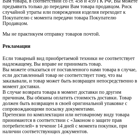
Вам товара, в соответствии со ст. 458 и 459 ГК РФ, Вы можете
предъявить только до передачи Вам товара продавцом. Риск
случайной утраты или повреждения изделия переходит к
Покупателю с момента передачи товара Покупателю
Продавцом.
Мы не практикуем отправку товаров почтой.
Рекламации
Если товарный вид приобретаемой техники не соответствует
надлежащему, Вы вправе не принимать товар.
Вы можете отказаться от поставленного нами товара в случае,
если доставленный товар не соответствует тому, что вы
заказывали, и товар может быть возвращен непосредственно в
момент доставки.
В случае возврата товара в момент доставки по другим
причинам, Вы обязаны оплатить стоимость доставки. Товар
должен быть возвращен в своей оригинальной упаковке с
сопровождающими посылку документами.
Претензии по комплектации или нетоварному виду товара
принимаются в соответствии с «Законом о защите прав
потребителей» в течение 14 дней с момента покупки, при
наличии соответствующих документов.