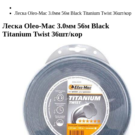
Леска Oleo-Mac 3.0мм 56м Black Titanium Twist 36шт/кор
Леска Oleo-Mac 3.0мм 56м Black
Titanium Twist 36шт/кор