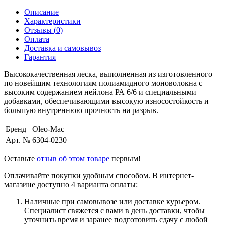
Описание
Характеристики
Отзывы (
0
)
Оплата
Доставка и самовывоз
Гарантия
Высококачественная леска, выполненная из изготовленного
по новейшим технологиям полиамидного моноволокна с
высоким содержанием нейлона РА 6/6 и специальными
добавками, обеспечивающими высокую износостойкость и
большую внутреннюю прочность на разрыв.
Бренд
Oleo-Mac
Арт. №
6304-0230
Оставьте
отзыв об этом товаре
первым!
Оплачивайте покупки удобным способом. В интернет-
магазине доступно 4 варианта оплаты:
Наличные при самовывозе или доставке курьером.
Специалист свяжется с вами в день доставки, чтобы
уточнить время и заранее подготовить сдачу с любой