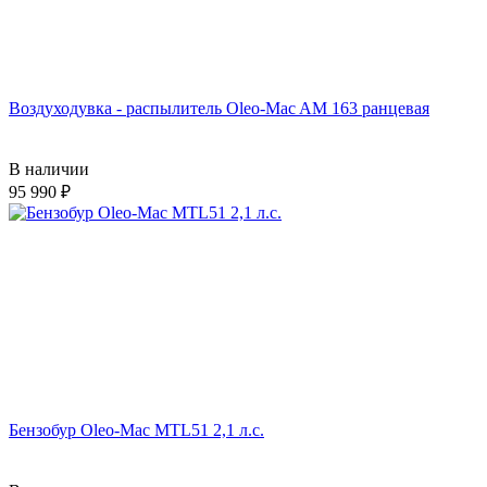
Воздуходувка - распылитель Oleo-Mac AM 163 ранцевая
В наличии
95 990
Бензобур Oleo-Mac MTL51 2,1 л.с.