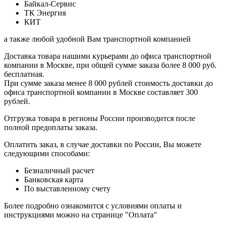
Байкал-Сервис
ТК Энергия
КИТ
а также любой удобной Вам транспортной компанией
Доставка товара нашими курьерами до офиса транспортной
компании в Москве, при общей сумме заказа более 8 000 руб.
бесплатная.
При сумме заказа менее 8 000 рублей стоимость доставки до
офиса транспортной компании в Москве составляет 300
рублей.
Отгрузка товара в регионы России производится после
полной предоплаты заказа.
Оплатить заказ, в случае доставки по России, Вы можете
следующими способами:
Безналичный расчет
Банковская карта
По выставленному счету
Более подробно ознакомится с условиями оплаты и
инструкциями можно на странице "Оплата"