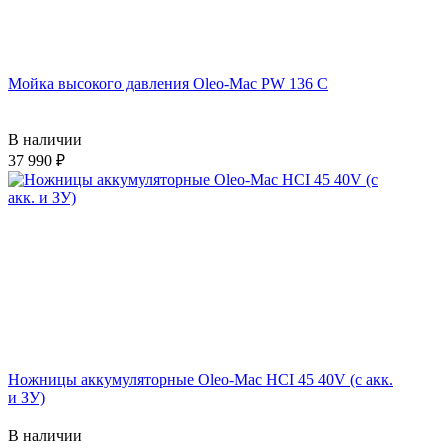
Мойка высокого давления Oleo-Mac PW 136 C
В наличии
37 990
Ножницы аккумуляторные Oleo-Mac HCI 45 40V (с акк.
и ЗУ)
В наличии