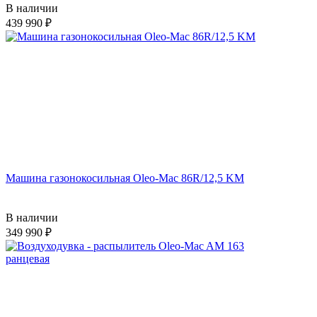
В наличии
439 990
Машина газонокосильная Oleo-Mac 86R/12,5 KM
В наличии
349 990