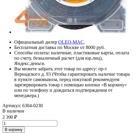
Официальный дилер
OLEO-MAC
.
Бесплатная доставка по Москве от 8000 руб.
Способы оплаты: наличные, пластиковые карты, оплата
по счету, безналичный расчет (для юр.лиц),
Яндекс.деньги.
Вы можете забрать этот товар по адресу: пр-т
Вернадского д. 93 (Чтобы гарантировать наличие товара
в пункте самовывоза, перед покупкой рекомендуем
зарезервировать товар с помощью кнопки «В корзину»
или по телефону и дождаться подтверждения от
менеджера.)
Артикул:
6304-0230
В наличии
2 390
В корзину