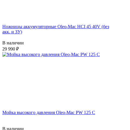
Ножницы аккумуляторные Oleo-Mac HCI 45 40V (без
акк. и ЗУ)
В наличии
29 990
Мойка высокого давления Oleo-Mac PW 125 C
В наличии