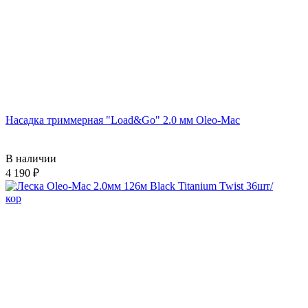
Насадка триммерная "Load&Go" 2.0 мм Oleo-Mac
В наличии
4 190