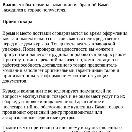
Важно
, чтобы терминал компании выбранной Вами
находился в городе получателя.
Прием товара
Время и место доставки оговариваются во время оформления
заказа и окончательно согласовываются непосредственно
перед выездом курьера. Товар поставляется в заводской
упаковке. После проверки ее целостности вы можете в
присутствии нашего сотрудника опробовать прибор в работе.
При отсутствии нареканий на качество, комплектацию и
работоспособность доставленного товара представитель
компании заполняет оригинальный гарантийный талон и
принимает оплату с оформлением соответствующих
документов.
Курьеры компании не консультируют покупателей по
вопросам эксплуатации товаров и не оказывают услуг по их
сборке, установке и подключению. Гарантийное и
послегарантийное обслуживание купленных Вами товаров
производит сервисный центр производителя или
авторизованные сервисные центры.
Помните, что претензии по внешнему виду доставленного