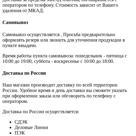
оператором по телефону. Стоимость зависит от Вашего
удаления от МКАД.
Самовывоз
Самовывоз осуществляется , Просьба предварительно
оформлять резерв или звонить для уточнения продукции в
пункте ввыдачи.
Время работы пункта самовывоза: понедельник - пятница с
10:00 до 19:00, суббота - воскресенье с 10:00 до 18:00.
Доставка по России
Наш магазин производит доставку по всей территории
России. Удобное время и день доставки вы сможете указать
при оформлении заказа или обговорить по телефону с
оператором.
Доставка по России осуществляется:
СДЭК
Деловые Линии
ПЭК