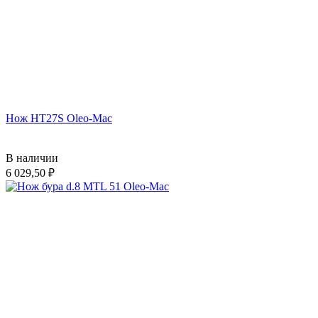
Нож HT27S Oleo-Mac
В наличии
6 029,50