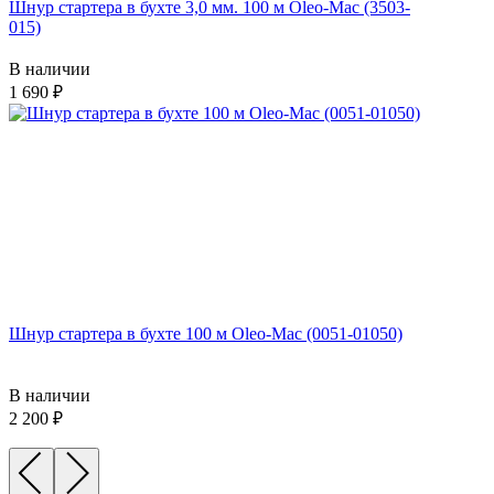
Шнур стартера в бухте 3,0 мм. 100 м Oleo-Mac (3503-
015)
В наличии
1 690
Шнур стартера в бухте 100 м Oleo-Mac (0051-01050)
В наличии
2 200