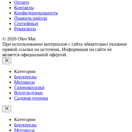
Оплата
Контакты
Конфиденциальность
Правила работы
Сертификат
Реквизиты
© 2026 Oleo Mac
При использовании материалов с сайта обязательно указание
прямой ссылки на источник. Информация на сайте не
является официальной офертой.
Категории
Бензопилы
Мотокосы
Газонокосилки
Воздуходувки
Садовая техника
Категории
Бензопилы
Мотокосы