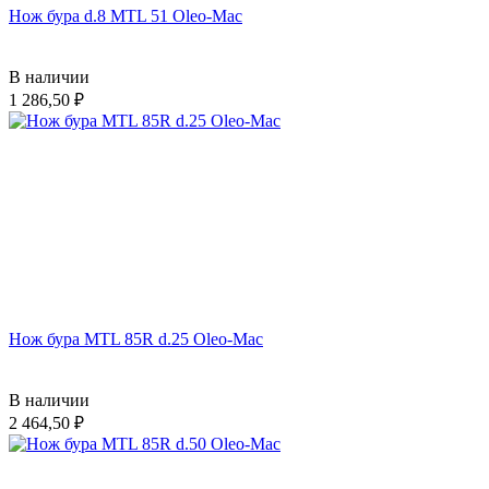
Нож бура d.8 MTL 51 Oleo-Mac
В наличии
1 286,50
Нож бура MTL 85R d.25 Oleo-Mac
В наличии
2 464,50