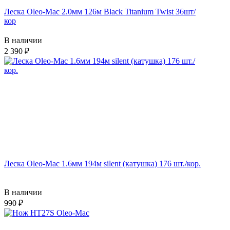
Леска Oleo-Mac 2.0мм 126м Black Titanium Twist 36шт/
кор
В наличии
2 390
Леска Oleo-Mac 1.6мм 194м silent (катушка) 176 шт./кор.
В наличии
990