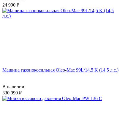
24 990
Машина газонокосильная Oleo-Mac 99L/14,5 K (14,5 л.с.)
В наличии
330 990