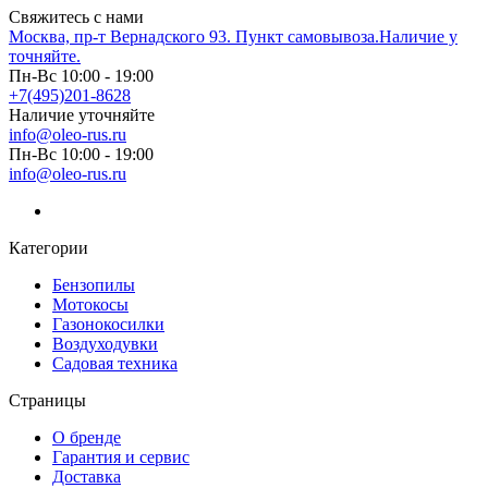
Свяжитесь с нами
Москва, пр-т Вернадского 93. Пункт самовывоза.Наличие у
точняйте.
Пн-Вс 10:00 - 19:00
+7(495)201-8628
Наличие уточняйте
info@oleo-rus.ru
Пн-Вс 10:00 - 19:00
info@oleo-rus.ru
Категории
Бензопилы
Мотокосы
Газонокосилки
Воздуходувки
Садовая техника
Страницы
О бренде
Гарантия и сервис
Доставка