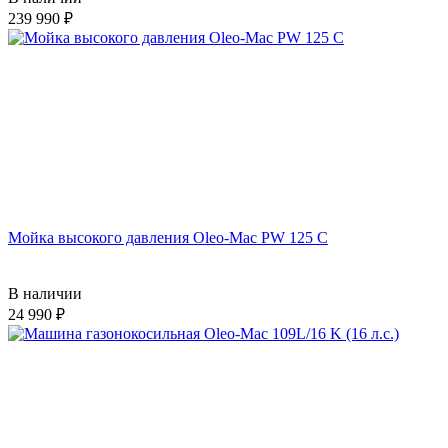
239 990
Мойка высокого давления Oleo-Mac PW 125 C
В наличии
24 990