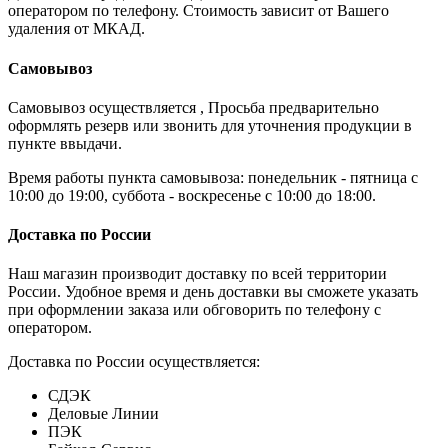
оператором по телефону. Стоимость зависит от Вашего
удаления от МКАД.
Самовывоз
Самовывоз осуществляется , Просьба предварительно
оформлять резерв или звонить для уточнения продукции в
пункте ввыдачи.
Время работы пункта самовывоза: понедельник - пятница с
10:00 до 19:00, суббота - воскресенье с 10:00 до 18:00.
Доставка по России
Наш магазин производит доставку по всей территории
России. Удобное время и день доставки вы сможете указать
при оформлении заказа или обговорить по телефону с
оператором.
Доставка по России осуществляется:
СДЭК
Деловые Линии
ПЭК