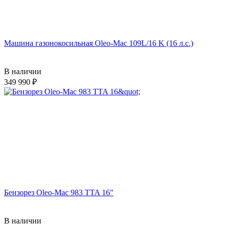
Машина газонокосильная Oleo-Mac 109L/16 K (16 л.с.)
В наличии
349 990
Бензорез Oleo-Mac 983 TTA 16"
В наличии