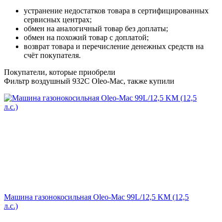
устранение недостатков товара в сертифицированных
сервисных центрах;
обмен на аналогичный товар без доплаты;
обмен на похожий товар с доплатой;
возврат товара и перечисление денежных средств на
счёт покупателя.
Покупатели, которые приобрели
Фильтр воздушный 932C Oleo-Мac, также купили
Машина газонокосильная Oleo-Mac 99L/12,5 KM (12,5
л.с.)