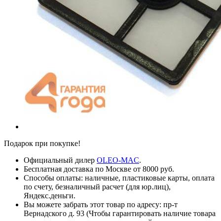
Подарок при покупке!
Официальный дилер
OLEO-MAC
.
Бесплатная доставка по Москве от 8000 руб.
Способы оплаты: наличные, пластиковые карты, оплата
по счету, безналичный расчет (для юр.лиц),
Яндекс.деньги.
Вы можете забрать этот товар по адресу: пр-т
Вернадского д. 93 (Чтобы гарантировать наличие товара