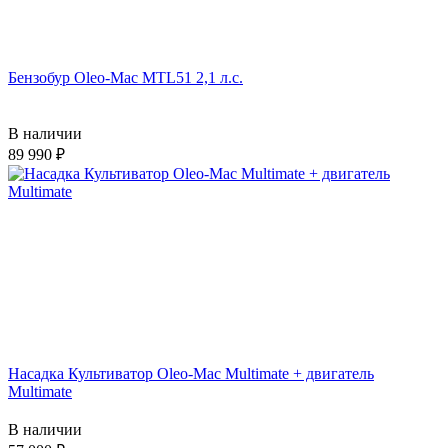
Бензобур Oleo-Mac MTL51 2,1 л.с.
В наличии
89 990
Насадка Культиватор Oleo-Mac Multimate + двигатель
Multimate
В наличии