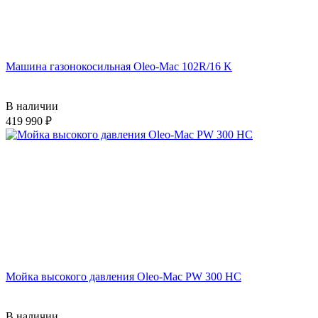
Машина газонокосильная Oleo-Mac 102R/16 K
В наличии
419 990
Мойка высокого давления Oleo-Mac PW 300 HС
В наличии