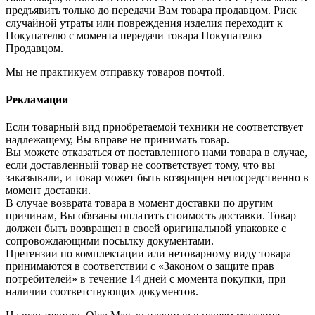
предъявить только до передачи Вам товара продавцом. Риск
случайной утраты или повреждения изделия переходит к
Покупателю с момента передачи товара Покупателю
Продавцом.
Мы не практикуем отправку товаров почтой.
Рекламации
Если товарный вид приобретаемой техники не соответствует
надлежащему, Вы вправе не принимать товар.
Вы можете отказаться от поставленного нами товара в случае,
если доставленный товар не соответствует тому, что вы
заказывали, и товар может быть возвращен непосредственно в
момент доставки.
В случае возврата товара в момент доставки по другим
причинам, Вы обязаны оплатить стоимость доставки. Товар
должен быть возвращен в своей оригинальной упаковке с
сопровождающими посылку документами.
Претензии по комплектации или нетоварному виду товара
принимаются в соответствии с «Законом о защите прав
потребителей» в течение 14 дней с момента покупки, при
наличии соответствующих документов.