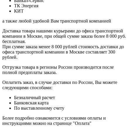
Байкал-Сервис
ТК Энергия
КИТ
а также любой удобной Вам транспортной компанией
Доставка товара нашими курьерами до офиса транспортной
компании в Москве, при общей сумме заказа более 8 000 руб.
бесплатная.
При сумме заказа менее 8 000 рублей стоимость доставки до
офиса транспортной компании в Москве составляет 300
рублей.
Отгрузка товара в регионы России производится после
полной предоплаты заказа.
Оплатить заказ, в случае доставки по России, Вы можете
следующими способами:
Безналичный расчет
Банковская карта
По выставленному счету
Более подробно ознакомится с условиями оплаты и
инструкциями можно на странице "Оплата"