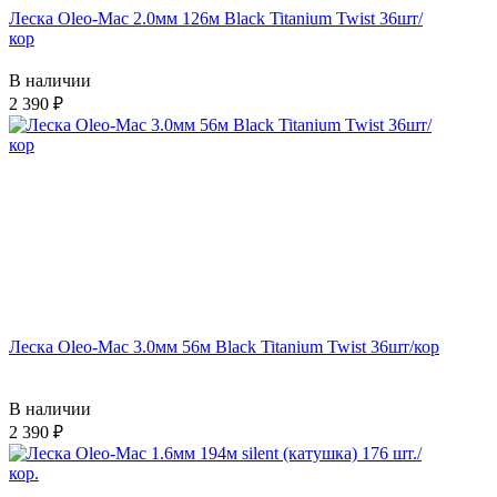
Леска Oleo-Mac 2.0мм 126м Black Titanium Twist 36шт/
кор
В наличии
2 390
Леска Oleo-Mac 3.0мм 56м Black Titanium Twist 36шт/кор
В наличии
2 390