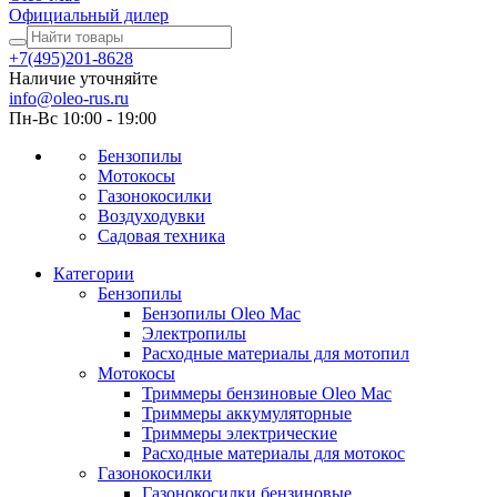
Официальный дилер
+7(495)201-8628
Наличие уточняйте
info@oleo-rus.ru
Пн-Вс 10:00 - 19:00
Бензопилы
Мотокосы
Газонокосилки
Воздуходувки
Садовая техника
Категории
Бензопилы
Бензопилы Oleo Mac
Электропилы
Расходные материалы для мотопил
Мотокосы
Триммеры бензиновые Oleo Mac
Триммеры аккумуляторные
Триммеры электрические
Расходные материалы для мотокос
Газонокосилки
Газонокосилки бензиновые