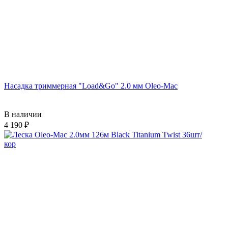
Насадка триммерная "Load&Go" 2.0 мм Oleo-Mac
В наличии
4 190