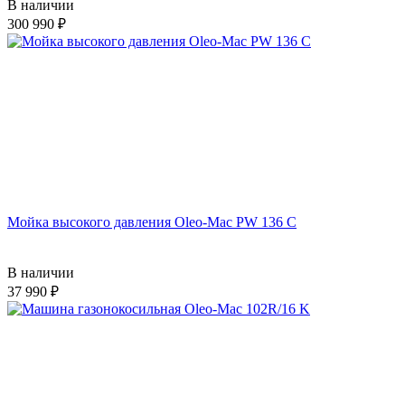
В наличии
300 990
Мойка высокого давления Oleo-Mac PW 136 C
В наличии
37 990