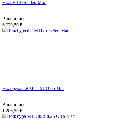
Нож HT27S Oleo-Mac
В наличии
6 029,50
Нож бура d.8 MTL 51 Oleo-Mac
В наличии
1 286,50