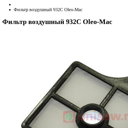
Фильтр воздушный 932C Oleo-Мac
Фильтр воздушный 932C Oleo-Мac