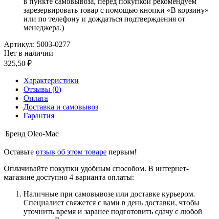
в пункте самовывоза, перед покупкой рекомендуем
зарезервировать товар с помощью кнопки «В корзину»
или по телефону и дождаться подтверждения от
менеджера.)
Артикул:
5003-0277
Нет в наличии
325,50
Характеристики
Отзывы (
0
)
Оплата
Доставка и самовывоз
Гарантия
Бренд
Oleo-Mac
Оставьте
отзыв об этом товаре
первым!
Оплачивайте покупки удобным способом. В интернет-
магазине доступно 4 варианта оплаты:
Наличные при самовывозе или доставке курьером.
Специалист свяжется с вами в день доставки, чтобы
уточнить время и заранее подготовить сдачу с любой