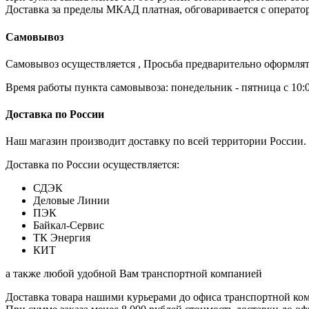
Доставка за пределы МКАД платная, обговаривается с операто
Самовывоз
Самовывоз осуществляется , Просьба предварительно оформлят
Время работы пункта самовывоза: понедельник - пятница с 10:00 
Доставка по России
Наш магазин производит доставку по всей территории России. 
Доставка по России осуществляется:
СДЭК
Деловые Линии
ПЭК
Байкал-Сервис
ТК Энергия
КИТ
а также любой удобной Вам транспортной компанией
Доставка товара нашими курьерами до офиса транспортной комп