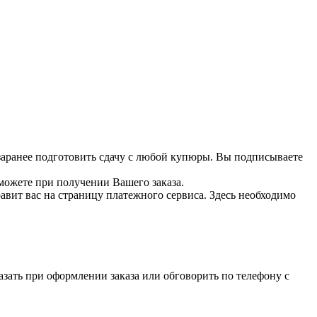
 заранее подготовить сдачу с любой купюры. Вы подписываете
можете при получении Вашего заказа.
вит вас на страницу платежного сервиса. Здесь необходимо
зать при оформлении заказа или обговорить по телефону с