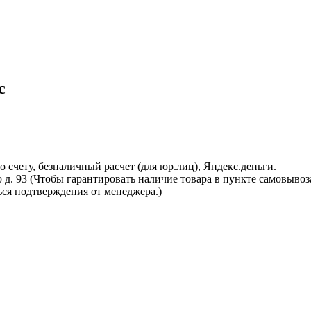
c
 счету, безналичный расчет (для юр.лиц), Яндекс.деньги.
о д. 93 (Чтобы гарантировать наличие товара в пункте самовывоз
ся подтверждения от менеджера.)