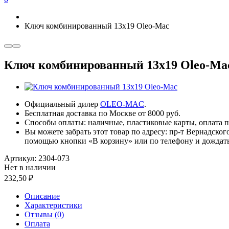
Ключ комбинированный 13х19 Oleo-Mac
Ключ комбинированный 13х19 Oleo-Ma
Официальный дилер
OLEO-MAC
.
Бесплатная доставка по Москве от 8000 руб.
Способы оплаты: наличные, пластиковые карты, оплата по
Вы можете забрать этот товар по адресу: пр-т Вернадског
помощью кнопки «В корзину» или по телефону и дождать
Артикул:
2304-073
Нет в наличии
232,50
Описание
Характеристики
Отзывы (
0
)
Оплата