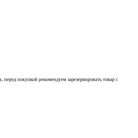
а, перед покупкой рекомендуем зарезервировать товар с