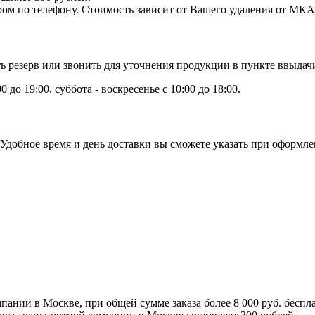
ром по телефону. Стоимость зависит от Вашего удаления от МКА
ь резерв или звонить для уточнения продукции в пункте ввыдач
до 19:00, суббота - воскресенье с 10:00 до 18:00.
Удобное время и день доставки вы сможете указать при оформлен
ании в Москве, при общей сумме заказа более 8 000 руб. беспла