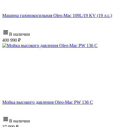
Машина газонокосильная Oleo-Mac 109L/19 KV (19 л.с.)
В наличии
400 990
Мойка высокого давления Oleo-Mac PW 136 C
В наличии
37 990