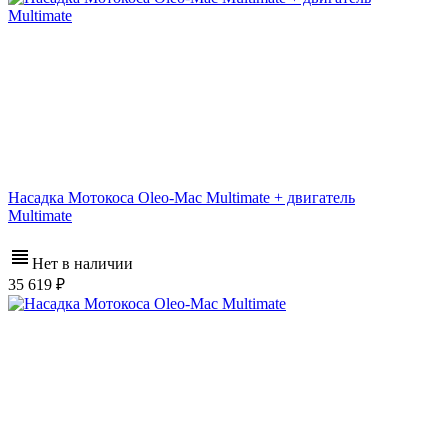
Насадка Мотокоса Oleo-Mac Multimate + двигатель
Multimate
Нет в наличии
35 619