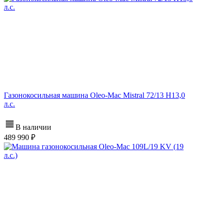
Газонокосильная машина Oleo-Mac Mistral 72/13 H13,0
л.с.
В наличии
489 990