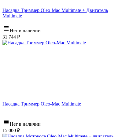
Насадка Триммер Oleo-Mac Multimate + Двигатель
Multimate
Нет в наличии
31 744
Насадка Триммер Oleo-Mac Multimate
Нет в наличии
15 000