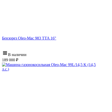
Бензорез Oleo-Mac 983 TTA 16"
В наличии
189 000