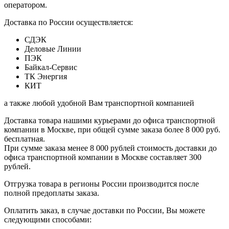
оператором.
Доставка по России осуществляется:
СДЭК
Деловые Линии
ПЭК
Байкал-Сервис
ТК Энергия
КИТ
а также любой удобной Вам транспортной компанией
Доставка товара нашими курьерами до офиса транспортной
компании в Москве, при общей сумме заказа более 8 000 руб.
бесплатная.
При сумме заказа менее 8 000 рублей стоимость доставки до
офиса транспортной компании в Москве составляет 300
рублей.
Отгрузка товара в регионы России производится после
полной предоплаты заказа.
Оплатить заказ, в случае доставки по России, Вы можете
следующими способами: