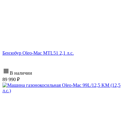
Бензобур Oleo-Mac MTL51 2,1 л.с.
В наличии
89 990