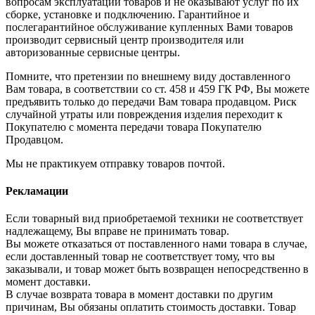
вопросам эксплуатации товаров и не оказывают услуг по их
сборке, установке и подключению. Гарантийное и
послегарантийное обслуживание купленных Вами товаров
производит сервисный центр производителя или
авторизованные сервисные центры.
Помните, что претензии по внешнему виду доставленного
Вам товара, в соответствии со ст. 458 и 459 ГК РФ, Вы можете
предъявить только до передачи Вам товара продавцом. Риск
случайной утраты или повреждения изделия переходит к
Покупателю с момента передачи товара Покупателю
Продавцом.
Мы не практикуем отправку товаров почтой.
Рекламации
Если товарный вид приобретаемой техники не соответствует
надлежащему, Вы вправе не принимать товар.
Вы можете отказаться от поставленного нами товара в случае,
если доставленный товар не соответствует тому, что вы
заказывали, и товар может быть возвращен непосредственно в
момент доставки.
В случае возврата товара в момент доставки по другим
причинам, Вы обязаны оплатить стоимость доставки. Товар