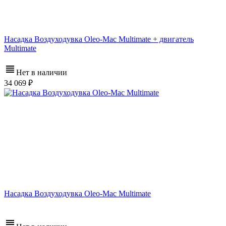
Насадка Воздуходувка Oleo-Mac Multimate + двигатель
Multimate
Нет в наличии
34 069
Насадка Воздуходувка Oleo-Mac Multimate