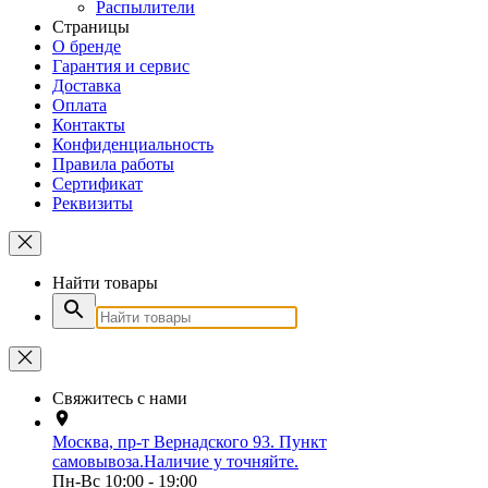
Распылители
Страницы
О бренде
Гарантия и сервис
Доставка
Оплата
Контакты
Конфиденциальность
Правила работы
Сертификат
Реквизиты
Найти товары
Свяжитесь с нами
Москва, пр-т Вернадского 93. Пункт
самовывоза.Наличие у точняйте.
Пн-Вс 10:00 - 19:00