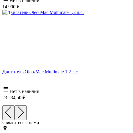
Нет в наличии
14 990
Двигатель Oleo-Mac Multimate 1,2 л.с.
Нет в наличии
23 234,50
Свяжитесь с нами