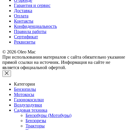
О бренде
Гарантия и сервис
Доставка
Оплата
Контакты
Конфиденциальность
Правила работы
Сертификат
Реквизиты
© 2026 Oleo Mac
При использовании материалов с сайта обязательно указание
прямой ссылки на источник. Информация на сайте не
является официальной офертой.
Категории
Бензопилы
Мотокосы
Газонокосилки
Воздуходувки
Садовая техника
Бензобуры (Мотобуры)
Бензорезы
Тракторы