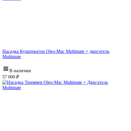
Насадка Культиватор Oleo-Mac Multimate + двигатель
Multimate
В наличии
57 000