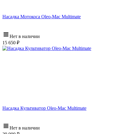
Насадка Мотокоса Oleo-Mac Multimate
Нет в наличии
15 650
Насадка Культиватор Oleo-Mac Multimate
Нет в наличии