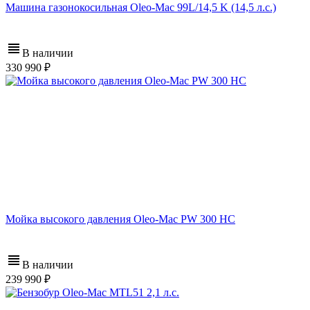
Машина газонокосильная Oleo-Mac 99L/14,5 K (14,5 л.с.)
В наличии
330 990
Мойка высокого давления Oleo-Mac PW 300 HС
В наличии
239 990