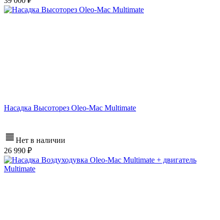
39 000
Насадка Высоторез Oleo-Mac Multimate
Нет в наличии
26 990