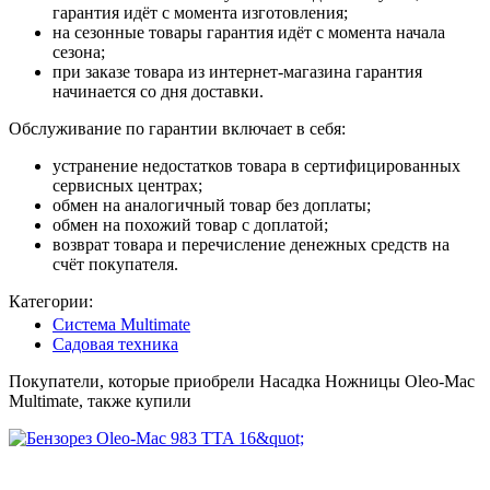
гарантия идёт с момента изготовления;
на сезонные товары гарантия идёт с момента начала
сезона;
при заказе товара из интернет-магазина гарантия
начинается со дня доставки.
Обслуживание по гарантии включает в себя:
устранение недостатков товара в сертифицированных
сервисных центрах;
обмен на аналогичный товар без доплаты;
обмен на похожий товар с доплатой;
возврат товара и перечисление денежных средств на
счёт покупателя.
Категории:
Система Multimate
Садовая техника
Покупатели, которые приобрели Насадка Ножницы Oleo-Mac
Multimate, также купили