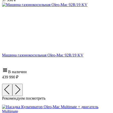
Машина газонокосильная Oleo-Mac 92R/19 KV
В наличии
439 990
Рекомендуем посмотреть