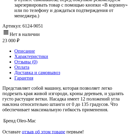
зарезервировать товар с помощью кнопки «В корзину»
или по телефону и дождаться подтверждения от
менеджера.)
Артикул:
6124-9051
Нет в наличии
23 000
Описание
Характеристики
Отзывы (
0
)
Оплата
Доставка и самовывоз
Гарантия
Представляет собой машину, которая позволяет легко
подрезать края живой изгороди, кроны деревьев, и удалять
густо растущие ветки. Насадка имеет 12 положений угла
наклона относительно штанги от 0 до 135 градусов. Что
обеспечивает максимальную гибкость применения.
Бренд
Oleo-Mac
Оставьте
отзыв об этом товаре
первым!