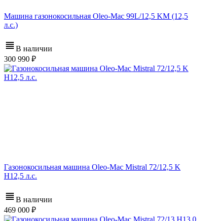
Машина газонокосильная Oleo-Mac 99L/12,5 KM (12,5
л.с.)
В наличии
300 990
Газонокосильная машина Oleo-Mac Mistral 72/12,5 K
H12,5 л.с.
В наличии
469 000