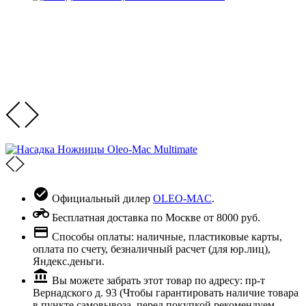
Официальный дилер
OLEO-MAC
.
Бесплатная доставка по Москве от 8000 руб.
Способы оплаты: наличные, пластиковые карты,
оплата по счету, безналичный расчет (для юр.лиц),
Яндекс.деньги.
Вы можете забрать этот товар по адресу: пр-т
Вернадского д. 93 (Чтобы гарантировать наличие товара
в пункте самовывоза, перед покупкой рекомендуем