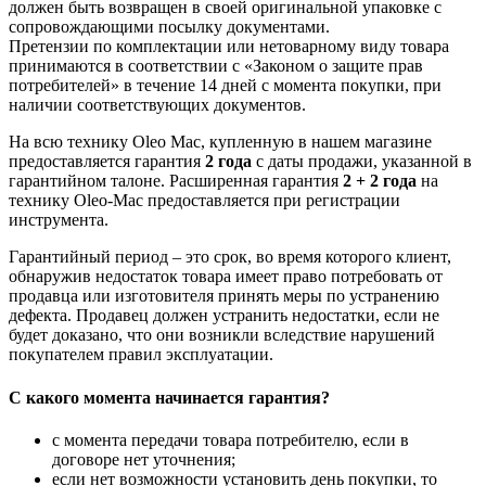
должен быть возвращен в своей оригинальной упаковке с
сопровождающими посылку документами.
Претензии по комплектации или нетоварному виду товара
принимаются в соответствии с «Законом о защите прав
потребителей» в течение 14 дней с момента покупки, при
наличии соответствующих документов.
На всю технику Oleo Mac, купленную в нашем магазине
предоставляется гарантия
2 года
с даты продажи, указанной в
гарантийном талоне. Расширенная гарантия
2 + 2 года
на
технику Oleo-Mac предоставляется при регистрации
инструмента.
Гарантийный период – это срок, во время которого клиент,
обнаружив недостаток товара имеет право потребовать от
продавца или изготовителя принять меры по устранению
дефекта. Продавец должен устранить недостатки, если не
будет доказано, что они возникли вследствие нарушений
покупателем правил эксплуатации.
С какого момента начинается гарантия?
с момента передачи товара потребителю, если в
договоре нет уточнения;
если нет возможности установить день покупки, то