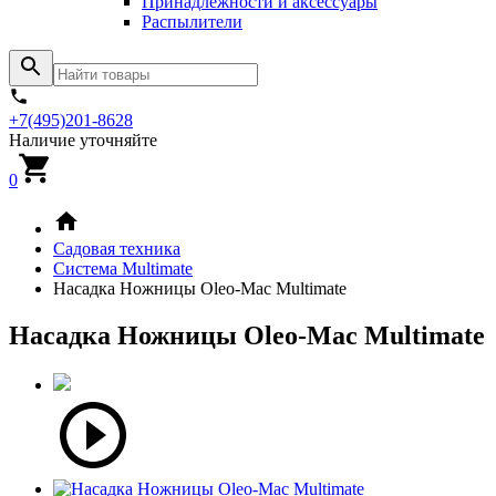
Принадлежности и аксессуары
Распылители
+7(495)201-8628
Наличие уточняйте
0
Садовая техника
Система Multimate
Насадка Ножницы Oleo-Mac Multimate
Насадка Ножницы Oleo-Mac Multimate