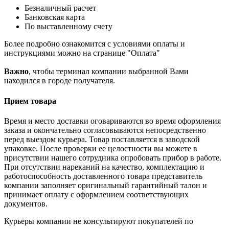
Безналичный расчет
Банковская карта
По выставленному счету
Более подробно ознакомится с условиями оплаты и
инструкциями можно на странице "Оплата"
Важно
, чтобы терминал компании выбранной Вами
находился в городе получателя.
Прием товара
Время и место доставки оговариваются во время оформления
заказа и окончательно согласовываются непосредственно
перед выездом курьера. Товар поставляется в заводской
упаковке. После проверки ее целостности вы можете в
присутствии нашего сотрудника опробовать прибор в работе.
При отсутствии нареканий на качество, комплектацию и
работоспособность доставленного товара представитель
компании заполняет оригинальный гарантийный талон и
принимает оплату с оформлением соответствующих
документов.
Курьеры компании не консультируют покупателей по