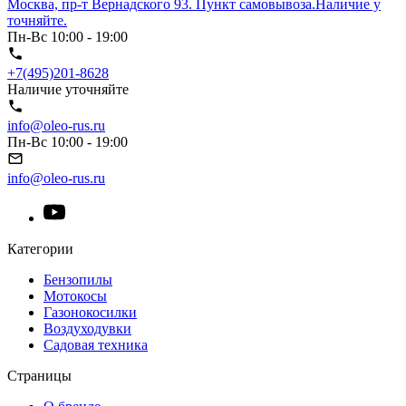
Москва, пр-т Вернадского 93. Пункт самовывоза.Наличие у
точняйте.
Пн-Вс 10:00 - 19:00
+7(495)201-8628
Наличие уточняйте
info@oleo-rus.ru
Пн-Вс 10:00 - 19:00
info@oleo-rus.ru
Категории
Бензопилы
Мотокосы
Газонокосилки
Воздуходувки
Садовая техника
Страницы