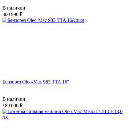
В наличии
300 990
Бензорез Oleo-Mac 983 TTA 16"
В наличии
189 000