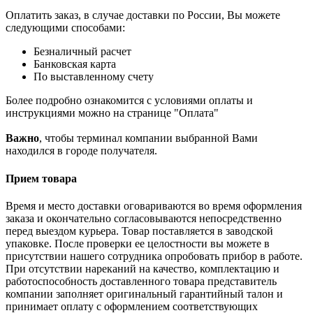
Оплатить заказ, в случае доставки по России, Вы можете
следующими способами:
Безналичный расчет
Банковская карта
По выставленному счету
Более подробно ознакомится с условиями оплаты и
инструкциями можно на странице "Оплата"
Важно
, чтобы терминал компании выбранной Вами
находился в городе получателя.
Прием товара
Время и место доставки оговариваются во время оформления
заказа и окончательно согласовываются непосредственно
перед выездом курьера. Товар поставляется в заводской
упаковке. После проверки ее целостности вы можете в
присутствии нашего сотрудника опробовать прибор в работе.
При отсутствии нареканий на качество, комплектацию и
работоспособность доставленного товара представитель
компании заполняет оригинальный гарантийный талон и
принимает оплату с оформлением соответствующих