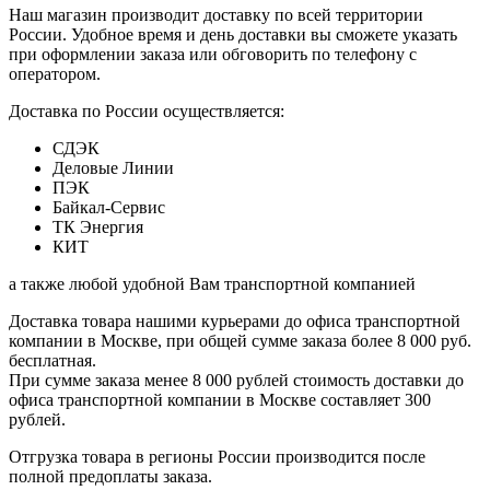
Наш магазин производит доставку по всей территории
России. Удобное время и день доставки вы сможете указать
при оформлении заказа или обговорить по телефону с
оператором.
Доставка по России осуществляется:
СДЭК
Деловые Линии
ПЭК
Байкал-Сервис
ТК Энергия
КИТ
а также любой удобной Вам транспортной компанией
Доставка товара нашими курьерами до офиса транспортной
компании в Москве, при общей сумме заказа более 8 000 руб.
бесплатная.
При сумме заказа менее 8 000 рублей стоимость доставки до
офиса транспортной компании в Москве составляет 300
рублей.
Отгрузка товара в регионы России производится после
полной предоплаты заказа.