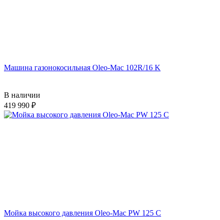
Машина газонокосильная Oleo-Mac 102R/16 K
В наличии
419 990
Мойка высокого давления Oleo-Mac PW 125 C