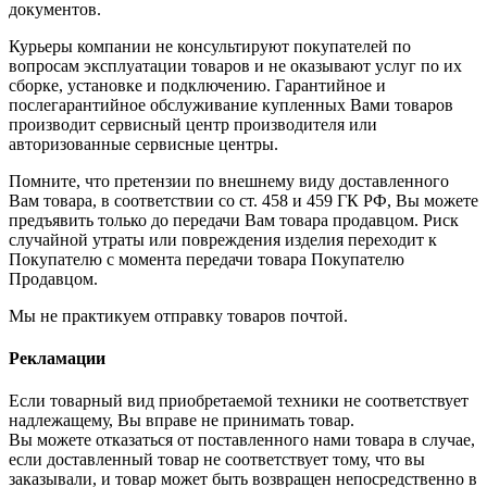
документов.
Курьеры компании не консультируют покупателей по
вопросам эксплуатации товаров и не оказывают услуг по их
сборке, установке и подключению. Гарантийное и
послегарантийное обслуживание купленных Вами товаров
производит сервисный центр производителя или
авторизованные сервисные центры.
Помните, что претензии по внешнему виду доставленного
Вам товара, в соответствии со ст. 458 и 459 ГК РФ, Вы можете
предъявить только до передачи Вам товара продавцом. Риск
случайной утраты или повреждения изделия переходит к
Покупателю с момента передачи товара Покупателю
Продавцом.
Мы не практикуем отправку товаров почтой.
Рекламации
Если товарный вид приобретаемой техники не соответствует
надлежащему, Вы вправе не принимать товар.
Вы можете отказаться от поставленного нами товара в случае,
если доставленный товар не соответствует тому, что вы
заказывали, и товар может быть возвращен непосредственно в