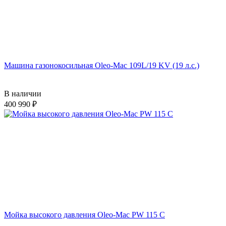
Машина газонокосильная Oleo-Mac 109L/19 KV (19 л.с.)
В наличии
400 990
Мойка высокого давления Oleo-Mac PW 115 C