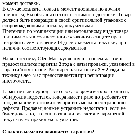
момент доставки.
В случае возврата товара в момент доставки по другим
причинам, Вы обязаны оплатить стоимость доставки. Товар
должен быть возвращен в своей оригинальной упаковке с
сопровождающими посылку документами.
Претензии по комплектации или нетоварному виду товара
принимаются в соответствии с «Законом о защите прав
потребителей» в течение 14 дней с момента покупки, при
наличии соответствующих документов.
На всю технику Oleo Mac, купленную в нашем магазине
предоставляется гарантия
2 года
с даты продажи, указанной в
гарантийном талоне. Расширенная гарантия
2 + 2 года
на
технику Oleo-Mac предоставляется при регистрации
инструмента.
Гарантийный период – это срок, во время которого клиент,
обнаружив недостаток товара имеет право потребовать от
продавца или изготовителя принять меры по устранению
дефекта. Продавец должен устранить недостатки, если не
будет доказано, что они возникли вследствие нарушений
покупателем правил эксплуатации.
С какого момента начинается гарантия?