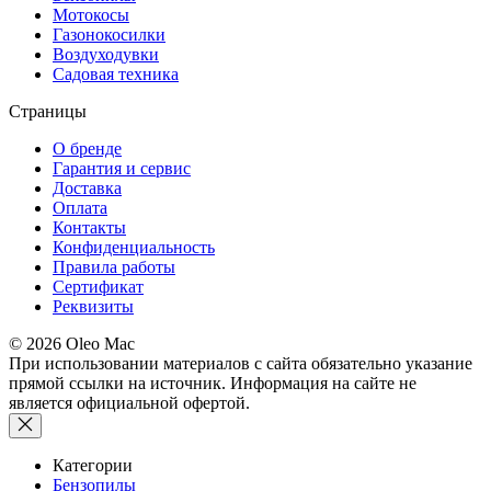
Мотокосы
Газонокосилки
Воздуходувки
Садовая техника
Страницы
О бренде
Гарантия и сервис
Доставка
Оплата
Контакты
Конфиденциальность
Правила работы
Сертификат
Реквизиты
© 2026 Oleo Mac
При использовании материалов с сайта обязательно указание
прямой ссылки на источник. Информация на сайте не
является официальной офертой.
Категории
Бензопилы