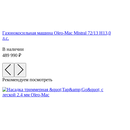
Газонокосильная машина Oleo-Mac Mistral 72/13 H13,0
л.с.
В наличии
489 990
Рекомендуем посмотреть