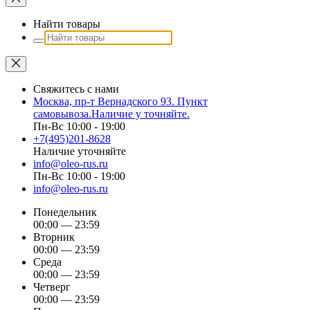
Найти товары
Свяжитесь с нами
Москва, пр-т Вернадского 93. Пункт
самовывоза.Наличие у точняйте.
Пн-Вс 10:00 - 19:00
+7(495)201-8628
Наличие уточняйте
info@oleo-rus.ru
Пн-Вс 10:00 - 19:00
info@oleo-rus.ru
Понедельник
00:00 — 23:59
Вторник
00:00 — 23:59
Среда
00:00 — 23:59
Четверг
00:00 — 23:59