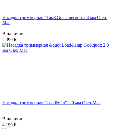
Насадка триммерная "Tap&Go" c леской 2.4 мм Oleo-
Mac
В наличии
2 390
Насадка триммерная "Load&Go" 2.0 мм Oleo-Mac
В наличии
4 190