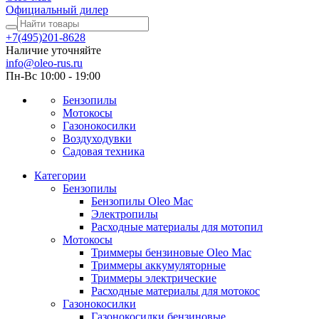
Официальный дилер
+7(495)201-8628
Наличие уточняйте
info@oleo-rus.ru
Пн-Вс 10:00 - 19:00
Бензопилы
Мотокосы
Газонокосилки
Воздуходувки
Садовая техника
Категории
Бензопилы
Бензопилы Oleo Mac
Электропилы
Расходные материалы для мотопил
Мотокосы
Триммеры бензиновые Oleo Mac
Триммеры аккумуляторные
Триммеры электрические
Расходные материалы для мотокос
Газонокосилки
Газонокосилки бензиновые