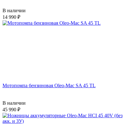
В наличии
14 990
Мотопомпа бензиновая Oleo-Mac SA 45 TL
В наличии
45 990