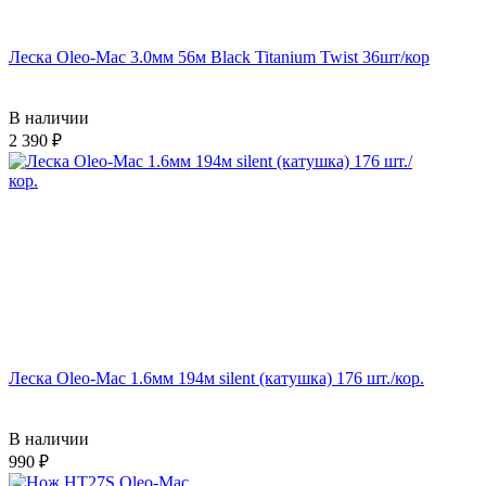
Леска Oleo-Mac 3.0мм 56м Black Titanium Twist 36шт/кор
В наличии
2 390
Леска Oleo-Mac 1.6мм 194м silent (катушка) 176 шт./кор.
В наличии
990