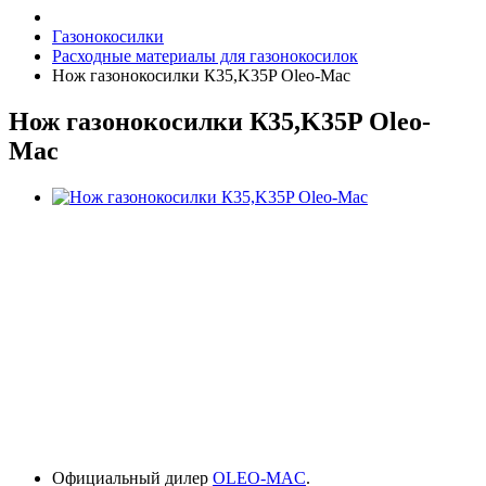
Газонокосилки
Расходные материалы для газонокосилок
Нож газонокосилки К35,K35P Oleo-Mac
Нож газонокосилки К35,K35P Oleo-
Mac
Официальный дилер
OLEO-MAC
.