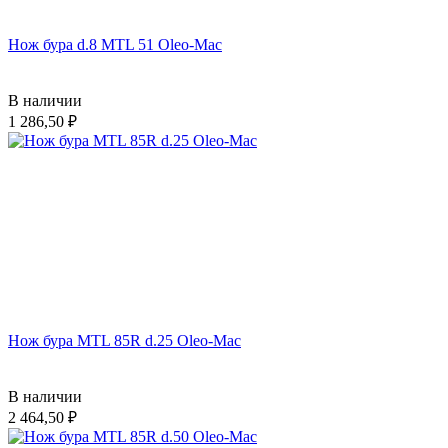
Нож бура d.8 MTL 51 Oleo-Mac
В наличии
1 286,50
Нож бура MTL 85R d.25 Oleo-Mac
В наличии
2 464,50