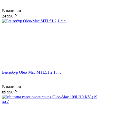
В наличии
24 990
Бензобур Oleo-Mac MTL51 2,1 л.с.
В наличии
89 990