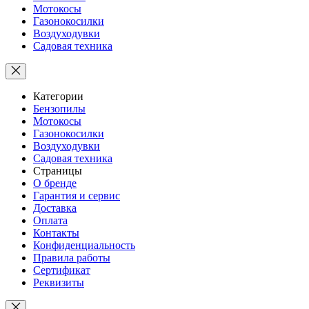
Мотокосы
Газонокосилки
Воздуходувки
Садовая техника
Категории
Бензопилы
Мотокосы
Газонокосилки
Воздуходувки
Садовая техника
Страницы
О бренде
Гарантия и сервис
Доставка
Оплата
Контакты
Конфиденциальность
Правила работы
Сертификат
Реквизиты