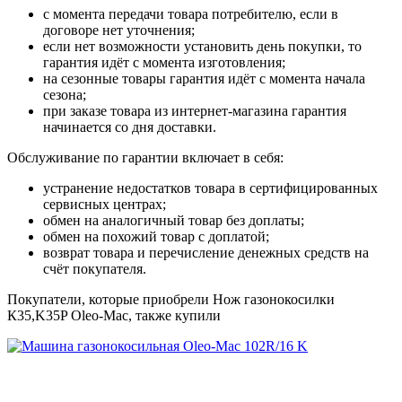
с момента передачи товара потребителю, если в
договоре нет уточнения;
если нет возможности установить день покупки, то
гарантия идёт с момента изготовления;
на сезонные товары гарантия идёт с момента начала
сезона;
при заказе товара из интернет-магазина гарантия
начинается со дня доставки.
Обслуживание по гарантии включает в себя:
устранение недостатков товара в сертифицированных
сервисных центрах;
обмен на аналогичный товар без доплаты;
обмен на похожий товар с доплатой;
возврат товара и перечисление денежных средств на
счёт покупателя.
Покупатели, которые приобрели Нож газонокосилки
К35,K35P Oleo-Mac, также купили