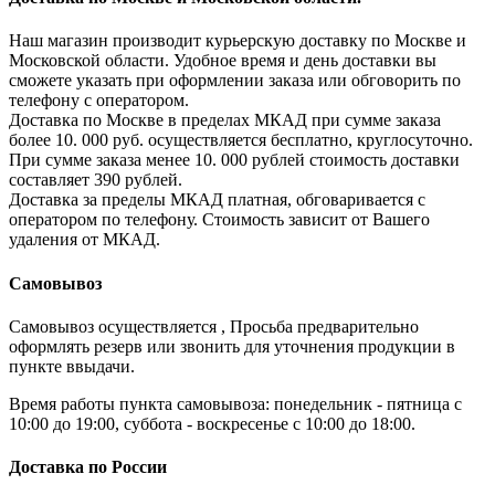
Наш магазин производит курьерскую доставку по Москве и
Московской области. Удобное время и день доставки вы
сможете указать при оформлении заказа или обговорить по
телефону с оператором.
Доставка по Москве в пределах МКАД при сумме заказа
более 10. 000 руб. осуществляется бесплатно, круглосуточно.
При сумме заказа менее 10. 000 рублей стоимость доставки
составляет 390 рублей.
Доставка за пределы МКАД платная, обговаривается с
оператором по телефону. Стоимость зависит от Вашего
удаления от МКАД.
Самовывоз
Самовывоз осуществляется , Просьба предварительно
оформлять резерв или звонить для уточнения продукции в
пункте ввыдачи.
Время работы пункта самовывоза: понедельник - пятница с
10:00 до 19:00, суббота - воскресенье с 10:00 до 18:00.
Доставка по России