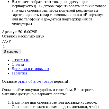
Вы можете забрать этот товар по адресу: пр-т
Вернадского д. 93 (Чтобы гарантировать наличие товара
в пункте самовывоза, перед покупкой рекомендуем
зарезервировать товар с помощью кнопки «В корзину»
или по телефону и дождаться подтверждения от
менеджера.)
Артикул:
5016-0029R
Осталось несколько штук
775
В корзину
Отзывы (
0
)
Оплата
Доставка и самовывоз
Гарантия
Оставьте
отзыв об этом товаре
первым!
Оплачивайте покупки удобным способом. В интернет-
магазине доступно 4 варианта оплаты:
Наличные при самовывозе или доставке курьером.
Специалист свяжется с вами в день доставки, чтобы