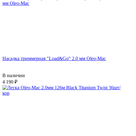
Насадка триммерная "Load&Go" 2.0 мм Oleo-Mac
В наличии
4 190