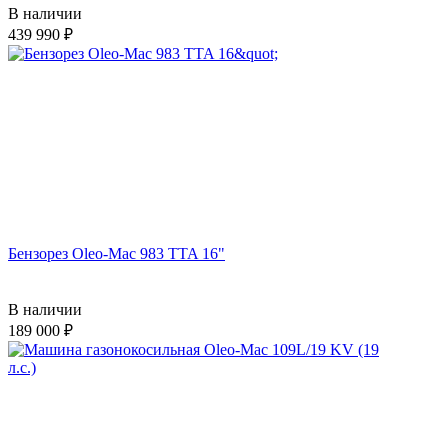
В наличии
439 990
Бензорез Oleo-Mac 983 TTA 16"
В наличии
189 000