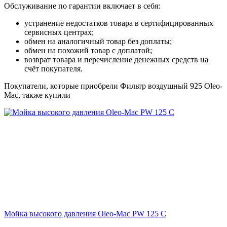
Обслуживание по гарантии включает в себя:
устранение недостатков товара в сертифицированных
сервисных центрах;
обмен на аналогичный товар без доплаты;
обмен на похожий товар с доплатой;
возврат товара и перечисление денежных средств на
счёт покупателя.
Покупатели, которые приобрели Фильтр воздушный 925 Oleo-
Мac, также купили
Мойка высокого давления Oleo-Mac PW 125 C