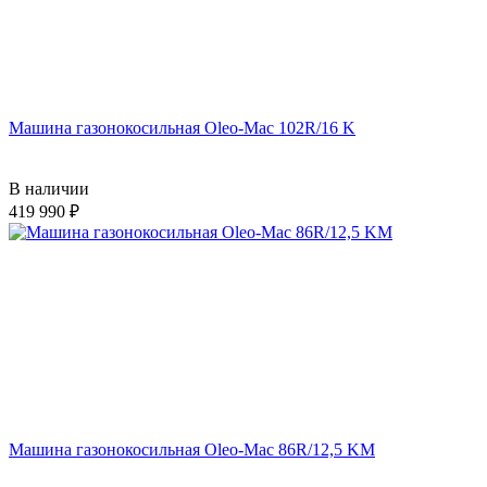
Машина газонокосильная Oleo-Mac 102R/16 K
В наличии
419 990
Машина газонокосильная Oleo-Mac 86R/12,5 KM