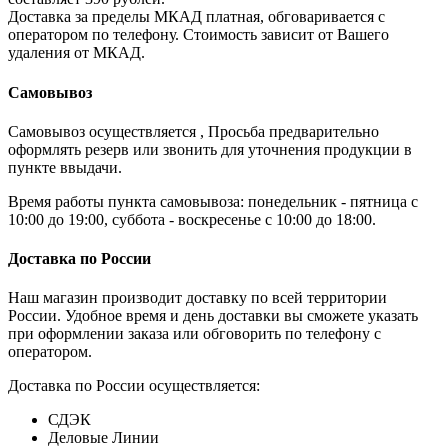
Доставка за пределы МКАД платная, обговаривается с
оператором по телефону. Стоимость зависит от Вашего
удаления от МКАД.
Самовывоз
Самовывоз осуществляется , Просьба предварительно
оформлять резерв или звонить для уточнения продукции в
пункте ввыдачи.
Время работы пункта самовывоза: понедельник - пятница с
10:00 до 19:00, суббота - воскресенье с 10:00 до 18:00.
Доставка по России
Наш магазин производит доставку по всей территории
России. Удобное время и день доставки вы сможете указать
при оформлении заказа или обговорить по телефону с
оператором.
Доставка по России осуществляется:
СДЭК
Деловые Линии