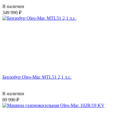
В наличии
349 990
Бензобур Oleo-Mac MTL51 2,1 л.с.
В наличии
89 990