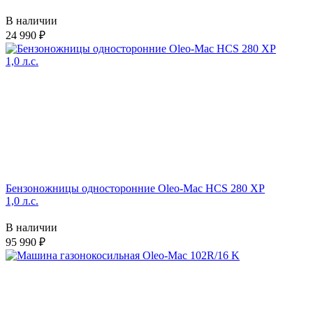
В наличии
24 990
Бензоножницы односторонние Oleo-Mac HCS 280 XP
1,0 л.с.
В наличии
95 990