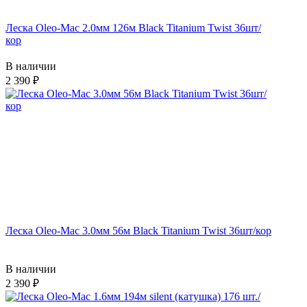
Леска Oleo-Mac 2.0мм 126м Black Titanium Twist 36шт/
кор
В наличии
2 390
Леска Oleo-Mac 3.0мм 56м Black Titanium Twist 36шт/кор
В наличии
2 390