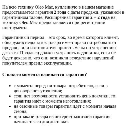
На всю технику Oleo Mac, купленную в нашем магазине
предоставляется гарантия
2 года
с даты продажи, указанной в
гарантийном талоне. Расширенная гарантия
2 + 2 года
на
технику Oleo-Mac предоставляется при регистрации
инструмента.
Гарантийный период – это срок, во время которого клиент,
обнаружив недостаток товара имеет право потребовать от
продавца или изготовителя принять меры по устранению
дефекта. Продавец должен устранить недостатки, если не
будет доказано, что они возникли вследствие нарушений
покупателем правил эксплуатации.
С какого момента начинается гарантия?
с момента передачи товара потребителю, если в
договоре нет уточнения;
если нет возможности установить день покупки, то
гарантия идёт с момента изготовления;
на сезонные товары гарантия идёт с момента начала
сезона;
при заказе товара из интернет-магазина гарантия
начинается со дня доставки.