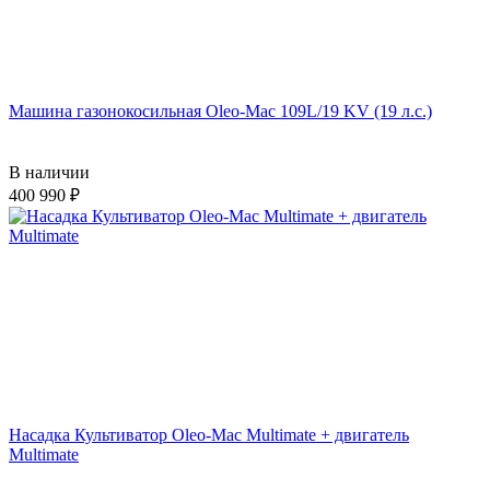
Машина газонокосильная Oleo-Mac 109L/19 KV (19 л.с.)
В наличии
400 990
Насадка Культиватор Oleo-Mac Multimate + двигатель
Multimate