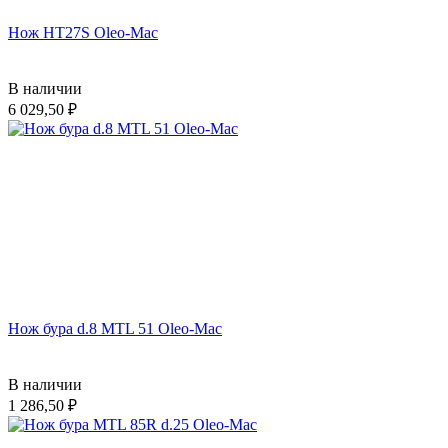
Нож HT27S Oleo-Mac
В наличии
6 029,50
Нож бура d.8 MTL 51 Oleo-Mac
В наличии
1 286,50