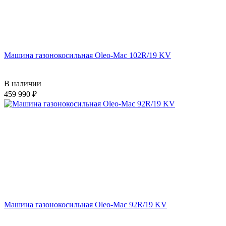
Машина газонокосильная Oleo-Mac 102R/19 KV
В наличии
459 990
Машина газонокосильная Oleo-Mac 92R/19 KV