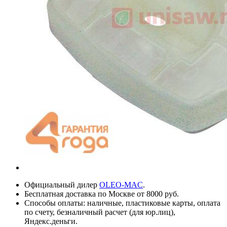
Официальный дилер
OLEO-MAC
.
Бесплатная доставка по Москве от 8000 руб.
Способы оплаты: наличные, пластиковые карты, оплата
по счету, безналичный расчет (для юр.лиц),
Яндекс.деньги.