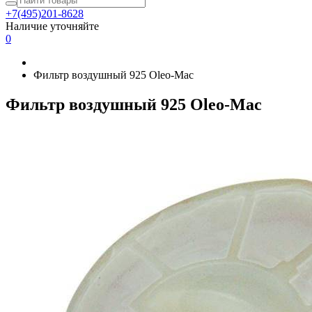
+7(495)201-8628
Наличие уточняйте
0
Фильтр воздушный 925 Oleo-Мac
Фильтр воздушный 925 Oleo-Мac