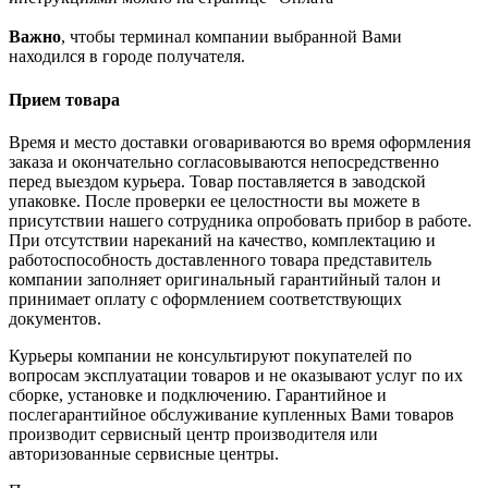
Важно
, чтобы терминал компании выбранной Вами
находился в городе получателя.
Прием товара
Время и место доставки оговариваются во время оформления
заказа и окончательно согласовываются непосредственно
перед выездом курьера. Товар поставляется в заводской
упаковке. После проверки ее целостности вы можете в
присутствии нашего сотрудника опробовать прибор в работе.
При отсутствии нареканий на качество, комплектацию и
работоспособность доставленного товара представитель
компании заполняет оригинальный гарантийный талон и
принимает оплату с оформлением соответствующих
документов.
Курьеры компании не консультируют покупателей по
вопросам эксплуатации товаров и не оказывают услуг по их
сборке, установке и подключению. Гарантийное и
послегарантийное обслуживание купленных Вами товаров
производит сервисный центр производителя или
авторизованные сервисные центры.