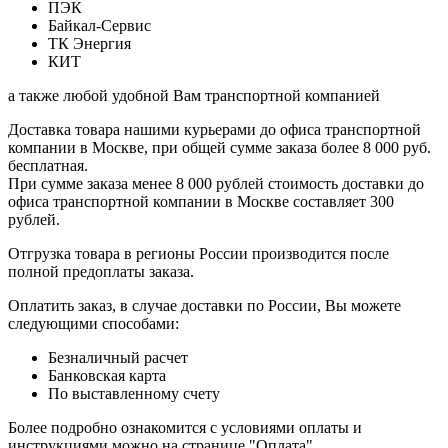
ПЭК
Байкал-Сервис
ТК Энергия
КИТ
а также любой удобной Вам транспортной компанией
Доставка товара нашими курьерами до офиса транспортной
компании в Москве, при общей сумме заказа более 8 000 руб.
бесплатная.
При сумме заказа менее 8 000 рублей стоимость доставки до
офиса транспортной компании в Москве составляет 300
рублей.
Отгрузка товара в регионы России производится после
полной предоплаты заказа.
Оплатить заказ, в случае доставки по России, Вы можете
следующими способами:
Безналичный расчет
Банковская карта
По выставленному счету
Более подробно ознакомится с условиями оплаты и
инструкциями можно на странице "Оплата"