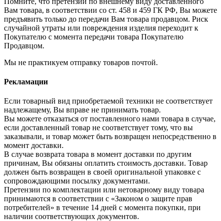
Помните, что претензии по внешнему виду доставленного
Вам товара, в соответствии со ст. 458 и 459 ГК РФ, Вы можете
предъявить только до передачи Вам товара продавцом. Риск
случайной утраты или повреждения изделия переходит к
Покупателю с момента передачи товара Покупателю
Продавцом.
Мы не практикуем отправку товаров почтой.
Рекламации
Если товарный вид приобретаемой техники не соответствует
надлежащему, Вы вправе не принимать товар.
Вы можете отказаться от поставленного нами товара в случае,
если доставленный товар не соответствует тому, что вы
заказывали, и товар может быть возвращен непосредственно в
момент доставки.
В случае возврата товара в момент доставки по другим
причинам, Вы обязаны оплатить стоимость доставки. Товар
должен быть возвращен в своей оригинальной упаковке с
сопровождающими посылку документами.
Претензии по комплектации или нетоварному виду товара
принимаются в соответствии с «Законом о защите прав
потребителей» в течение 14 дней с момента покупки, при
наличии соответствующих документов.