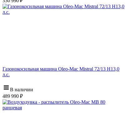
330 990
Газонокосильная машина Oleo-Mac Mistral 72/13 H13,0
л.с.
В наличии
489 990