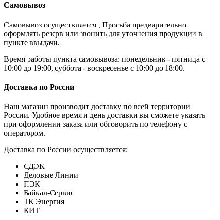
Самовывоз
Самовывоз осуществляется , Просьба предварительно
оформлять резерв или звонить для уточнения продукции в
пункте ввыдачи.
Время работы пункта самовывоза: понедельник - пятница с
10:00 до 19:00, суббота - воскресенье с 10:00 до 18:00.
Доставка по России
Наш магазин производит доставку по всей территории
России. Удобное время и день доставки вы сможете указать
при оформлении заказа или обговорить по телефону с
оператором.
Доставка по России осуществляется:
СДЭК
Деловые Линии
ПЭК
Байкал-Сервис
ТК Энергия
КИТ