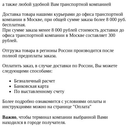
а также любой удобной Вам транспортной компанией
Доставка товара нашими курьерами до офиса транспортной
компании в Москве, при общей сумме заказа более 8 000 руб.
бесплатная.
При сумме заказа менее 8 000 рублей стоимость доставки до
офиса транспортной компании в Москве составляет 300
рублей.
Отгрузка товара в регионы России производится после
полной предоплаты заказа.
Оплатить заказ, в случае доставки по России, Вы можете
следующими способами:
Безналичный расчет
Банковская карта
По выставленному счету
Более подробно ознакомится с условиями оплаты и
инструкциями можно на странице "Оплата"
Важно
, чтобы терминал компании выбранной Вами
находился в городе получателя.