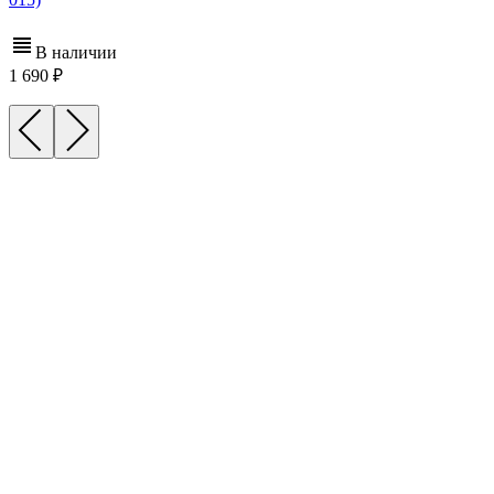
В наличии
1 690