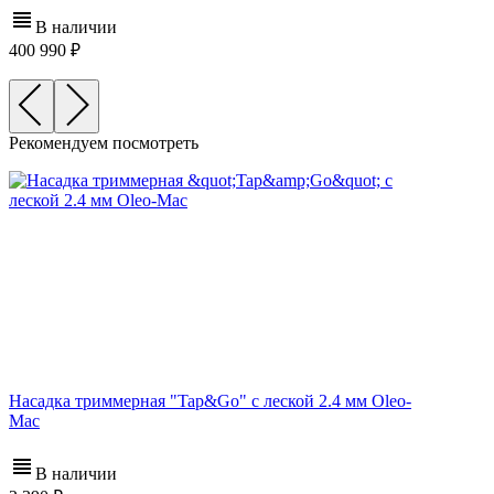
В наличии
400 990
Рекомендуем посмотреть
Насадка триммерная "Tap&Go" c леской 2.4 мм Oleo-
Mac
В наличии