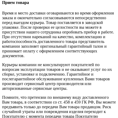
Прием товара
Время и место доставки оговариваются во время оформления
заказа и окончательно согласовываются непосредственно
перед выездом курьера. Товар поставляется в заводской
упаковке. После проверки ее целостности вы можете в
присутствии нашего сотрудника опробовать прибор в работе.
При отсутствии нареканий на качество, комплектацию и
работоспособность доставленного товара представитель
компании заполняет оригинальный гарантийный талон и
принимает оплату с оформлением соответствующих
документов.
Курьеры компании не консультируют покупателей по
вопросам эксплуатации товаров и не оказывают услуг по их
сборке, установке и подключению. Гарантийное и
послегарантийное обслуживание купленных Вами товаров
производит сервисный центр производителя или
авторизованные сервисные центры.
Помните, что претензии по внешнему виду доставленного
Вам товара, в соответствии со ст. 458 и 459 ГК РФ, Вы можете
предъявить только до передачи Вам товара продавцом. Риск
случайной утраты или повреждения изделия переходит к
Покупателю с момента передачи товара Покупателю