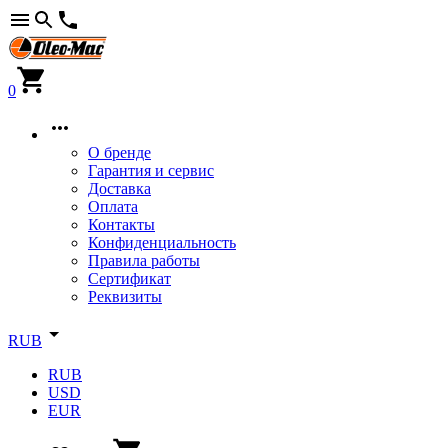
0
О бренде
Гарантия и сервис
Доставка
Оплата
Контакты
Конфиденциальность
Правила работы
Сертификат
Реквизиты
RUB
RUB
USD
EUR