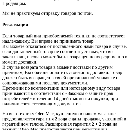
Продавцом.
Мы не практикуем отправку товаров почтой.
Рекламации
Если товарный вид приобретаемой техники не соответствует
надлежащему, Вы вправе не принимать товар.
Вы можете отказаться от поставленного нами товара в случае,
если доставленный товар не соответствует тому, что вы
заказывали, и товар может быть возвращен непосредственно в
момент доставки.
В случае возврата товара в момент доставки по другим
причинам, Вы обязаны оплатить стоимость доставки. Товар
должен быть возвращен в своей оригинальной упаковке с
сопровождающими посылку документами.
Претензии по комплектации или нетоварному виду товара
принимаются в соответствии с «Законом о защите прав
потребителей» в течение 14 дней с момента покупки, при
наличии соответствующих документов.
На всю технику Oleo Mac, купленную в нашем магазине
предоставляется гарантия
2 года
с даты продажи, указанной в
гарантийном талоне. Расширенная гарантия
2 + 2 года
на
технику Oleo-Mac предоставляется при регистрации