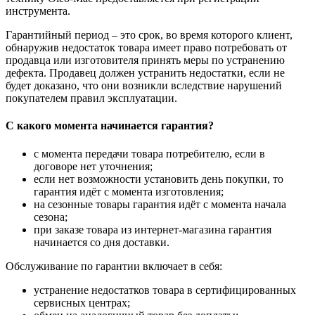
инструмента.
Гарантийный период – это срок, во время которого клиент,
обнаружив недостаток товара имеет право потребовать от
продавца или изготовителя принять меры по устранению
дефекта. Продавец должен устранить недостатки, если не
будет доказано, что они возникли вследствие нарушений
покупателем правил эксплуатации.
С какого момента начинается гарантия?
с момента передачи товара потребителю, если в
договоре нет уточнения;
если нет возможности установить день покупки, то
гарантия идёт с момента изготовления;
на сезонные товары гарантия идёт с момента начала
сезона;
при заказе товара из интернет-магазина гарантия
начинается со дня доставки.
Обслуживание по гарантии включает в себя:
устранение недостатков товара в сертифицированных
сервисных центрах;