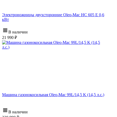
Электроножницы двухсторонние Oleo-Mac HC 605 E 0,6
кВт
В наличии
21 990
Машина газонокосильная Oleo-Mac 99L/14,5 K (14,5 л.с.)
В наличии