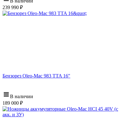
В наличии
239 990
Бензорез Oleo-Mac 983 TTA 16"
В наличии
189 000