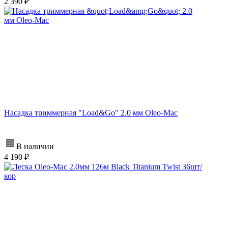
2 390
Насадка триммерная "Load&Go" 2.0 мм Oleo-Mac
В наличии
4 190