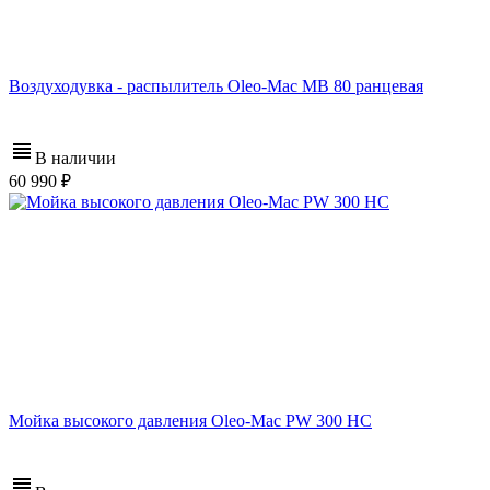
Воздуходувка - распылитель Oleo-Mac MB 80 ранцевая
В наличии
60 990
Мойка высокого давления Oleo-Mac PW 300 HС