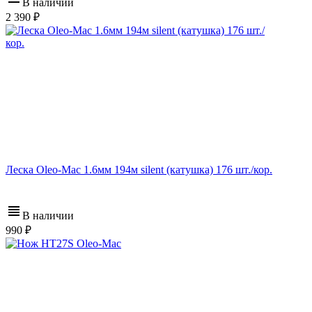
В наличии
2 390
Леска Oleo-Mac 1.6мм 194м silent (катушка) 176 шт./кор.
В наличии
990