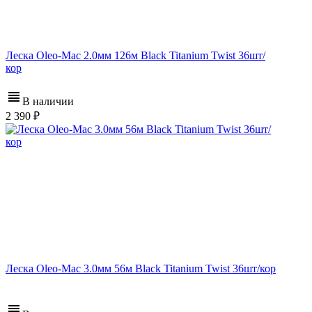
Леска Oleo-Mac 2.0мм 126м Black Titanium Twist 36шт/
кор
В наличии
2 390
Леска Oleo-Mac 3.0мм 56м Black Titanium Twist 36шт/кор