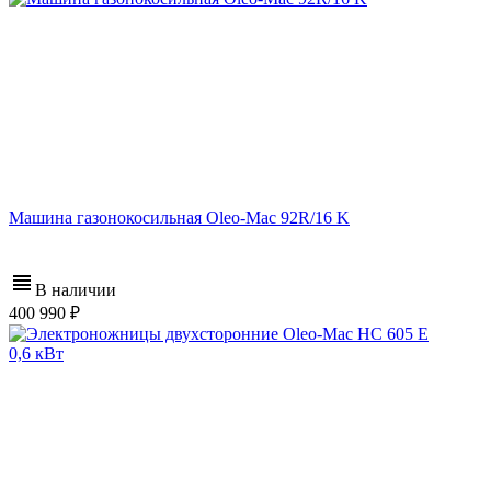
Машина газонокосильная Oleo-Mac 92R/16 K
В наличии
400 990