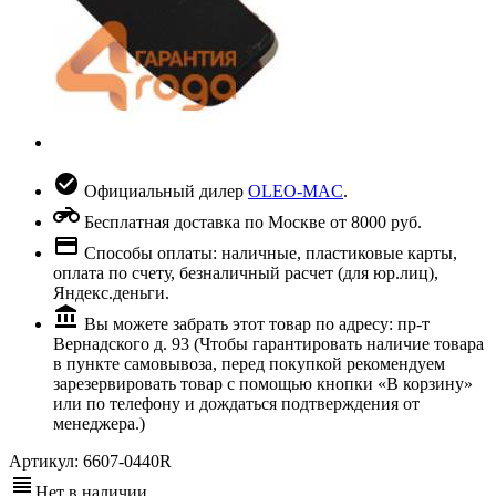
Официальный дилер
OLEO-MAC
.
Бесплатная доставка по Москве от 8000 руб.
Способы оплаты: наличные, пластиковые карты,
оплата по счету, безналичный расчет (для юр.лиц),
Яндекс.деньги.
Вы можете забрать этот товар по адресу: пр-т
Вернадского д. 93 (Чтобы гарантировать наличие товара
в пункте самовывоза, перед покупкой рекомендуем
зарезервировать товар с помощью кнопки «В корзину»
или по телефону и дождаться подтверждения от
менеджера.)
Артикул:
6607-0440R
Нет в наличии