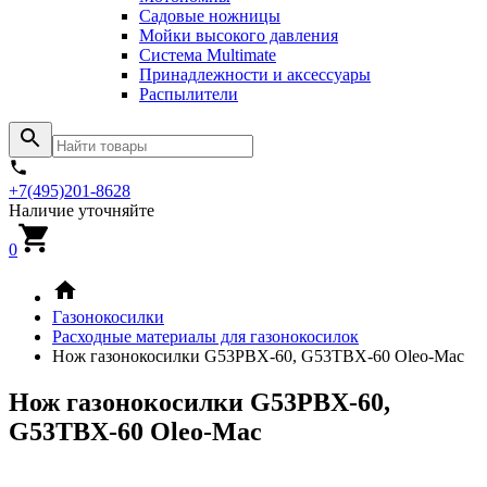
Садовые ножницы
Мойки высокого давления
Система Multimate
Принадлежности и аксессуары
Распылители
+7(495)201-8628
Наличие уточняйте
0
Газонокосилки
Расходные материалы для газонокосилок
Нож газонокосилки G53PBX-60, G53TBX-60 Oleo-Mac
Нож газонокосилки G53PBX-60,
G53TBX-60 Oleo-Mac