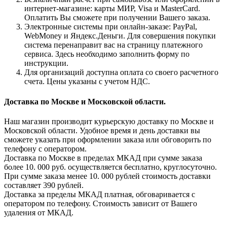
интернет-магазине: карты МИР, Visa и MasterCard.
Оплатить Вы сможете при получении Вашего заказа.
Электронные системы при онлайн-заказе: PayPal,
WebMoney и Яндекс.Деньги. Для совершения покупки
система перенаправит вас на страницу платежного
сервиса. Здесь необходимо заполнить форму по
инструкции.
Для организаций доступна оплата со своего расчетного
счета. Цены указаны с учетом НДС.
Доставка по Москве и Московской области.
Наш магазин производит курьерскую доставку по Москве и
Московской области. Удобное время и день доставки вы
сможете указать при оформлении заказа или обговорить по
телефону с оператором.
Доставка по Москве в пределах МКАД при сумме заказа
более 10. 000 руб. осуществляется бесплатно, круглосуточно.
При сумме заказа менее 10. 000 рублей стоимость доставки
составляет 390 рублей.
Доставка за пределы МКАД платная, обговаривается с
оператором по телефону. Стоимость зависит от Вашего
удаления от МКАД.