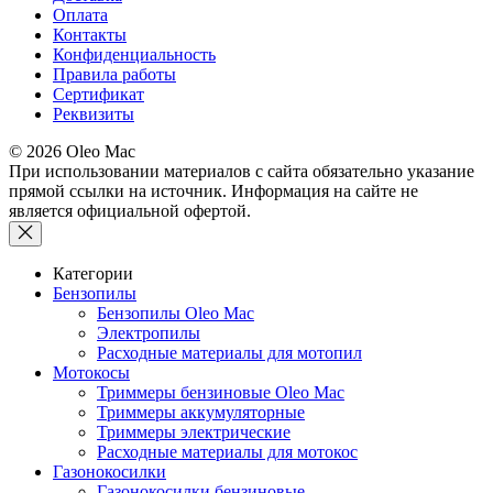
Оплата
Контакты
Конфиденциальность
Правила работы
Сертификат
Реквизиты
© 2026 Oleo Mac
При использовании материалов с сайта обязательно указание
прямой ссылки на источник. Информация на сайте не
является официальной офертой.
Категории
Бензопилы
Бензопилы Oleo Mac
Электропилы
Расходные материалы для мотопил
Мотокосы
Триммеры бензиновые Oleo Mac
Триммеры аккумуляторные
Триммеры электрические
Расходные материалы для мотокос
Газонокосилки
Газонокосилки бензиновые