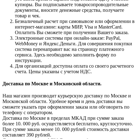
купюры. Вы подписываете товаросопроводительные
документы, вносите денежные средства, получаете
товар и чек.
Безналичный расчет при самовывозе или оформлении в
интернет-магазине: карты МИР, Visa и MasterCard.
Оплатить Вы сможете при получении Вашего заказа.
Электронные системы при онлайн-заказе: PayPal,
WebMoney и Яндекс.Деньги. Для совершения покупки
система перенаправит вас на страницу платежного
сервиса. Здесь необходимо заполнить форму по
инструкции.
Для организаций доступна оплата со своего расчетного
счета. Цены указаны с учетом НДС.
Доставка по Москве и Московской области.
Наш магазин производит курьерскую доставку по Москве и
Московской области. Удобное время и день доставки вы
сможете указать при оформлении заказа или обговорить по
телефону с оператором.
Доставка по Москве в пределах МКАД при сумме заказа
более 10. 000 руб. осуществляется бесплатно, круглосуточно.
При сумме заказа менее 10. 000 рублей стоимость доставки
составляет 390 рублей.