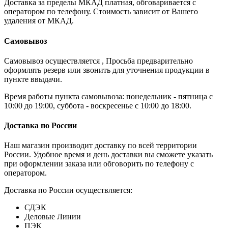
Доставка за пределы МКАД платная, обговаривается с
оператором по телефону. Стоимость зависит от Вашего
удаления от МКАД.
Самовывоз
Самовывоз осуществляется , Просьба предварительно
оформлять резерв или звонить для уточнения продукции в
пункте ввыдачи.
Время работы пункта самовывоза: понедельник - пятница с
10:00 до 19:00, суббота - воскресенье с 10:00 до 18:00.
Доставка по России
Наш магазин производит доставку по всей территории
России. Удобное время и день доставки вы сможете указать
при оформлении заказа или обговорить по телефону с
оператором.
Доставка по России осуществляется:
СДЭК
Деловые Линии
ПЭК