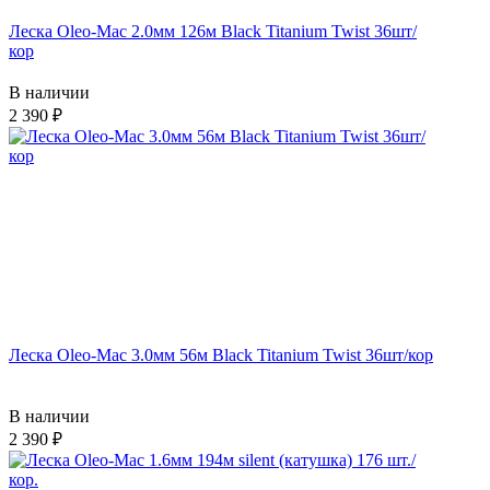
Леска Oleo-Mac 2.0мм 126м Black Titanium Twist 36шт/
кор
В наличии
2 390
Леска Oleo-Mac 3.0мм 56м Black Titanium Twist 36шт/кор
В наличии
2 390