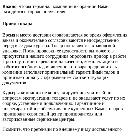
Важно
, чтобы терминал компании выбранной Вами
находился в городе получателя.
Прием товара
Время и место доставки оговариваются во время оформления
заказа и окончательно согласовываются непосредственно
перед выездом курьера. Товар поставляется в заводской
упаковке. После проверки ее целостности вы можете в
присутствии нашего сотрудника опробовать прибор в работе.
При отсутствии нареканий на качество, комплектацию и
работоспособность доставленного товара представитель
компании заполняет оригинальный гарантийный талон и
принимает оплату с оформлением соответствующих
документов.
Курьеры компании не консультируют покупателей по
вопросам эксплуатации товаров и не оказывают услуг по их
сборке, установке и подключению. Гарантийное и
послегарантийное обслуживание купленных Вами товаров
производит сервисный центр производителя или
авторизованные сервисные центры.
Помните, что претензии по внешнему виду доставленного