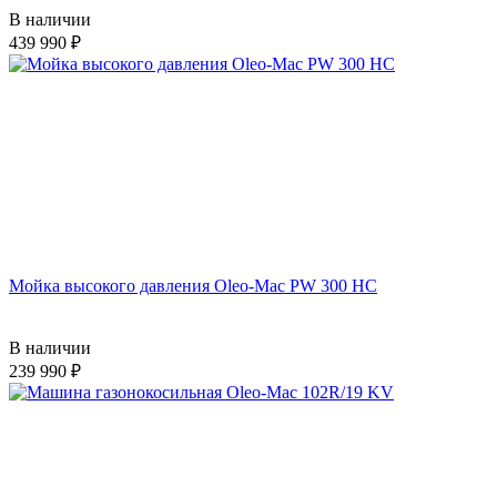
В наличии
439 990
Мойка высокого давления Oleo-Mac PW 300 HС
В наличии
239 990