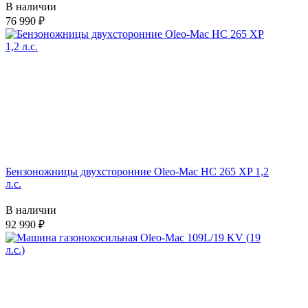
В наличии
76 990
Бензоножницы двухсторонние Oleo-Mac HC 265 XP 1,2
л.с.
В наличии
92 990