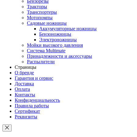
Бензорезы
Тракторы
Транспортеры
Мотопомпы
Садовые ножницы
Аккумуляторные ножницы
Бензоножницы
Электроножницы
Мойки высокого давления
Система Multimate
Принадлежности и аксессуары
Распылители
Страницы
О бренде
Гарантия и сервис
Доставка
Оплата
Контакты
Конфиденциальность
Правила работы
Сертификат
Реквизиты