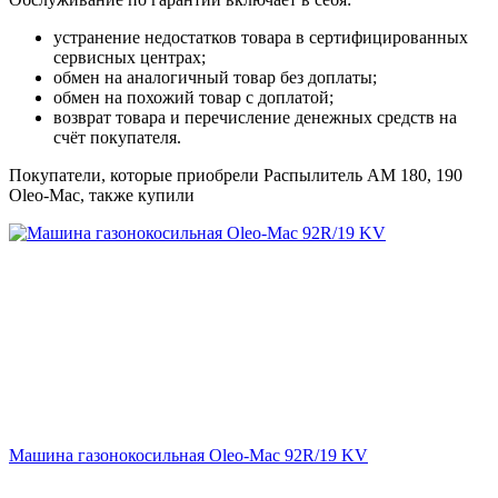
устранение недостатков товара в сертифицированных
сервисных центрах;
обмен на аналогичный товар без доплаты;
обмен на похожий товар с доплатой;
возврат товара и перечисление денежных средств на
счёт покупателя.
Покупатели, которые приобрели Распылитель AМ 180, 190
Oleo-Mac, также купили
Машина газонокосильная Oleo-Mac 92R/19 KV