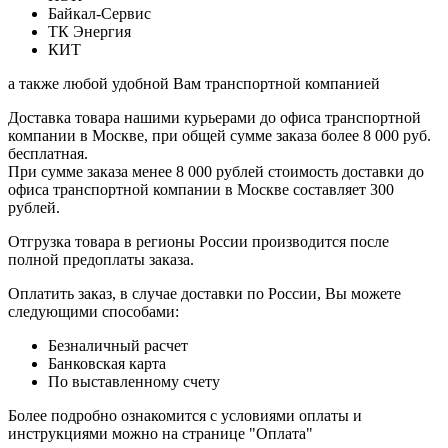
Байкал-Сервис
ТК Энергия
КИТ
а также любой удобной Вам транспортной компанией
Доставка товара нашими курьерами до офиса транспортной
компании в Москве, при общей сумме заказа более 8 000 руб.
бесплатная.
При сумме заказа менее 8 000 рублей стоимость доставки до
офиса транспортной компании в Москве составляет 300
рублей.
Отгрузка товара в регионы России производится после
полной предоплаты заказа.
Оплатить заказ, в случае доставки по России, Вы можете
следующими способами:
Безналичный расчет
Банковская карта
По выставленному счету
Более подробно ознакомится с условиями оплаты и
инструкциями можно на странице "Оплата"