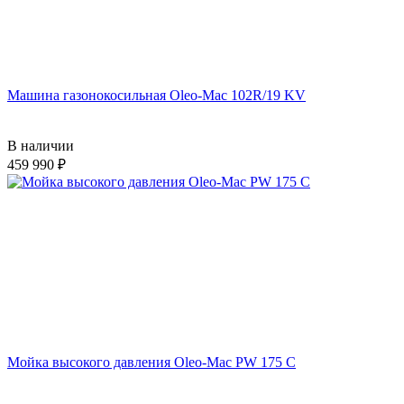
Машина газонокосильная Oleo-Mac 102R/19 KV
В наличии
459 990
Мойка высокого давления Oleo-Mac PW 175 C