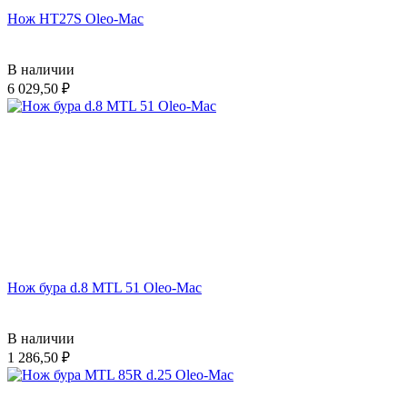
Нож HT27S Oleo-Mac
В наличии
6 029,50
Нож бура d.8 MTL 51 Oleo-Mac
В наличии
1 286,50