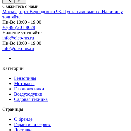
Свяжитесь с нами
Москва, пр-т Вернадского 93. Пункт самовывоза.Наличие у
точняйте.
Пн-Вс 10:00 - 19:00
+7(495)201-8628
Наличие уточняйте
info@oleo-rus.ru
Пн-Вс 10:00 - 19:00
info@oleo-rus.ru
Категории
Бензопилы
Мотокосы
Газонокосилки
Воздуходувки
Садовая техника
Страницы
О бренде
Гарантия и сервис
Доставка