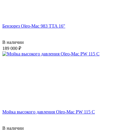
Бензорез Oleo-Mac 983 TTA 16"
В наличии
189 000
Мойка высокого давления Oleo-Mac PW 115 C
В наличии