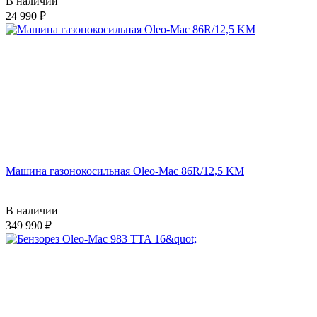
В наличии
24 990
Машина газонокосильная Oleo-Mac 86R/12,5 KM
В наличии
349 990