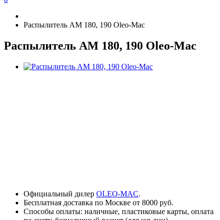
Распылитель AМ 180, 190 Oleo-Mac
Распылитель AМ 180, 190 Oleo-Mac
Официальный дилер
OLEO-MAC
.
Бесплатная доставка по Москве от 8000 руб.
Способы оплаты: наличные, пластиковые карты, оплата