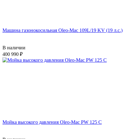
Машина газонокосильная Oleo-Mac 109L/19 KV (19 л.с.)
В наличии
400 990
Мойка высокого давления Oleo-Mac PW 125 C