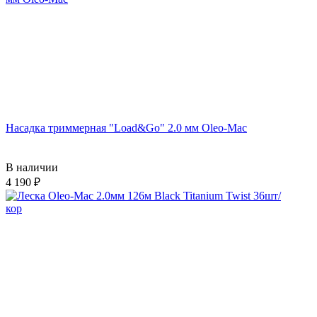
Насадка триммерная "Load&Go" 2.0 мм Oleo-Mac
В наличии
4 190