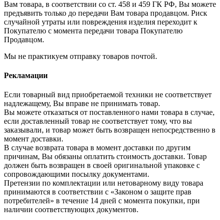
Вам товара, в соответствии со ст. 458 и 459 ГК РФ, Вы можете
предъявить только до передачи Вам товара продавцом. Риск
случайной утраты или повреждения изделия переходит к
Покупателю с момента передачи товара Покупателю
Продавцом.
Мы не практикуем отправку товаров почтой.
Рекламации
Если товарный вид приобретаемой техники не соответствует
надлежащему, Вы вправе не принимать товар.
Вы можете отказаться от поставленного нами товара в случае,
если доставленный товар не соответствует тому, что вы
заказывали, и товар может быть возвращен непосредственно в
момент доставки.
В случае возврата товара в момент доставки по другим
причинам, Вы обязаны оплатить стоимость доставки. Товар
должен быть возвращен в своей оригинальной упаковке с
сопровождающими посылку документами.
Претензии по комплектации или нетоварному виду товара
принимаются в соответствии с «Законом о защите прав
потребителей» в течение 14 дней с момента покупки, при
наличии соответствующих документов.