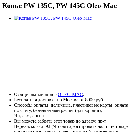
Копье PW 135C, PW 145C Oleo-Mac
Официальный дилер
OLEO-MAC
.
Бесплатная доставка по Москве от 8000 руб.
Способы оплаты: наличные, пластиковые карты, оплата
по счету, безналичный расчет (для юр.лиц),
Яндекс.деньги.
Вы можете забрать этот товар по адресу: пр-т
Вернадского д. 93 (Чтобы гарантировать наличие товара
в пункте самовывоза, перед покупкой рекомендуем