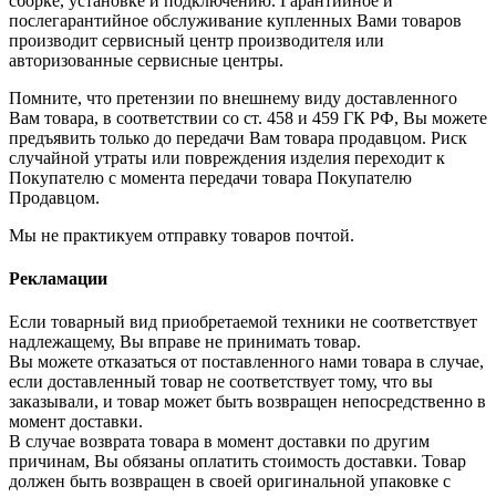
сборке, установке и подключению. Гарантийное и
послегарантийное обслуживание купленных Вами товаров
производит сервисный центр производителя или
авторизованные сервисные центры.
Помните, что претензии по внешнему виду доставленного
Вам товара, в соответствии со ст. 458 и 459 ГК РФ, Вы можете
предъявить только до передачи Вам товара продавцом. Риск
случайной утраты или повреждения изделия переходит к
Покупателю с момента передачи товара Покупателю
Продавцом.
Мы не практикуем отправку товаров почтой.
Рекламации
Если товарный вид приобретаемой техники не соответствует
надлежащему, Вы вправе не принимать товар.
Вы можете отказаться от поставленного нами товара в случае,
если доставленный товар не соответствует тому, что вы
заказывали, и товар может быть возвращен непосредственно в
момент доставки.
В случае возврата товара в момент доставки по другим
причинам, Вы обязаны оплатить стоимость доставки. Товар
должен быть возвращен в своей оригинальной упаковке с