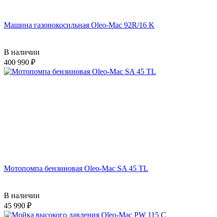
Машина газонокосильная Oleo-Mac 92R/16 K
В наличии
400 990
Мотопомпа бензиновая Oleo-Mac SA 45 TL
В наличии
45 990