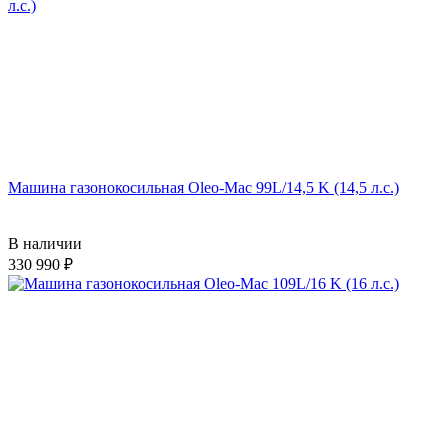
Машина газонокосильная Oleo-Mac 99L/14,5 K (14,5 л.с.)
В наличии
330 990