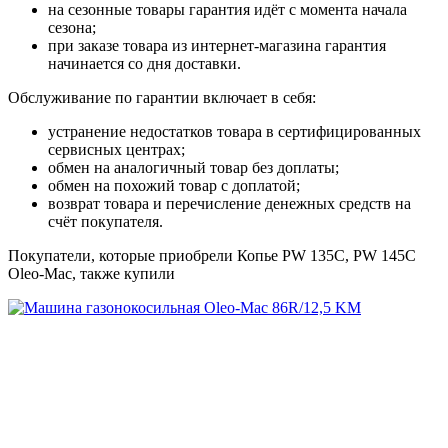
на сезонные товары гарантия идёт с момента начала
сезона;
при заказе товара из интернет-магазина гарантия
начинается со дня доставки.
Обслуживание по гарантии включает в себя:
устранение недостатков товара в сертифицированных
сервисных центрах;
обмен на аналогичный товар без доплаты;
обмен на похожий товар с доплатой;
возврат товара и перечисление денежных средств на
счёт покупателя.
Покупатели, которые приобрели Копье PW 135C, PW 145C
Oleo-Mac, также купили