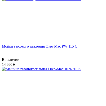
Мойка высокого давления Oleo-Mac PW 115 C
В наличии
14 990