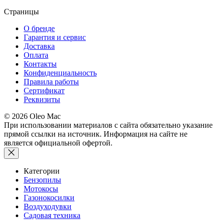
Страницы
О бренде
Гарантия и сервис
Доставка
Оплата
Контакты
Конфиденциальность
Правила работы
Сертификат
Реквизиты
© 2026 Oleo Mac
При использовании материалов с сайта обязательно указание
прямой ссылки на источник. Информация на сайте не
является официальной офертой.
Категории
Бензопилы
Мотокосы
Газонокосилки
Воздуходувки
Садовая техника