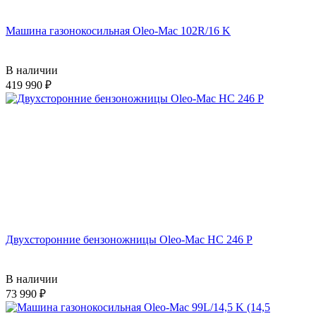
Машина газонокосильная Oleo-Mac 102R/16 K
В наличии
419 990
Двухсторонние бензоножницы Oleo-Mac HC 246 P
В наличии
73 990