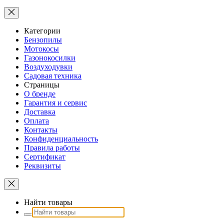
Категории
Бензопилы
Мотокосы
Газонокосилки
Воздуходувки
Садовая техника
Страницы
О бренде
Гарантия и сервис
Доставка
Оплата
Контакты
Конфиденциальность
Правила работы
Сертификат
Реквизиты
Найти товары