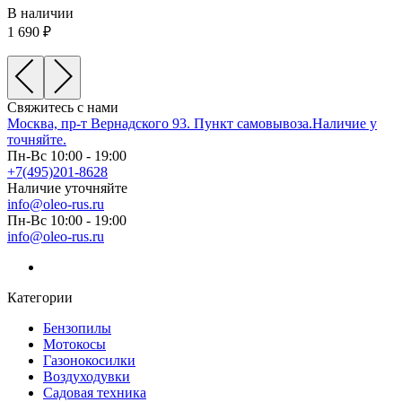
В наличии
1 690
Свяжитесь с нами
Москва, пр-т Вернадского 93. Пункт самовывоза.Наличие у
точняйте.
Пн-Вс 10:00 - 19:00
+7(495)201-8628
Наличие уточняйте
info@oleo-rus.ru
Пн-Вс 10:00 - 19:00
info@oleo-rus.ru
Категории
Бензопилы
Мотокосы
Газонокосилки
Воздуходувки
Садовая техника