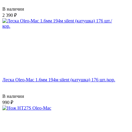
В наличии
2 390
Леска Oleo-Mac 1.6мм 194м silent (катушка) 176 шт./кор.
В наличии
990