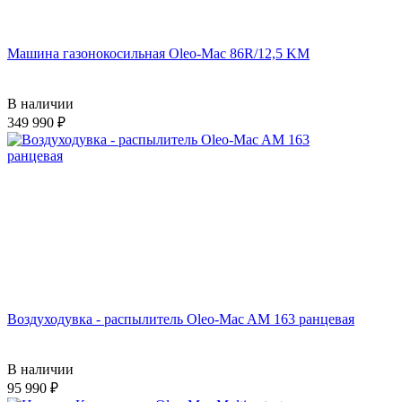
Машина газонокосильная Oleo-Mac 86R/12,5 KM
В наличии
349 990
Воздуходувка - распылитель Oleo-Mac AM 163 ранцевая
В наличии
95 990