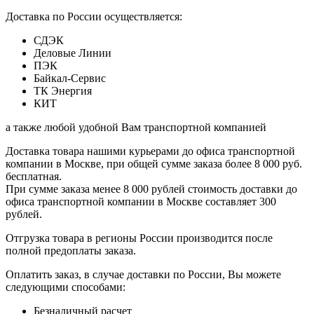
Доставка по России осуществляется:
СДЭК
Деловые Линии
ПЭК
Байкал-Сервис
ТК Энергия
КИТ
а также любой удобной Вам транспортной компанией
Доставка товара нашими курьерами до офиса транспортной
компании в Москве, при общей сумме заказа более 8 000 руб.
бесплатная.
При сумме заказа менее 8 000 рублей стоимость доставки до
офиса транспортной компании в Москве составляет 300
рублей.
Отгрузка товара в регионы России производится после
полной предоплаты заказа.
Оплатить заказ, в случае доставки по России, Вы можете
следующими способами:
Безналичный расчет