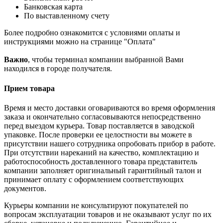
Банковская карта
По выставленному счету
Более подробно ознакомится с условиями оплаты и
инструкциями можно на странице "Оплата"
Важно
, чтобы терминал компании выбранной Вами
находился в городе получателя.
Прием товара
Время и место доставки оговариваются во время оформления
заказа и окончательно согласовываются непосредственно
перед выездом курьера. Товар поставляется в заводской
упаковке. После проверки ее целостности вы можете в
присутствии нашего сотрудника опробовать прибор в работе.
При отсутствии нареканий на качество, комплектацию и
работоспособность доставленного товара представитель
компании заполняет оригинальный гарантийный талон и
принимает оплату с оформлением соответствующих
документов.
Курьеры компании не консультируют покупателей по
вопросам эксплуатации товаров и не оказывают услуг по их