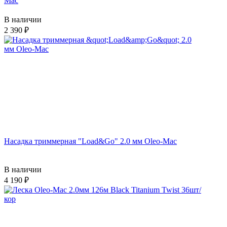
Mac
В наличии
2 390
Насадка триммерная "Load&Go" 2.0 мм Oleo-Mac
В наличии
4 190