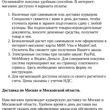
Оплачивайте покупки удобным способом. В интернет-
магазине доступно 4 варианта оплаты:
Наличные при самовывозе или доставке курьером.
Специалист свяжется с вами в день доставки, чтобы
уточнить время и заранее подготовить сдачу с любой
купюры. Вы подписываете товаросопроводительные
документы, вносите денежные средства, получаете
товар и чек.
Безналичный расчет при самовывозе или оформлении в
интернет-магазине: карты МИР, Visa и MasterCard.
Оплатить Вы сможете при получении Вашего заказа.
Электронные системы при онлайн-заказе: PayPal,
WebMoney и Яндекс.Деньги. Для совершения покупки
система перенаправит вас на страницу платежного
сервиса. Здесь необходимо заполнить форму по
инструкции.
Для организаций доступна оплата со своего расчетного
счета. Цены указаны с учетом НДС.
Доставка по Москве и Московской области.
Наш магазин производит курьерскую доставку по Москве и
Московской области. Удобное время и день доставки вы
сможете указать при оформлении заказа или обговорить по