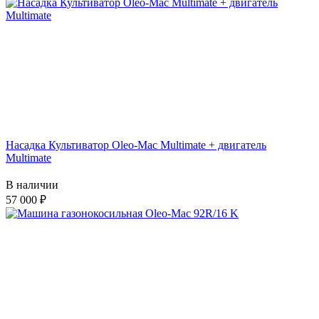
Насадка Культиватор Oleo-Mac Multimate + двигатель
Multimate
В наличии
57 000