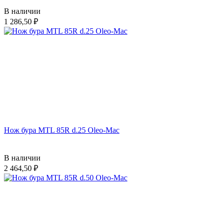
В наличии
1 286,50
Нож бура MTL 85R d.25 Oleo-Mac
В наличии
2 464,50