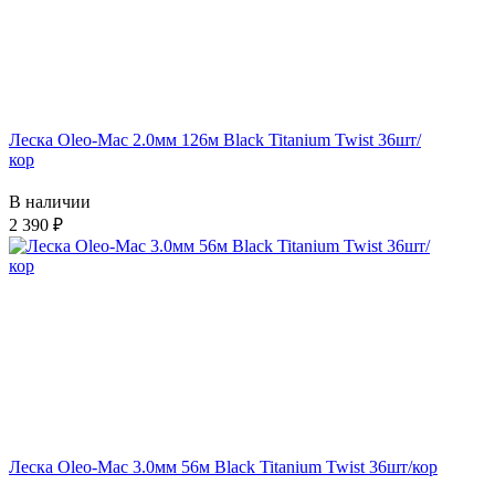
Леска Oleo-Mac 2.0мм 126м Black Titanium Twist 36шт/
кор
В наличии
2 390
Леска Oleo-Mac 3.0мм 56м Black Titanium Twist 36шт/кор