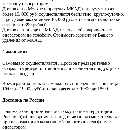
телефону с оператором.
Доставка по Москве в пределах МКАД при сумме заказа
более 10. 000 руб. осуществляется бесплатно, круглосуточно.
При сумме заказа менее 10. 000 рублей стоимость доставки
составляет 390 рублей.
Доставка за пределы МКАД платная, обговаривается с
оператором по телефону. Стоимость зависит от Вашего
удаления от МКАД.
Самовывоз
Самовывоз осуществляется , Просьба предварительно
оформлять резерв или звонить для уточнения продукции в
пункте ввыдачи.
Время работы пункта самовывоза: понедельник - пятница с
10:00 до 19:00, суббота - воскресенье с 10:00 до 18:00.
Доставка по России
Наш магазин производит доставку по всей территории
России. Удобное время и день доставки вы сможете указать
при оформлении заказа или обговорить по телефону с
оператором.