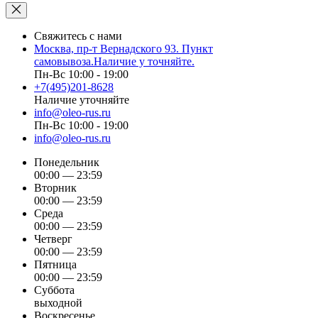
Свяжитесь с нами
Москва, пр-т Вернадского 93. Пункт
самовывоза.Наличие у точняйте.
Пн-Вс 10:00 - 19:00
+7(495)201-8628
Наличие уточняйте
info@oleo-rus.ru
Пн-Вс 10:00 - 19:00
info@oleo-rus.ru
Понедельник
00:00 — 23:59
Вторник
00:00 — 23:59
Среда
00:00 — 23:59
Четверг
00:00 — 23:59
Пятница
00:00 — 23:59
Суббота
выходной
Воскресенье