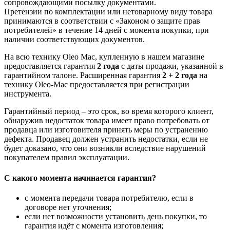
сопровождающими посылку документами.
Претензии по комплектации или нетоварному виду товара
принимаются в соответствии с «Законом о защите прав
потребителей» в течение 14 дней с момента покупки, при
наличии соответствующих документов.
На всю технику Oleo Mac, купленную в нашем магазине
предоставляется гарантия
2 года
с даты продажи, указанной в
гарантийном талоне. Расширенная гарантия
2 + 2 года
на
технику Oleo-Mac предоставляется при регистрации
инструмента.
Гарантийный период – это срок, во время которого клиент,
обнаружив недостаток товара имеет право потребовать от
продавца или изготовителя принять меры по устранению
дефекта. Продавец должен устранить недостатки, если не
будет доказано, что они возникли вследствие нарушений
покупателем правил эксплуатации.
С какого момента начинается гарантия?
с момента передачи товара потребителю, если в
договоре нет уточнения;
если нет возможности установить день покупки, то
гарантия идёт с момента изготовления;