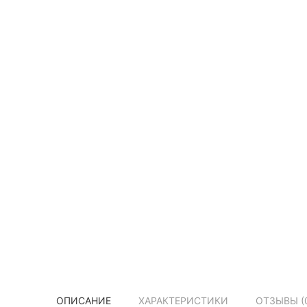
ОПИСАНИЕ
ХАРАКТЕРИСТИКИ
ОТЗЫВЫ (