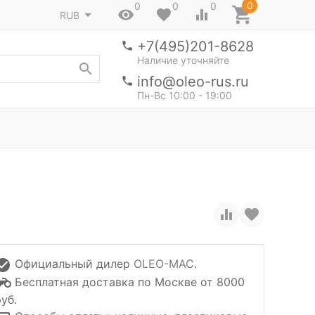
0
0
0
0
RUB
+7(495)201-8628
Наличие уточняйте
info@oleo-rus.ru
Пн-Вс 10:00 - 19:00
Официальный дилер
OLEO-MAC
.
Бесплатная доставка по Москве от 8000
уб.